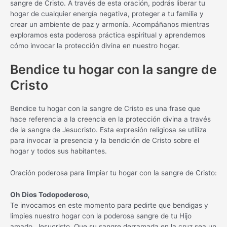
sangre de Cristo. A través de esta oración, podrás liberar tu
hogar de cualquier energía negativa, proteger a tu familia y
crear un ambiente de paz y armonía. Acompáñanos mientras
exploramos esta poderosa práctica espiritual y aprendemos
cómo invocar la protección divina en nuestro hogar.
Bendice tu hogar con la sangre de
Cristo
Bendice tu hogar con la sangre de Cristo es una frase que
hace referencia a la creencia en la protección divina a través
de la sangre de Jesucristo. Esta expresión religiosa se utiliza
para invocar la presencia y la bendición de Cristo sobre el
hogar y todos sus habitantes.
Oración poderosa para limpiar tu hogar con la sangre de Cristo:
Oh Dios Todopoderoso,
Te invocamos en este momento para pedirte que bendigas y
limpies nuestro hogar con la poderosa sangre de tu Hijo
amado, Jesucristo. Que su sangre derramada en la cruz sea un