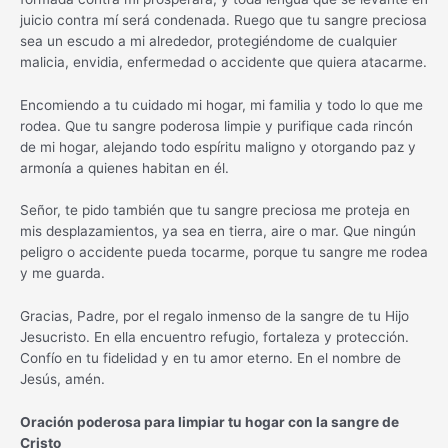
juicio contra mí será condenada. Ruego que tu sangre preciosa
sea un escudo a mi alrededor, protegiéndome de cualquier
malicia, envidia, enfermedad o accidente que quiera atacarme.
Encomiendo a tu cuidado mi hogar, mi familia y todo lo que me
rodea. Que tu sangre poderosa limpie y purifique cada rincón
de mi hogar, alejando todo espíritu maligno y otorgando paz y
armonía a quienes habitan en él.
Señor, te pido también que tu sangre preciosa me proteja en
mis desplazamientos, ya sea en tierra, aire o mar. Que ningún
peligro o accidente pueda tocarme, porque tu sangre me rodea
y me guarda.
Gracias, Padre, por el regalo inmenso de la sangre de tu Hijo
Jesucristo. En ella encuentro refugio, fortaleza y protección.
Confío en tu fidelidad y en tu amor eterno. En el nombre de
Jesús, amén.
Oración poderosa para limpiar tu hogar con la sangre de
Cristo