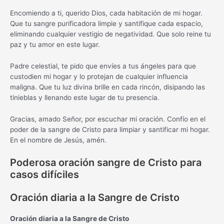
Encomiendo a ti, querido Dios, cada habitación de mi hogar.
Que tu sangre purificadora limpie y santifique cada espacio,
eliminando cualquier vestigio de negatividad. Que solo reine tu
paz y tu amor en este lugar.
Padre celestial, te pido que envíes a tus ángeles para que
custodien mi hogar y lo protejan de cualquier influencia
maligna. Que tu luz divina brille en cada rincón, disipando las
tinieblas y llenando este lugar de tu presencia.
Gracias, amado Señor, por escuchar mi oración. Confío en el
poder de la sangre de Cristo para limpiar y santificar mi hogar.
En el nombre de Jesús, amén.
Poderosa oración sangre de Cristo para
casos difíciles
Oración diaria a la Sangre de Cristo
Oración diaria a la Sangre de Cristo