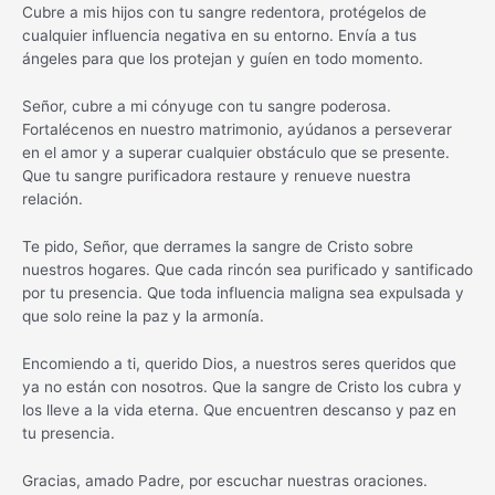
Cubre a mis hijos con tu sangre redentora, protégelos de
cualquier influencia negativa en su entorno. Envía a tus
ángeles para que los protejan y guíen en todo momento.
Señor, cubre a mi cónyuge con tu sangre poderosa.
Fortalécenos en nuestro matrimonio, ayúdanos a perseverar
en el amor y a superar cualquier obstáculo que se presente.
Que tu sangre purificadora restaure y renueve nuestra
relación.
Te pido, Señor, que derrames la sangre de Cristo sobre
nuestros hogares. Que cada rincón sea purificado y santificado
por tu presencia. Que toda influencia maligna sea expulsada y
que solo reine la paz y la armonía.
Encomiendo a ti, querido Dios, a nuestros seres queridos que
ya no están con nosotros. Que la sangre de Cristo los cubra y
los lleve a la vida eterna. Que encuentren descanso y paz en
tu presencia.
Gracias, amado Padre, por escuchar nuestras oraciones.