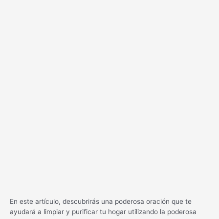
En este artículo, descubrirás una poderosa oración que te
ayudará a limpiar y purificar tu hogar utilizando la poderosa