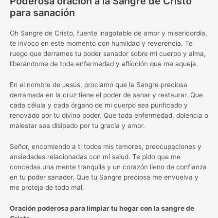
Poderosa oración a la Sangre de Cristo
para sanación
Oh Sangre de Cristo, fuente inagotable de amor y misericordia,
te invoco en este momento con humildad y reverencia. Te
ruego que derrames tu poder sanador sobre mi cuerpo y alma,
liberándome de toda enfermedad y aflicción que me aqueja.
En el nombre de Jesús, proclamo que la Sangre preciosa
derramada en la cruz tiene el poder de sanar y restaurar. Que
cada célula y cada órgano de mi cuerpo sea purificado y
renovado por tu divino poder. Que toda enfermedad, dolencia o
malestar sea disipado por tu gracia y amor.
Señor, encomiendo a ti todos mis temores, preocupaciones y
ansiedades relacionadas con mi salud. Te pido que me
concedas una mente tranquila y un corazón lleno de confianza
en tu poder sanador. Que tu Sangre preciosa me envuelva y
me proteja de todo mal.
Oración poderosa para limpiar tu hogar con la sangre de