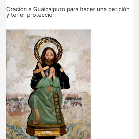
Oración a Guaicaipuro para hacer una petición
y tener protección