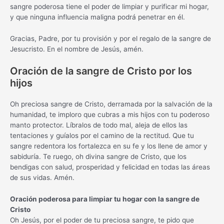
sangre poderosa tiene el poder de limpiar y purificar mi hogar,
y que ninguna influencia maligna podrá penetrar en él.
Gracias, Padre, por tu provisión y por el regalo de la sangre de
Jesucristo. En el nombre de Jesús, amén.
Oración de la sangre de Cristo por los
hijos
Oh preciosa sangre de Cristo, derramada por la salvación de la
humanidad, te imploro que cubras a mis hijos con tu poderoso
manto protector. Líbralos de todo mal, aleja de ellos las
tentaciones y guíalos por el camino de la rectitud. Que tu
sangre redentora los fortalezca en su fe y los llene de amor y
sabiduría. Te ruego, oh divina sangre de Cristo, que los
bendigas con salud, prosperidad y felicidad en todas las áreas
de sus vidas. Amén.
Oración poderosa para limpiar tu hogar con la sangre de
Cristo
Oh Jesús, por el poder de tu preciosa sangre, te pido que