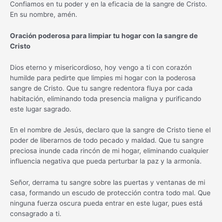
Confiamos en tu poder y en la eficacia de la sangre de Cristo.
En su nombre, amén.
Oración poderosa para limpiar tu hogar con la sangre de
Cristo
Dios eterno y misericordioso, hoy vengo a ti con corazón
humilde para pedirte que limpies mi hogar con la poderosa
sangre de Cristo. Que tu sangre redentora fluya por cada
habitación, eliminando toda presencia maligna y purificando
este lugar sagrado.
En el nombre de Jesús, declaro que la sangre de Cristo tiene el
poder de liberarnos de todo pecado y maldad. Que tu sangre
preciosa inunde cada rincón de mi hogar, eliminando cualquier
influencia negativa que pueda perturbar la paz y la armonía.
Señor, derrama tu sangre sobre las puertas y ventanas de mi
casa, formando un escudo de protección contra todo mal. Que
ninguna fuerza oscura pueda entrar en este lugar, pues está
consagrado a ti.