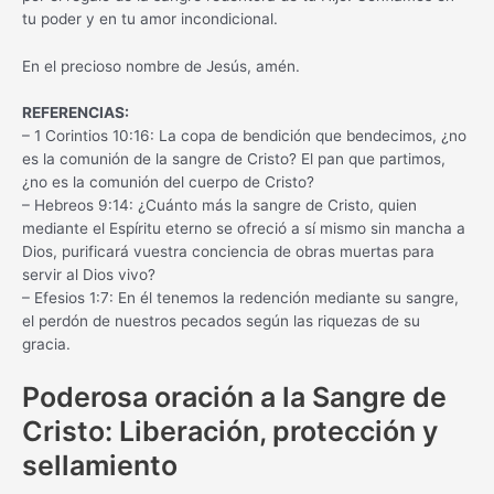
tu poder y en tu amor incondicional.
En el precioso nombre de Jesús, amén.
REFERENCIAS:
– 1 Corintios 10:16: La copa de bendición que bendecimos, ¿no
es la comunión de la sangre de Cristo? El pan que partimos,
¿no es la comunión del cuerpo de Cristo?
– Hebreos 9:14: ¿Cuánto más la sangre de Cristo, quien
mediante el Espíritu eterno se ofreció a sí mismo sin mancha a
Dios, purificará vuestra conciencia de obras muertas para
servir al Dios vivo?
– Efesios 1:7: En él tenemos la redención mediante su sangre,
el perdón de nuestros pecados según las riquezas de su
gracia.
Poderosa oración a la Sangre de
Cristo: Liberación, protección y
sellamiento