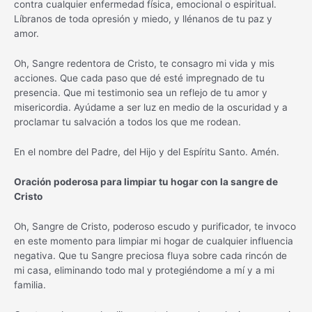
contra cualquier enfermedad física, emocional o espiritual.
Líbranos de toda opresión y miedo, y llénanos de tu paz y
amor.
Oh, Sangre redentora de Cristo, te consagro mi vida y mis
acciones. Que cada paso que dé esté impregnado de tu
presencia. Que mi testimonio sea un reflejo de tu amor y
misericordia. Ayúdame a ser luz en medio de la oscuridad y a
proclamar tu salvación a todos los que me rodean.
En el nombre del Padre, del Hijo y del Espíritu Santo. Amén.
Oración poderosa para limpiar tu hogar con la sangre de
Cristo
Oh, Sangre de Cristo, poderoso escudo y purificador, te invoco
en este momento para limpiar mi hogar de cualquier influencia
negativa. Que tu Sangre preciosa fluya sobre cada rincón de
mi casa, eliminando todo mal y protegiéndome a mí y a mi
familia.