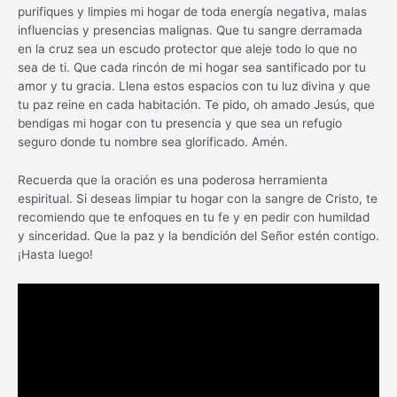
purifiques y limpies mi hogar de toda energía negativa, malas
influencias y presencias malignas. Que tu sangre derramada
en la cruz sea un escudo protector que aleje todo lo que no
sea de ti. Que cada rincón de mi hogar sea santificado por tu
amor y tu gracia. Llena estos espacios con tu luz divina y que
tu paz reine en cada habitación. Te pido, oh amado Jesús, que
bendigas mi hogar con tu presencia y que sea un refugio
seguro donde tu nombre sea glorificado. Amén.
Recuerda que la oración es una poderosa herramienta
espiritual. Si deseas limpiar tu hogar con la sangre de Cristo, te
recomiendo que te enfoques en tu fe y en pedir con humildad
y sinceridad. Que la paz y la bendición del Señor estén contigo.
¡Hasta luego!