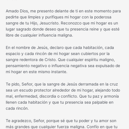
Amado Dios, me presento delante de ti en este momento para
pedirte que limpies y purifiques mi hogar con la poderosa
sangre de tu Hijo, Jesucristo. Reconozco que mi hogar es un
lugar sagrado donde deseo que tu presencia reine y que esté
libre de cualquier influencia maligna.
En el nombre de Jesús, declaro que cada habitación, cada
espacio y cada rincón de mi hogar sean cubiertos por la
sangre redentora de Cristo. Que cualquier espíritu maligno,
pensamiento negativo o influencia negativa sea expulsado de
mi hogar en este mismo instante.
Te pido, Señor, que la sangre de Jesús derramada en la cruz
sea un escudo protector alrededor de mi hogar, alejando todo
mal, enfermedad, discordia o conflicto. Que tu paz y armonía
llenen cada habitación y que tu presencia sea palpable en
cada rincón.
Te agradezco, Señor, porque sé que tu poder y tu amor son
más grandes que cualquier fuerza maligna. Confío en que tu