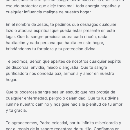
escudo protector que aleje todo mal, toda energía negativa y
cualquier influencia maligna de nuestro hogar.
En el nombre de Jesús, te pedimos que deshagas cualquier
lazo o atadura espiritual que pueda estar presente en este
lugar. Que tu sangre preciosa cubra cada rincón, cada
habitación y cada persona que habita en este hogar,
brindándonos tu fortaleza y tu protección divina.
Te pedimos, Señor, que apartes de nosotros cualquier espíritu
de discordia, envidia, miedo o angustia. Que tu sangre
purificadora nos conceda paz, armonía y amor en nuestro
hogar.
Que tu poderosa sangre sea un escudo que nos proteja de
cualquier enfermedad, peligro o calamidad. Que tu luz divina
ilumine nuestro camino y nos guíe hacia la plenitud de tu amor
y tu gracia.
Te agradecemos, Padre celestial, por tu infinita misericordia y
por el regalo de la sangre redentora de tu Hijo. Confiamos en