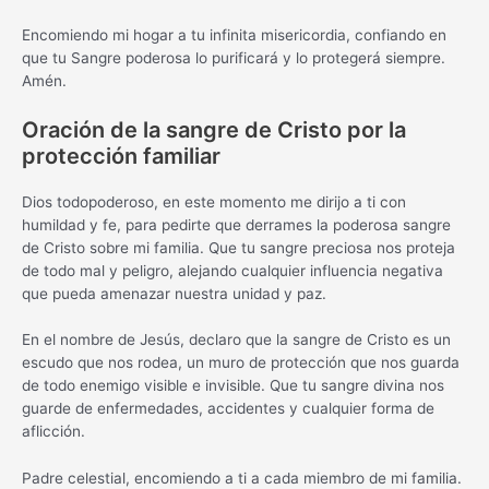
Encomiendo mi hogar a tu infinita misericordia, confiando en
que tu Sangre poderosa lo purificará y lo protegerá siempre.
Amén.
Oración de la sangre de Cristo por la
protección familiar
Dios todopoderoso, en este momento me dirijo a ti con
humildad y fe, para pedirte que derrames la poderosa sangre
de Cristo sobre mi familia. Que tu sangre preciosa nos proteja
de todo mal y peligro, alejando cualquier influencia negativa
que pueda amenazar nuestra unidad y paz.
En el nombre de Jesús, declaro que la sangre de Cristo es un
escudo que nos rodea, un muro de protección que nos guarda
de todo enemigo visible e invisible. Que tu sangre divina nos
guarde de enfermedades, accidentes y cualquier forma de
aflicción.
Padre celestial, encomiendo a ti a cada miembro de mi familia.