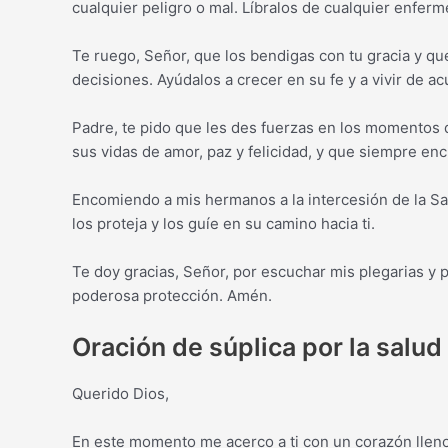
cualquier peligro o mal. Líbralos de cualquier enferm
Te ruego, Señor, que los bendigas con tu gracia y qu
decisiones. Ayúdalos a crecer en su fe y a vivir de 
Padre, te pido que les des fuerzas en los momentos 
sus vidas de amor, paz y felicidad, y que siempre en
Encomiendo a mis hermanos a la intercesión de la Sa
los proteja y los guíe en su camino hacia ti.
Te doy gracias, Señor, por escuchar mis plegarias y 
poderosa protección. Amén.
Oración de súplica por la salud
Querido Dios,
En este momento me acerco a ti con un corazón lleno