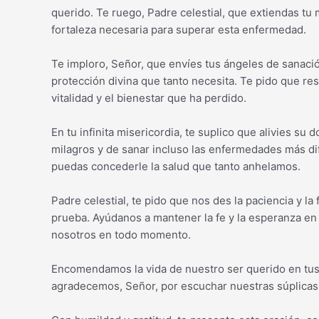
querido. Te ruego, Padre celestial, que extiendas tu 
fortaleza necesaria para superar esta enfermedad.
Te imploro, Señor, que envíes tus ángeles de sanació
protección divina que tanto necesita. Te pido que re
vitalidad y el bienestar que ha perdido.
En tu infinita misericordia, te suplico que alivies su 
milagros y de sanar incluso las enfermedades más dif
puedas concederle la salud que tanto anhelamos.
Padre celestial, te pido que nos des la paciencia y la
prueba. Ayúdanos a mantener la fe y la esperanza en
nosotros en todo momento.
Encomendamos la vida de nuestro ser querido en tus
agradecemos, Señor, por escuchar nuestras súplicas 