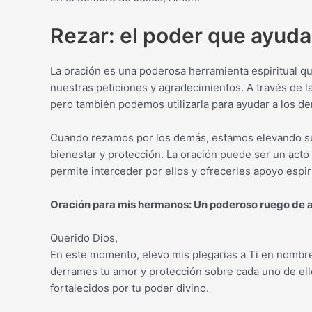
Rezar: el poder que ayuda
La oración es una poderosa herramienta espiritual qu
nuestras peticiones y agradecimientos. A través de l
pero también podemos utilizarla para ayudar a los d
Cuando rezamos por los demás, estamos elevando su
bienestar y protección. La oración puede ser un act
permite interceder por ellos y ofrecerles apoyo espiri
Oración para mis hermanos: Un poderoso ruego de a
Querido Dios,
En este momento, elevo mis plegarias a Ti en nombre
derrames tu amor y protección sobre cada uno de ell
fortalecidos por tu poder divino.