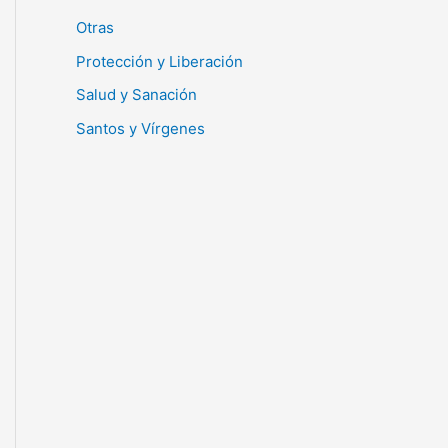
Otras
Protección y Liberación
Salud y Sanación
Santos y Vírgenes