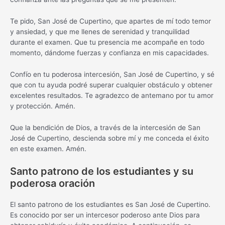
Te pido, San José de Cupertino, que apartes de mí todo temor
y ansiedad, y que me llenes de serenidad y tranquilidad
durante el examen. Que tu presencia me acompañe en todo
momento, dándome fuerzas y confianza en mis capacidades.
Confío en tu poderosa intercesión, San José de Cupertino, y sé
que con tu ayuda podré superar cualquier obstáculo y obtener
excelentes resultados. Te agradezco de antemano por tu amor
y protección. Amén.
Que la bendición de Dios, a través de la intercesión de San
José de Cupertino, descienda sobre mí y me conceda el éxito
en este examen. Amén.
Santo patrono de los estudiantes y su
poderosa oración
El santo patrono de los estudiantes es San José de Cupertino.
Es conocido por ser un intercesor poderoso ante Dios para