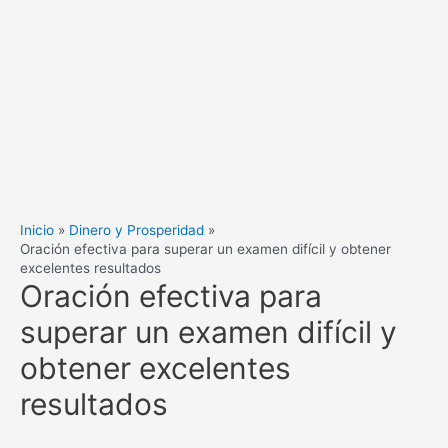
Inicio
Dinero y Prosperidad
Oración efectiva para superar un examen difícil y obtener
excelentes resultados
Oración efectiva para
superar un examen difícil y
obtener excelentes
resultados