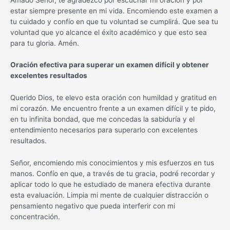
estar siempre presente en mi vida. Encomiendo este examen a
tu cuidado y confío en que tu voluntad se cumplirá. Que sea tu
voluntad que yo alcance el éxito académico y que esto sea
para tu gloria. Amén.
Oración efectiva para superar un examen difícil y obtener
excelentes resultados
Querido Dios, te elevo esta oración con humildad y gratitud en
mi corazón. Me encuentro frente a un examen difícil y te pido,
en tu infinita bondad, que me concedas la sabiduría y el
entendimiento necesarios para superarlo con excelentes
resultados.
Señor, encomiendo mis conocimientos y mis esfuerzos en tus
manos. Confío en que, a través de tu gracia, podré recordar y
aplicar todo lo que he estudiado de manera efectiva durante
esta evaluación. Limpia mi mente de cualquier distracción o
pensamiento negativo que pueda interferir con mi
concentración.