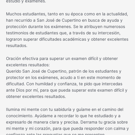
estudio y exámenes.
Muchos estudiantes, tanto en su época como en la actualidad,
han recurrido a San José de Cupertino en busca de ayuda y
protección durante los exámenes. Se le atribuyen numerosos
testimonios de estudiantes que, a través de su intercesión,
lograron superar dificultades académicas y obtener excelentes
resultados.
Oración efectiva para superar un examen difícil y obtener
excelentes resultados:
Querido San José de Cupertino, patrón de los estudiantes y
protector en los exámenes, acudo a ti en este momento de
dificultad. Con humildad y confianza, te pido que intercedas
ante Dios por mí, para que pueda superar este examen difícil y
obtener excelentes resultados.
Ilumina mi mente con tu sabiduría y guíame en el camino del
conocimiento. Ayúdame a recordar lo que he estudiado y a
expresarlo de manera clara y precisa. Derrama tu gracia sobre
mi mente y mi corazón, para que pueda responder con calma y
confianza ante las preguntas que se me presenten.