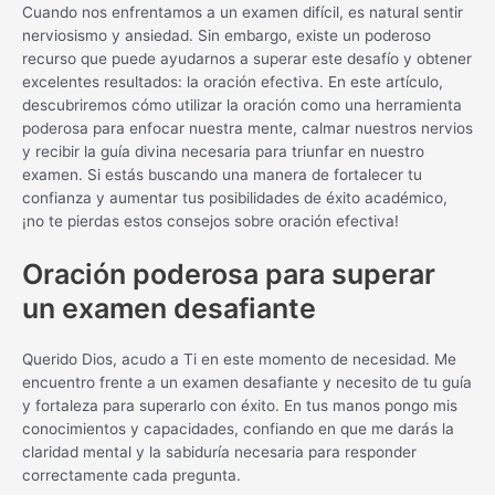
Cuando nos enfrentamos a un examen difícil, es natural sentir
nerviosismo y ansiedad. Sin embargo, existe un poderoso
recurso que puede ayudarnos a superar este desafío y obtener
excelentes resultados: la oración efectiva. En este artículo,
descubriremos cómo utilizar la oración como una herramienta
poderosa para enfocar nuestra mente, calmar nuestros nervios
y recibir la guía divina necesaria para triunfar en nuestro
examen. Si estás buscando una manera de fortalecer tu
confianza y aumentar tus posibilidades de éxito académico,
¡no te pierdas estos consejos sobre oración efectiva!
Oración poderosa para superar
un examen desafiante
Querido Dios, acudo a Ti en este momento de necesidad. Me
encuentro frente a un examen desafiante y necesito de tu guía
y fortaleza para superarlo con éxito. En tus manos pongo mis
conocimientos y capacidades, confiando en que me darás la
claridad mental y la sabiduría necesaria para responder
correctamente cada pregunta.