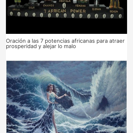
Oración a las 7 potencias africanas para atraer
prosperidad y alejar lo malo