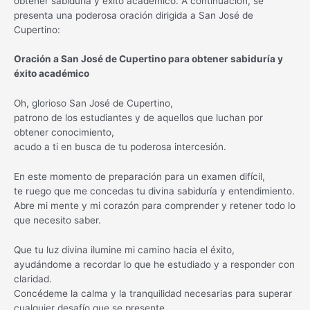
obtener sabiduría y éxito académico. A continuación, se
presenta una poderosa oración dirigida a San José de
Cupertino:
Oración a San José de Cupertino para obtener sabiduría y
éxito académico
Oh, glorioso San José de Cupertino,
patrono de los estudiantes y de aquellos que luchan por
obtener conocimiento,
acudo a ti en busca de tu poderosa intercesión.
En este momento de preparación para un examen difícil,
te ruego que me concedas tu divina sabiduría y entendimiento.
Abre mi mente y mi corazón para comprender y retener todo lo
que necesito saber.
Que tu luz divina ilumine mi camino hacia el éxito,
ayudándome a recordar lo que he estudiado y a responder con
claridad.
Concédeme la calma y la tranquilidad necesarias para superar
cualquier desafío que se presente.