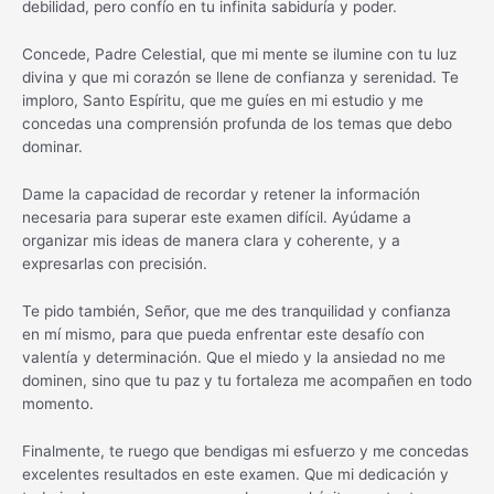
debilidad, pero confío en tu infinita sabiduría y poder.
Concede, Padre Celestial, que mi mente se ilumine con tu luz
divina y que mi corazón se llene de confianza y serenidad. Te
imploro, Santo Espíritu, que me guíes en mi estudio y me
concedas una comprensión profunda de los temas que debo
dominar.
Dame la capacidad de recordar y retener la información
necesaria para superar este examen difícil. Ayúdame a
organizar mis ideas de manera clara y coherente, y a
expresarlas con precisión.
Te pido también, Señor, que me des tranquilidad y confianza
en mí mismo, para que pueda enfrentar este desafío con
valentía y determinación. Que el miedo y la ansiedad no me
dominen, sino que tu paz y tu fortaleza me acompañen en todo
momento.
Finalmente, te ruego que bendigas mi esfuerzo y me concedas
excelentes resultados en este examen. Que mi dedicación y