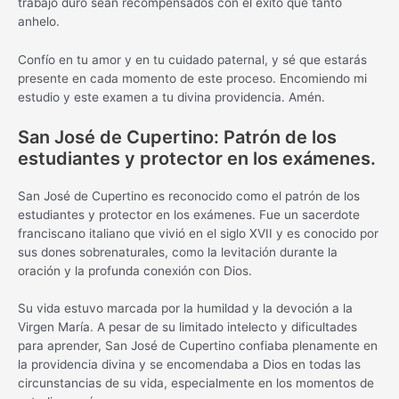
trabajo duro sean recompensados con el éxito que tanto
anhelo.
Confío en tu amor y en tu cuidado paternal, y sé que estarás
presente en cada momento de este proceso. Encomiendo mi
estudio y este examen a tu divina providencia. Amén.
San José de Cupertino: Patrón de los
estudiantes y protector en los exámenes.
San José de Cupertino es reconocido como el patrón de los
estudiantes y protector en los exámenes. Fue un sacerdote
franciscano italiano que vivió en el siglo XVII y es conocido por
sus dones sobrenaturales, como la levitación durante la
oración y la profunda conexión con Dios.
Su vida estuvo marcada por la humildad y la devoción a la
Virgen María. A pesar de su limitado intelecto y dificultades
para aprender, San José de Cupertino confiaba plenamente en
la providencia divina y se encomendaba a Dios en todas las
circunstancias de su vida, especialmente en los momentos de