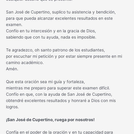
San José de Cupertino, suplico tu asistencia y bendición,
para que pueda alcanzar excelentes resultados en este
examen.
Confío en tu intercesión y en la gracia de Dios,
sabiendo que con tu ayuda, nada es imposible.
Te agradezco, oh santo patrono de los estudiantes,
por escuchar mi petición y por estar siempre presente en mi
camino académico.
Amén.
Que esta oración sea mi guía y fortaleza,
mientras me preparo para superar este examen difícil.
Confío en que, con la ayuda de San José de Cupertino,
obtendré excelentes resultados y honraré a Dios con mis
logros.
¡San José de Cupertino, ruega por nosotros!
Confía en el poder de la oración y en tu capacidad para