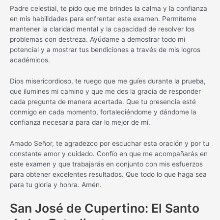
Padre celestial, te pido que me brindes la calma y la confianza
en mis habilidades para enfrentar este examen. Permíteme
mantener la claridad mental y la capacidad de resolver los
problemas con destreza. Ayúdame a demostrar todo mi
potencial y a mostrar tus bendiciones a través de mis logros
académicos.
Dios misericordioso, te ruego que me guíes durante la prueba,
que ilumines mi camino y que me des la gracia de responder
cada pregunta de manera acertada. Que tu presencia esté
conmigo en cada momento, fortaleciéndome y dándome la
confianza necesaria para dar lo mejor de mí.
Amado Señor, te agradezco por escuchar esta oración y por tu
constante amor y cuidado. Confío en que me acompañarás en
este examen y que trabajarás en conjunto con mis esfuerzos
para obtener excelentes resultados. Que todo lo que haga sea
para tu gloria y honra. Amén.
San José de Cupertino: El Santo