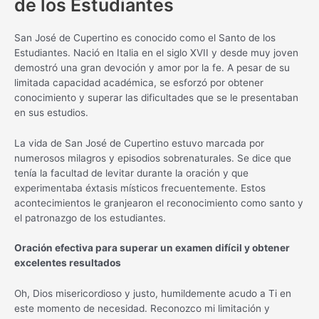
de los Estudiantes
San José de Cupertino es conocido como el Santo de los
Estudiantes. Nació en Italia en el siglo XVII y desde muy joven
demostró una gran devoción y amor por la fe. A pesar de su
limitada capacidad académica, se esforzó por obtener
conocimiento y superar las dificultades que se le presentaban
en sus estudios.
La vida de San José de Cupertino estuvo marcada por
numerosos milagros y episodios sobrenaturales. Se dice que
tenía la facultad de levitar durante la oración y que
experimentaba éxtasis místicos frecuentemente. Estos
acontecimientos le granjearon el reconocimiento como santo y
el patronazgo de los estudiantes.
Oración efectiva para superar un examen difícil y obtener
excelentes resultados
Oh, Dios misericordioso y justo, humildemente acudo a Ti en
este momento de necesidad. Reconozco mi limitación y