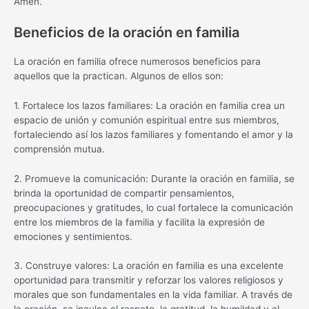
Amén.
Beneficios de la oración en familia
La oración en familia ofrece numerosos beneficios para
aquellos que la practican. Algunos de ellos son:
1. Fortalece los lazos familiares: La oración en familia crea un
espacio de unión y comunión espiritual entre sus miembros,
fortaleciendo así los lazos familiares y fomentando el amor y la
comprensión mutua.
2. Promueve la comunicación: Durante la oración en familia, se
brinda la oportunidad de compartir pensamientos,
preocupaciones y gratitudes, lo cual fortalece la comunicación
entre los miembros de la familia y facilita la expresión de
emociones y sentimientos.
3. Construye valores: La oración en familia es una excelente
oportunidad para transmitir y reforzar los valores religiosos y
morales que son fundamentales en la vida familiar. A través de