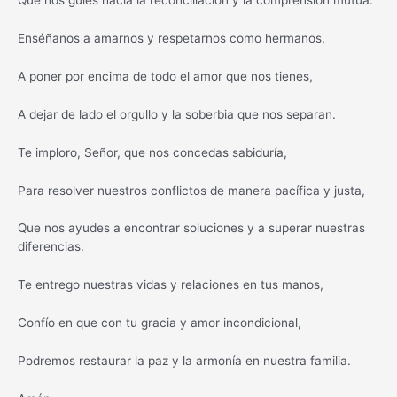
Que nos guíes hacia la reconciliación y la comprensión mutua.
Enséñanos a amarnos y respetarnos como hermanos,
A poner por encima de todo el amor que nos tienes,
A dejar de lado el orgullo y la soberbia que nos separan.
Te imploro, Señor, que nos concedas sabiduría,
Para resolver nuestros conflictos de manera pacífica y justa,
Que nos ayudes a encontrar soluciones y a superar nuestras
diferencias.
Te entrego nuestras vidas y relaciones en tus manos,
Confío en que con tu gracia y amor incondicional,
Podremos restaurar la paz y la armonía en nuestra familia.