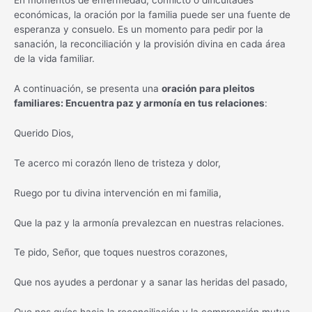
En momentos de enfermedad, conflicto o dificultades
económicas, la oración por la familia puede ser una fuente de
esperanza y consuelo. Es un momento para pedir por la
sanación, la reconciliación y la provisión divina en cada área
de la vida familiar.
A continuación, se presenta una
oración para pleitos
familiares: Encuentra paz y armonía en tus relaciones
:
Querido Dios,
Te acerco mi corazón lleno de tristeza y dolor,
Ruego por tu divina intervención en mi familia,
Que la paz y la armonía prevalezcan en nuestras relaciones.
Te pido, Señor, que toques nuestros corazones,
Que nos ayudes a perdonar y a sanar las heridas del pasado,