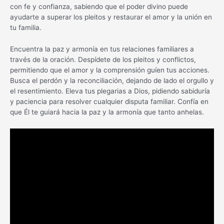
con fe y confianza, sabiendo que el poder divino puede
ayudarte a superar los pleitos y restaurar el amor y la unión en
tu familia.
Encuentra la paz y armonía en tus relaciones familiares a
través de la oración. Despídete de los pleitos y conflictos,
permitiendo que el amor y la comprensión guíen tus acciones.
Busca el perdón y la reconciliación, dejando de lado el orgullo y
el resentimiento. Eleva tus plegarias a Dios, pidiendo sabiduría
y paciencia para resolver cualquier disputa familiar. Confía en
que Él te guiará hacia la paz y la armonía que tanto anhelas.