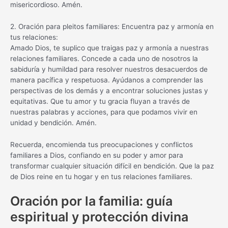
misericordioso. Amén.
2. Oración para pleitos familiares: Encuentra paz y armonía en
tus relaciones:
Amado Dios, te suplico que traigas paz y armonía a nuestras
relaciones familiares. Concede a cada uno de nosotros la
sabiduría y humildad para resolver nuestros desacuerdos de
manera pacífica y respetuosa. Ayúdanos a comprender las
perspectivas de los demás y a encontrar soluciones justas y
equitativas. Que tu amor y tu gracia fluyan a través de
nuestras palabras y acciones, para que podamos vivir en
unidad y bendición. Amén.
Recuerda, encomienda tus preocupaciones y conflictos
familiares a Dios, confiando en su poder y amor para
transformar cualquier situación difícil en bendición. Que la paz
de Dios reine en tu hogar y en tus relaciones familiares.
Oración por la familia: guía
espiritual y protección divina