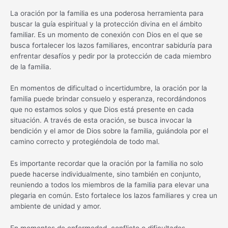
La oración por la familia es una poderosa herramienta para
buscar la guía espiritual y la protección divina en el ámbito
familiar. Es un momento de conexión con Dios en el que se
busca fortalecer los lazos familiares, encontrar sabiduría para
enfrentar desafíos y pedir por la protección de cada miembro
de la familia.
En momentos de dificultad o incertidumbre, la oración por la
familia puede brindar consuelo y esperanza, recordándonos
que no estamos solos y que Dios está presente en cada
situación. A través de esta oración, se busca invocar la
bendición y el amor de Dios sobre la familia, guiándola por el
camino correcto y protegiéndola de todo mal.
Es importante recordar que la oración por la familia no solo
puede hacerse individualmente, sino también en conjunto,
reuniendo a todos los miembros de la familia para elevar una
plegaria en común. Esto fortalece los lazos familiares y crea un
ambiente de unidad y amor.