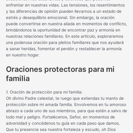
enfrentar en nuestras vidas. Las tensiones, los resentimientos
y las diferencias de opinión pueden llevarnos a un estado de
estrés y desequilibrio emocional. Sin embargo, la oración
puede convertirse en nuestra aliada en momentos de conflicto,
brindándonos la oportunidad de encontrar paz y armonía en
nuestras relaciones familiares. En este artículo, exploraremos
una poderosa oración para pleitos familiares que nos ayudará
a sanar heridas, fomentar el perdón y restablecer la armonía
en nuestro hogar.
Oraciones protectoras para mi
familia
1. Oración de protección para mi familia:
Oh divino Padre celestial, te ruego que extiendas tu manto de
protección sobre mi amada familia. Envolvemos en tu amoroso
abrazo a cada uno de sus miembros, para que estén a salvo de
todo mal y peligro. Fortalécenos, Señor, en momentos de
adversidad y concédenos tu guía en cada paso que damos.
Que tu presencia sea nuestra fortaleza y escudo, oh Dios