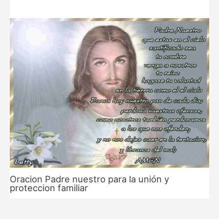
Oracion Padre nuestro para la unión y
proteccion familiar