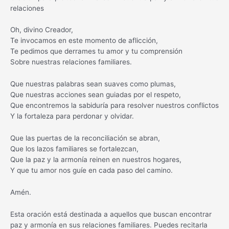
relaciones
Oh, divino Creador,
Te invocamos en este momento de aflicción,
Te pedimos que derrames tu amor y tu comprensión
Sobre nuestras relaciones familiares.
Que nuestras palabras sean suaves como plumas,
Que nuestras acciones sean guiadas por el respeto,
Que encontremos la sabiduría para resolver nuestros conflictos
Y la fortaleza para perdonar y olvidar.
Que las puertas de la reconciliación se abran,
Que los lazos familiares se fortalezcan,
Que la paz y la armonía reinen en nuestros hogares,
Y que tu amor nos guíe en cada paso del camino.
Amén.
Esta oración está destinada a aquellos que buscan encontrar
paz y armonía en sus relaciones familiares. Puedes recitarla