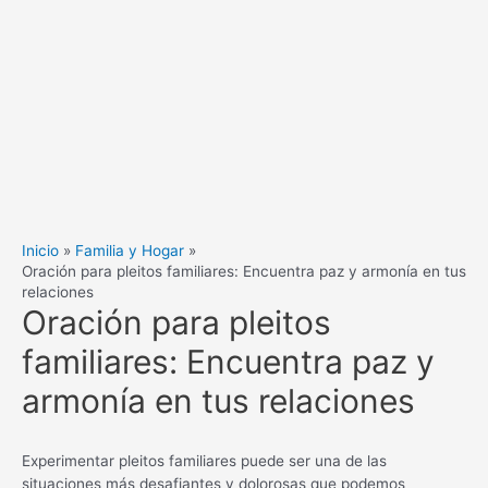
Inicio
Familia y Hogar
Oración para pleitos familiares: Encuentra paz y armonía en tus
relaciones
Oración para pleitos
familiares: Encuentra paz y
armonía en tus relaciones
Experimentar pleitos familiares puede ser una de las
situaciones más desafiantes y dolorosas que podemos