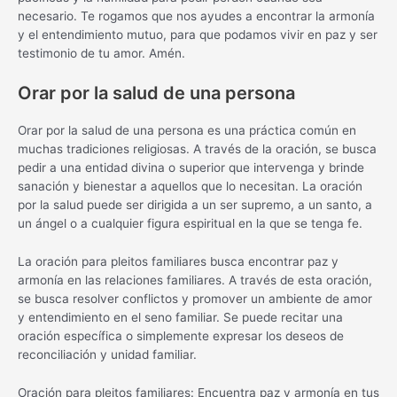
necesario. Te rogamos que nos ayudes a encontrar la armonía
y el entendimiento mutuo, para que podamos vivir en paz y ser
testimonio de tu amor. Amén.
Orar por la salud de una persona
Orar por la salud de una persona es una práctica común en
muchas tradiciones religiosas. A través de la oración, se busca
pedir a una entidad divina o superior que intervenga y brinde
sanación y bienestar a aquellos que lo necesitan. La oración
por la salud puede ser dirigida a un ser supremo, a un santo, a
un ángel o a cualquier figura espiritual en la que se tenga fe.
La oración para pleitos familiares busca encontrar paz y
armonía en las relaciones familiares. A través de esta oración,
se busca resolver conflictos y promover un ambiente de amor
y entendimiento en el seno familiar. Se puede recitar una
oración específica o simplemente expresar los deseos de
reconciliación y unidad familiar.
Oración para pleitos familiares: Encuentra paz y armonía en tus