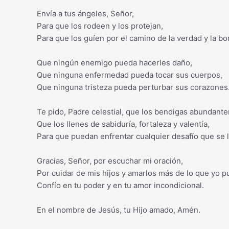
Envía a tus ángeles, Señor,
Para que los rodeen y los protejan,
Para que los guíen por el camino de la verdad y la b
Que ningún enemigo pueda hacerles daño,
Que ninguna enfermedad pueda tocar sus cuerpos,
Que ninguna tristeza pueda perturbar sus corazones
Te pido, Padre celestial, que los bendigas abundant
Que los llenes de sabiduría, fortaleza y valentía,
Para que puedan enfrentar cualquier desafío que se 
Gracias, Señor, por escuchar mi oración,
Por cuidar de mis hijos y amarlos más de lo que yo p
Confío en tu poder y en tu amor incondicional.
En el nombre de Jesús, tu Hijo amado, Amén.