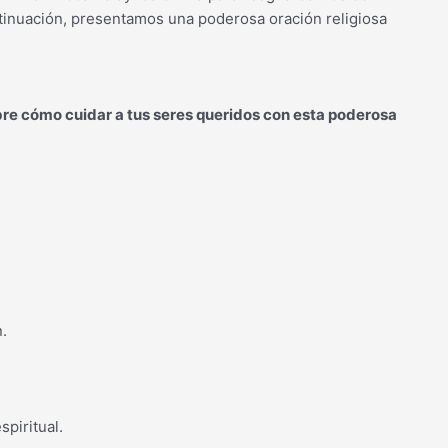
tinuación, presentamos una poderosa oración religiosa
bre cómo cuidar a tus seres queridos con esta poderosa
.
spiritual.