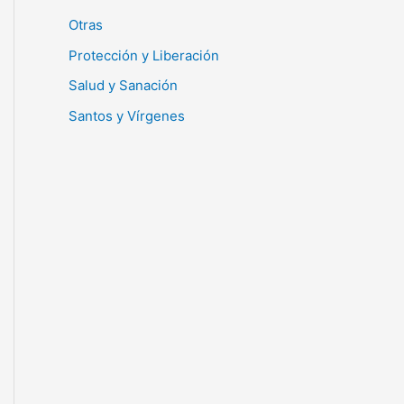
Otras
Protección y Liberación
Salud y Sanación
Santos y Vírgenes