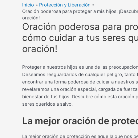
Inicio
Protección y Liberación
Oración poderosa para proteger a mis hijos: ¡Descub
oración!
Oración poderosa para prot
cómo cuidar a tus seres q
oración!
Proteger a nuestros hijos es una de las preocupac
Deseamos resguardarlos de cualquier peligro, tanto 
encontrar una forma poderosa de cuidar a nuestros se
revelaremos una oración especial, cargada de fuerza 
bienestar de tus hijos. Descubre cómo esta oración 
seres queridos a salvo.
La mejor oración de prote
La mejor oración de protección es aquella que nos p