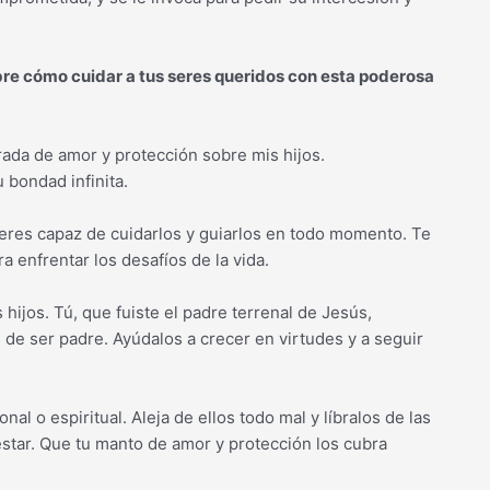
bre cómo cuidar a tus seres queridos con esta poderosa
rada de amor y protección sobre mis hijos.
 bondad infinita.
eres capaz de cuidarlos y guiarlos en todo momento. Te
a enfrentar los desafíos de la vida.
hijos. Tú, que fuiste el padre terrenal de Jesús,
e ser padre. Ayúdalos a crecer en virtudes y a seguir
nal o espiritual. Aleja de ellos todo mal y líbralos de las
star. Que tu manto de amor y protección los cubra