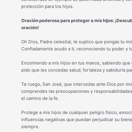
protección para los hijos.
Oración poderosa para proteger a mis hijos: ¡Descu
oración!
Oh Dios, Padre celestial, te suplico que pongas tu mi
Confiadamente acudo a ti, reconociendo tu poder y tu
Encomiendo a mis hijos en tus manos, sabiendo que 
pido que les concedas salud, fortaleza y sabiduría par
Te ruego, San José, que intercedas ante Dios por mis 
comprendes las preocupaciones y responsabilidades d
el camino de la fe.
Protege a mis hijos de cualquier peligro físico, emocio
influencias negativas que puedan perjudicar su biene
siempre.