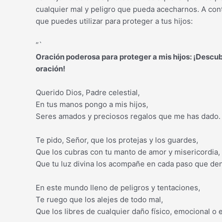
cualquier mal y peligro que pueda acecharnos. A con
que puedes utilizar para proteger a tus hijos:
“`
Oración poderosa para proteger a mis hijos: ¡Descu
oración!
Querido Dios, Padre celestial,
En tus manos pongo a mis hijos,
Seres amados y preciosos regalos que me has dado.
Te pido, Señor, que los protejas y los guardes,
Que los cubras con tu manto de amor y misericordia,
Que tu luz divina los acompañe en cada paso que den
En este mundo lleno de peligros y tentaciones,
Te ruego que los alejes de todo mal,
Que los libres de cualquier daño físico, emocional o e