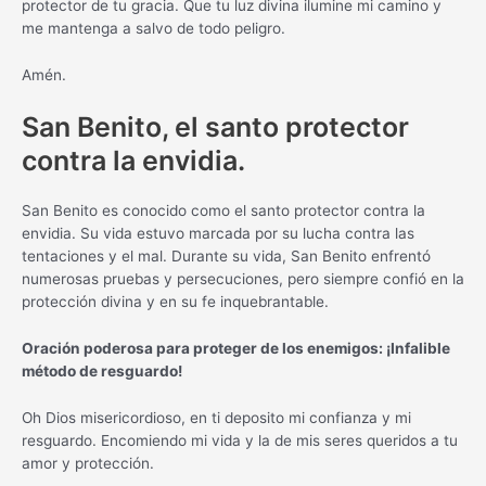
protector de tu gracia. Que tu luz divina ilumine mi camino y
me mantenga a salvo de todo peligro.
Amén.
San Benito, el santo protector
contra la envidia.
San Benito es conocido como el santo protector contra la
envidia. Su vida estuvo marcada por su lucha contra las
tentaciones y el mal. Durante su vida, San Benito enfrentó
numerosas pruebas y persecuciones, pero siempre confió en la
protección divina y en su fe inquebrantable.
Oración poderosa para proteger de los enemigos: ¡Infalible
método de resguardo!
Oh Dios misericordioso, en ti deposito mi confianza y mi
resguardo. Encomiendo mi vida y la de mis seres queridos a tu
amor y protección.