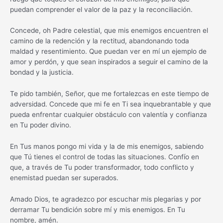
puedan comprender el valor de la paz y la reconciliación.
Concede, oh Padre celestial, que mis enemigos encuentren el
camino de la redención y la rectitud, abandonando toda
maldad y resentimiento. Que puedan ver en mí un ejemplo de
amor y perdón, y que sean inspirados a seguir el camino de la
bondad y la justicia.
Te pido también, Señor, que me fortalezcas en este tiempo de
adversidad. Concede que mi fe en Ti sea inquebrantable y que
pueda enfrentar cualquier obstáculo con valentía y confianza
en Tu poder divino.
En Tus manos pongo mi vida y la de mis enemigos, sabiendo
que Tú tienes el control de todas las situaciones. Confío en
que, a través de Tu poder transformador, todo conflicto y
enemistad puedan ser superados.
Amado Dios, te agradezco por escuchar mis plegarias y por
derramar Tu bendición sobre mí y mis enemigos. En Tu
nombre, amén.