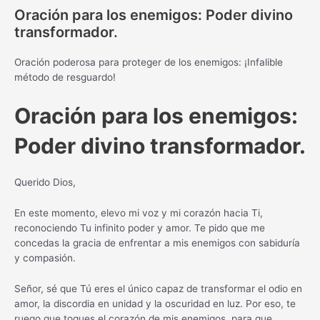
Oración para los enemigos: Poder divino
transformador.
Oración poderosa para proteger de los enemigos: ¡Infalible
método de resguardo!
Oración para los enemigos:
Poder divino transformador.
Querido Dios,
En este momento, elevo mi voz y mi corazón hacia Ti,
reconociendo Tu infinito poder y amor. Te pido que me
concedas la gracia de enfrentar a mis enemigos con sabiduría
y compasión.
Señor, sé que Tú eres el único capaz de transformar el odio en
amor, la discordia en unidad y la oscuridad en luz. Por eso, te
ruego que toques el corazón de mis enemigos, para que