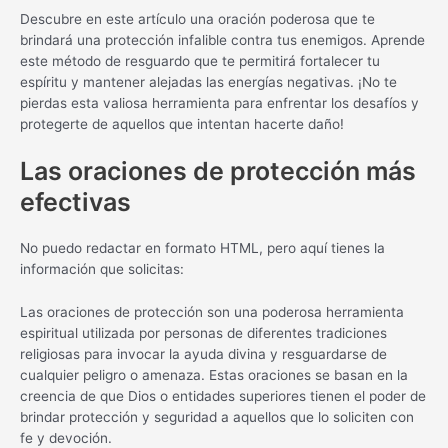
Descubre en este artículo una oración poderosa que te
brindará una protección infalible contra tus enemigos. Aprende
este método de resguardo que te permitirá fortalecer tu
espíritu y mantener alejadas las energías negativas. ¡No te
pierdas esta valiosa herramienta para enfrentar los desafíos y
protegerte de aquellos que intentan hacerte daño!
Las oraciones de protección más
efectivas
No puedo redactar en formato HTML, pero aquí tienes la
información que solicitas:
Las oraciones de protección son una poderosa herramienta
espiritual utilizada por personas de diferentes tradiciones
religiosas para invocar la ayuda divina y resguardarse de
cualquier peligro o amenaza. Estas oraciones se basan en la
creencia de que Dios o entidades superiores tienen el poder de
brindar protección y seguridad a aquellos que lo soliciten con
fe y devoción.