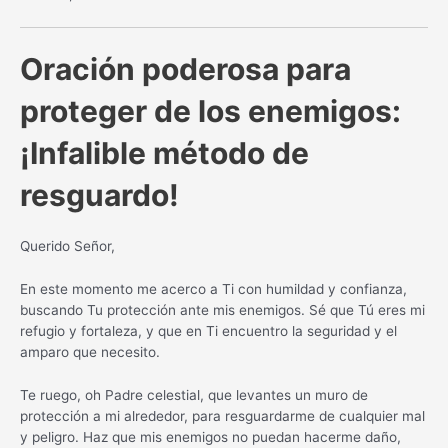
Oración poderosa para
proteger de los enemigos:
¡Infalible método de
resguardo!
Querido Señor,
En este momento me acerco a Ti con humildad y confianza,
buscando Tu protección ante mis enemigos. Sé que Tú eres mi
refugio y fortaleza, y que en Ti encuentro la seguridad y el
amparo que necesito.
Te ruego, oh Padre celestial, que levantes un muro de
protección a mi alrededor, para resguardarme de cualquier mal
y peligro. Haz que mis enemigos no puedan hacerme daño,