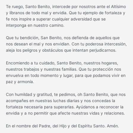
Te ruego, Santo Benito, intercede por nosotros ante el Altísimo
y líbranos de todo mal y envidia. Que tu ejemplo de fortaleza y
fe nos inspire a superar cualquier adversidad que se
interponga en nuestro camino.
Que tu bendición, San Benito, nos defienda de aquellos que
nos desean el mal y nos envidian. Con tu poderosa intercesión,
aleja los peligros y obstáculos que intentan perjudicarnos.
Encomiendo a tu cuidado, Santo Benito, nuestros hogares,
nuestros trabajos y nuestras familias. Que tu protección nos
envuelva en todo momento y lugar, para que podamos vivir en
paz y armonía.
Con humildad y gratitud, te pedimos, oh Santo Benito, que nos
acompañes en nuestras luchas diarias y nos concedas la
fortaleza necesaria para superarlas. Ayúdanos a reconocer la
envidia y a no permitir que afecte nuestras vidas y relaciones.
En el nombre del Padre, del Hijo y del Espíritu Santo. Amén.