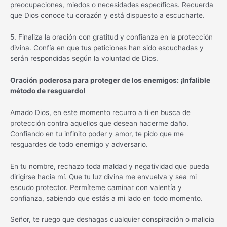
preocupaciones, miedos o necesidades específicas. Recuerda
que Dios conoce tu corazón y está dispuesto a escucharte.
5. Finaliza la oración con gratitud y confianza en la protección
divina. Confía en que tus peticiones han sido escuchadas y
serán respondidas según la voluntad de Dios.
Oración poderosa para proteger de los enemigos: ¡Infalible
método de resguardo!
Amado Dios, en este momento recurro a ti en busca de
protección contra aquellos que desean hacerme daño.
Confiando en tu infinito poder y amor, te pido que me
resguardes de todo enemigo y adversario.
En tu nombre, rechazo toda maldad y negatividad que pueda
dirigirse hacia mí. Que tu luz divina me envuelva y sea mi
escudo protector. Permíteme caminar con valentía y
confianza, sabiendo que estás a mi lado en todo momento.
Señor, te ruego que deshagas cualquier conspiración o malicia