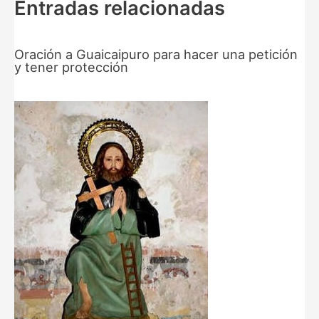
Entradas relacionadas
Oración a Guaicaipuro para hacer una petición
y tener protección