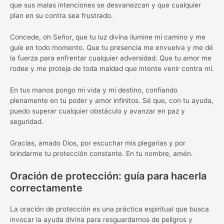
que sus malas intenciones se desvanezcan y que cualquier
plan en su contra sea frustrado.
Concede, oh Señor, que tu luz divina ilumine mi camino y me
guíe en todo momento. Que tu presencia me envuelva y me dé
la fuerza para enfrentar cualquier adversidad. Que tu amor me
rodee y me proteja de toda maldad que intente venir contra mí.
En tus manos pongo mi vida y mi destino, confiando
plenamente en tu poder y amor infinitos. Sé que, con tu ayuda,
puedo superar cualquier obstáculo y avanzar en paz y
seguridad.
Gracias, amado Dios, por escuchar mis plegarias y por
brindarme tu protección constante. En tu nombre, amén.
Oración de protección: guía para hacerla
correctamente
La oración de protección es una práctica espiritual que busca
invocar la ayuda divina para resguardarnos de peligros y