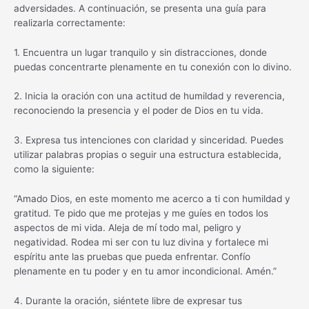
adversidades. A continuación, se presenta una guía para
realizarla correctamente:
1. Encuentra un lugar tranquilo y sin distracciones, donde
puedas concentrarte plenamente en tu conexión con lo divino.
2. Inicia la oración con una actitud de humildad y reverencia,
reconociendo la presencia y el poder de Dios en tu vida.
3. Expresa tus intenciones con claridad y sinceridad. Puedes
utilizar palabras propias o seguir una estructura establecida,
como la siguiente:
“Amado Dios, en este momento me acerco a ti con humildad y
gratitud. Te pido que me protejas y me guíes en todos los
aspectos de mi vida. Aleja de mí todo mal, peligro y
negatividad. Rodea mi ser con tu luz divina y fortalece mi
espíritu ante las pruebas que pueda enfrentar. Confío
plenamente en tu poder y en tu amor incondicional. Amén.”
4. Durante la oración, siéntete libre de expresar tus