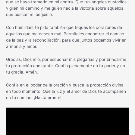
que se haya tramado en mi contra. Que tus ángeles custodios
vigilen mi camino y me guíen hacia la victoria sobre aquellos
que buscan mi perjuicio.
Con humildad, te pido también que toques los corazones de
aquellos que me desean mal. Permíteles encontrar el camino
de la paz y la reconciliación, para que juntos podamos vivir en
armonía y amor.
Gracias, Dios mío, por escuchar mis plegarias y por brindarme
tu protección constante. Confío plenamente en tu poder y en
tu gracia. Amén.
Confía en el poder de la oración y busca la protección divina
en todo momento. Que la luz y el amor de Dios te acompañen
en tu camino. ¡Hasta pronto!