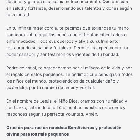
de amor y guarda sus pasos en todo momento. Que crezcan
en salud y fortaleza, desarrollando sus talentos y dones según
tu voluntad.
En tu infinita misericordia, te pedimos que extiendas tu mano
sanadora sobre aquellos bebés que enfrentan dificultades o
enfermedades. Toca sus cuerpos y alivia su sufrimiento,
restaurando su salud y fortaleza. Permíteles experimentar tu
poder sanador y ser testimonios vivientes de tu bondad.
Padre celestial, te agradecemos por el milagro de la vida y por
el regalo de estos pequeños. Te pedimos que bendigas a todos
los niños del mundo, protegiéndolos de cualquier daño y
guiándolos por tu camino de amor y verdad.
En el nombre de Jesús, el Niño Dios, oramos con humildad y
confianza, sabiendo que Tú escuchas nuestras oraciones y
respondes según tu perfecta voluntad. Amén.
Oración para recién nacidos: Bendiciones y protección
divina para los más pequeños