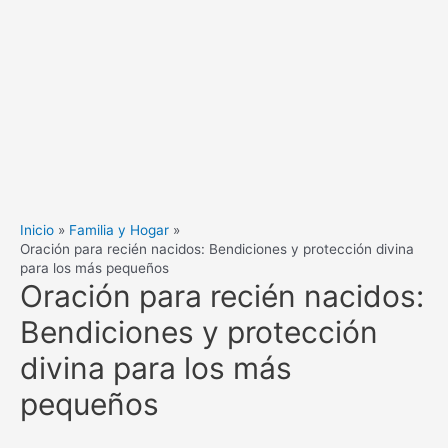
Inicio
Familia y Hogar
Oración para recién nacidos: Bendiciones y protección divina
para los más pequeños
Oración para recién nacidos:
Bendiciones y protección
divina para los más
pequeños