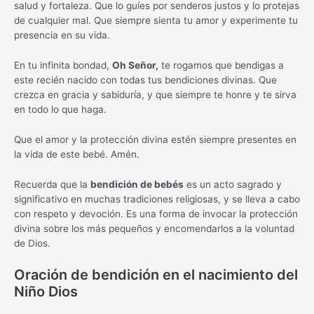
salud y fortaleza. Que lo guíes por senderos justos y lo protejas
de cualquier mal. Que siempre sienta tu amor y experimente tu
presencia en su vida.
En tu infinita bondad,
Oh Señor,
te rogamos que bendigas a
este recién nacido con todas tus bendiciones divinas. Que
crezca en gracia y sabiduría, y que siempre te honre y te sirva
en todo lo que haga.
Que el amor y la protección divina estén siempre presentes en
la vida de este bebé. Amén.
Recuerda que la
bendición de bebés
es un acto sagrado y
significativo en muchas tradiciones religiosas, y se lleva a cabo
con respeto y devoción. Es una forma de invocar la protección
divina sobre los más pequeños y encomendarlos a la voluntad
de Dios.
Oración de bendición en el nacimiento del
Niño Dios