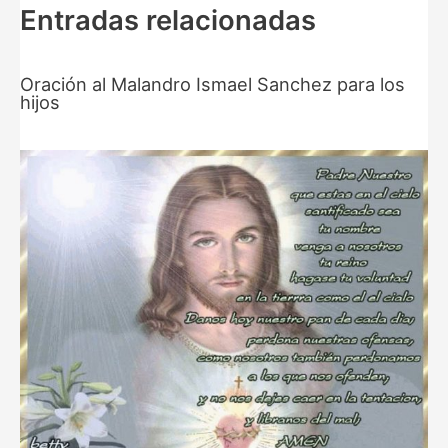
Entradas relacionadas
Oración al Malandro Ismael Sanchez para los
hijos