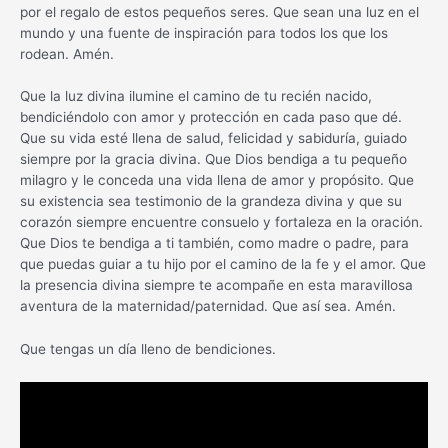
por el regalo de estos pequeños seres. Que sean una luz en el
mundo y una fuente de inspiración para todos los que los
rodean. Amén.
Que la luz divina ilumine el camino de tu recién nacido,
bendiciéndolo con amor y protección en cada paso que dé.
Que su vida esté llena de salud, felicidad y sabiduría, guiado
siempre por la gracia divina. Que Dios bendiga a tu pequeño
milagro y le conceda una vida llena de amor y propósito. Que
su existencia sea testimonio de la grandeza divina y que su
corazón siempre encuentre consuelo y fortaleza en la oración.
Que Dios te bendiga a ti también, como madre o padre, para
que puedas guiar a tu hijo por el camino de la fe y el amor. Que
la presencia divina siempre te acompañe en esta maravillosa
aventura de la maternidad/paternidad. Que así sea. Amén.
Que tengas un día lleno de bendiciones.