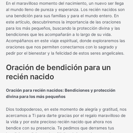
En el maravilloso momento del nacimiento, un nuevo ser llega
al mundo lleno de pureza y esperanza. Los recién nacidos son
una bendición para sus familias y para el mundo entero. En
este artículo, descubriremos la importancia de las oraciones
para los más pequeños, buscando la protección divina y las
bendiciones que les acompañarán a lo largo de su vida.
Acompáñanos en este viaje espiritual, donde exploraremos las
oraciones que nos permiten conectarnos con lo sagrado y
pedir por el bienestar y la felicidad de estos seres angelicales.
Oración de bendición para un
recién nacido
Oración para recién nacidos: Bendiciones y protección
divina para los más pequeños
Dios todopoderoso, en este momento de alegría y gratitud, nos
acercamos a Ti para darte gracias por el regalo maravilloso de
la vida y por este precioso recién nacido que ahora nos
bendice con su presencia. Te pedimos que derrames tus