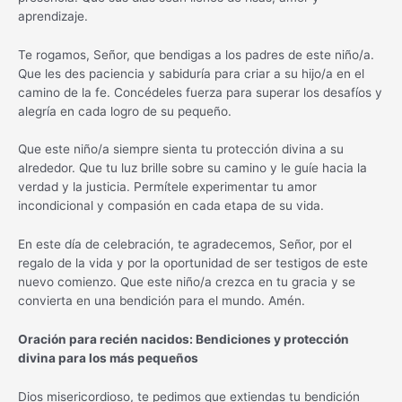
aprendizaje.
Te rogamos, Señor, que bendigas a los padres de este niño/a.
Que les des paciencia y sabiduría para criar a su hijo/a en el
camino de la fe. Concédeles fuerza para superar los desafíos y
alegría en cada logro de su pequeño.
Que este niño/a siempre sienta tu protección divina a su
alrededor. Que tu luz brille sobre su camino y le guíe hacia la
verdad y la justicia. Permítele experimentar tu amor
incondicional y compasión en cada etapa de su vida.
En este día de celebración, te agradecemos, Señor, por el
regalo de la vida y por la oportunidad de ser testigos de este
nuevo comienzo. Que este niño/a crezca en tu gracia y se
convierta en una bendición para el mundo. Amén.
Oración para recién nacidos: Bendiciones y protección
divina para los más pequeños
Dios misericordioso, te pedimos que extiendas tu bendición