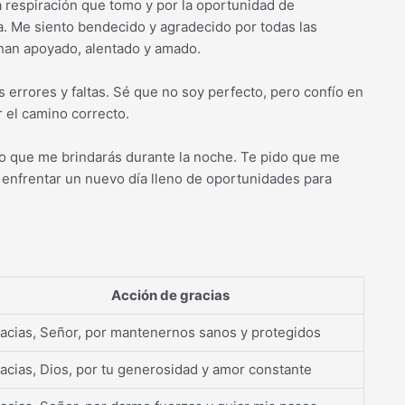
a respiración que tomo y por la oportunidad de
a. Me siento bendecido y agradecido por todas las
han apoyado, alentado y amado.
 errores y faltas. Sé que no soy perfecto, pero confío en
r el camino correcto.
so que me brindarás durante la noche. Te pido que me
enfrentar un nuevo día lleno de oportunidades para
Acción de gracias
acias, Señor, por mantenernos sanos y protegidos
acias, Dios, por tu generosidad y amor constante