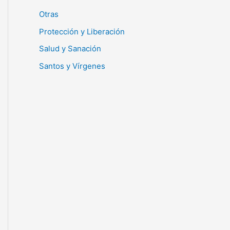
Otras
Protección y Liberación
Salud y Sanación
Santos y Vírgenes