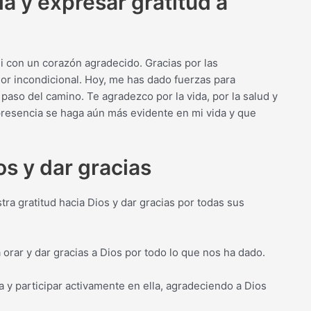
ía y expresar gratitud a
 Ti con un corazón agradecido. Gracias por las
r incondicional. Hoy, me has dado fuerzas para
 paso del camino. Te agradezco por la vida, por la salud y
presencia se haga aún más evidente en mi vida y que
s y dar gracias
a gratitud hacia Dios y dar gracias por todas sus
rar y dar gracias a Dios por todo lo que nos ha dado.
a y participar activamente en ella, agradeciendo a Dios