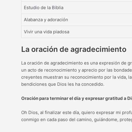
Estudio de la Biblia
Alabanza y adoración
Vivir una vida piadosa
La oración de agradecimiento
La oración de agradecimiento es una expresión de gra
un acto de reconocimiento y aprecio por las bondades 
creyentes muestran su reconocimiento por la vida, la 
bendiciones que Dios les ha concedido.
Oración para terminar el día y expresar gratitud a D
Oh Dios, al finalizar este día, quiero expresar mi pr
conmigo en cada paso del camino, guiándome, prote