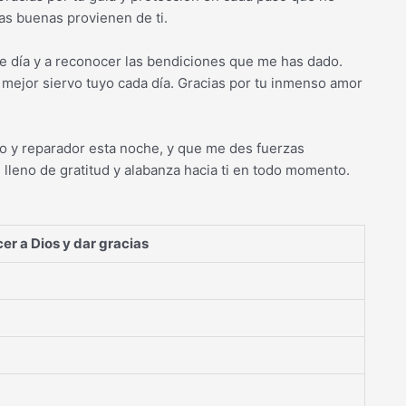
as buenas provienen de ti.
te día y a reconocer las bendiciones que me has dado.
 mejor siervo tuyo cada día. Gracias por tu inmenso amor
o y reparador esta noche, y que me des fuerzas
lleno de gratitud y alabanza hacia ti en todo momento.
r a Dios y dar gracias