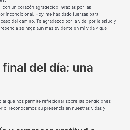
os:
 Ti con un corazón agradecido. Gracias por las
r incondicional. Hoy, me has dado fuerzas para
 paso del camino. Te agradezco por la vida, por la salud y
presencia se haga aún más evidente en mi vida y que
final del día: una
ncial que nos permite reflexionar sobre las bendiciones
acerlo, reconocemos su presencia en nuestras vidas y