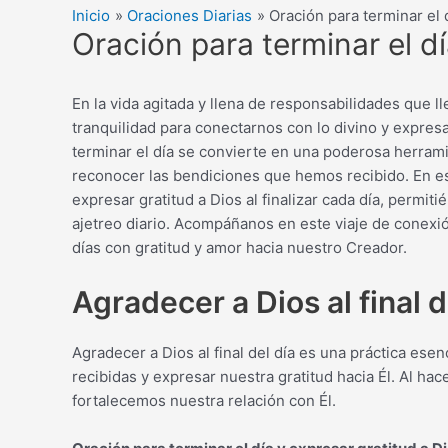
Inicio
Oraciones Diarias
Oración para terminar el 
Oración para terminar el dí
En la vida agitada y llena de responsabilidades que
tranquilidad para conectarnos con lo divino y expres
terminar el día se convierte en una poderosa herram
reconocer las bendiciones que hemos recibido. En e
expresar gratitud a Dios al finalizar cada día, permit
ajetreo diario. Acompáñanos en este viaje de conexió
días con gratitud y amor hacia nuestro Creador.
Agradecer a Dios al final d
Agradecer a Dios al final del día es una práctica ese
recibidas y expresar nuestra gratitud hacia Él. Al h
fortalecemos nuestra relación con Él.