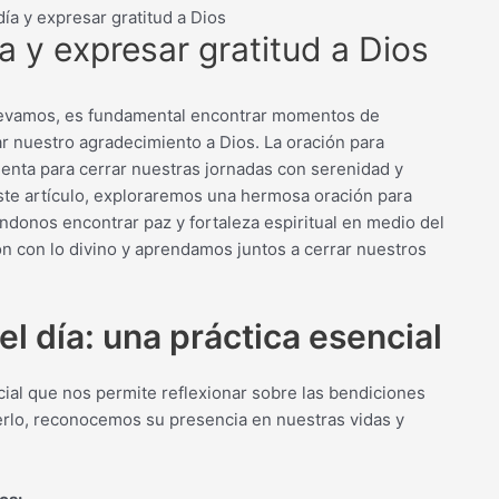
día y expresar gratitud a Dios
a y expresar gratitud a Dios
 llevamos, es fundamental encontrar momentos de
ar nuestro agradecimiento a Dios. La oración para
ienta para cerrar nuestras jornadas con serenidad y
ste artículo, exploraremos una hermosa oración para
iéndonos encontrar paz y fortaleza espiritual en medio del
n con lo divino y aprendamos juntos a cerrar nuestros
el día: una práctica esencial
ncial que nos permite reflexionar sobre las bendiciones
acerlo, reconocemos su presencia en nuestras vidas y