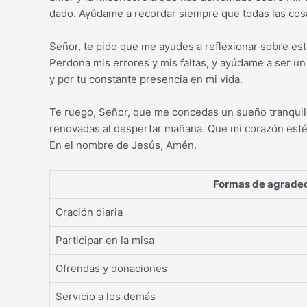
dado. Ayúdame a recordar siempre que todas las cos
Señor, te pido que me ayudes a reflexionar sobre es
Perdona mis errores y mis faltas, y ayúdame a ser un
y por tu constante presencia en mi vida.
Te ruego, Señor, que me concedas un sueño tranquil
renovadas al despertar mañana. Que mi corazón esté 
En el nombre de Jesús, Amén.
Formas de agradece
Oración diaria
Participar en la misa
Ofrendas y donaciones
Servicio a los demás