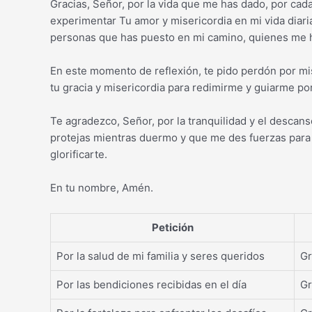
Gracias, Señor, por la vida que me has dado, por cad
experimentar Tu amor y misericordia en mi vida diari
personas que has puesto en mi camino, quienes me 
En este momento de reflexión, te pido perdón por mis
tu gracia y misericordia para redimirme y guiarme po
Te agradezco, Señor, por la tranquilidad y el descan
protejas mientras duermo y que me des fuerzas para 
glorificarte.
En tu nombre, Amén.
Petición
Por la salud de mi familia y seres queridos
Gr
Por las bendiciones recibidas en el día
Gr