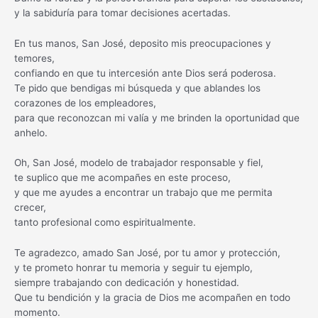
y la sabiduría para tomar decisiones acertadas.
En tus manos, San José, deposito mis preocupaciones y
temores,
confiando en que tu intercesión ante Dios será poderosa.
Te pido que bendigas mi búsqueda y que ablandes los
corazones de los empleadores,
para que reconozcan mi valía y me brinden la oportunidad que
anhelo.
Oh, San José, modelo de trabajador responsable y fiel,
te suplico que me acompañes en este proceso,
y que me ayudes a encontrar un trabajo que me permita
crecer,
tanto profesional como espiritualmente.
Te agradezco, amado San José, por tu amor y protección,
y te prometo honrar tu memoria y seguir tu ejemplo,
siempre trabajando con dedicación y honestidad.
Que tu bendición y la gracia de Dios me acompañen en todo
momento.