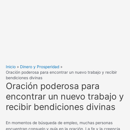
Inicio
Dinero y Prosperidad
Oración poderosa para encontrar un nuevo trabajo y recibir
bendiciones divinas
Oración poderosa para
encontrar un nuevo trabajo y
recibir bendiciones divinas
En momentos de búsqueda de empleo, muchas personas
encuentran consuelo y guía en la oración. La fe y la creencia