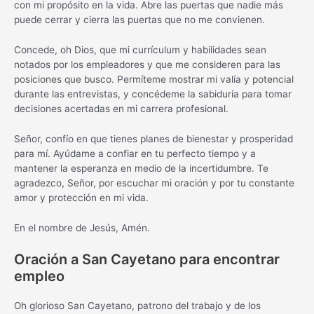
con mi propósito en la vida. Abre las puertas que nadie más
puede cerrar y cierra las puertas que no me convienen.
Concede, oh Dios, que mi currículum y habilidades sean
notados por los empleadores y que me consideren para las
posiciones que busco. Permíteme mostrar mi valía y potencial
durante las entrevistas, y concédeme la sabiduría para tomar
decisiones acertadas en mi carrera profesional.
Señor, confío en que tienes planes de bienestar y prosperidad
para mí. Ayúdame a confiar en tu perfecto tiempo y a
mantener la esperanza en medio de la incertidumbre. Te
agradezco, Señor, por escuchar mi oración y por tu constante
amor y protección en mi vida.
En el nombre de Jesús, Amén.
Oración a San Cayetano para encontrar
empleo
Oh glorioso San Cayetano, patrono del trabajo y de los