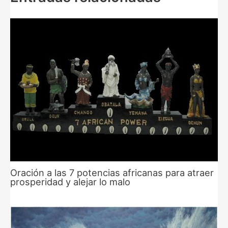
Oración a las 7 potencias africanas para atraer
prosperidad y alejar lo malo