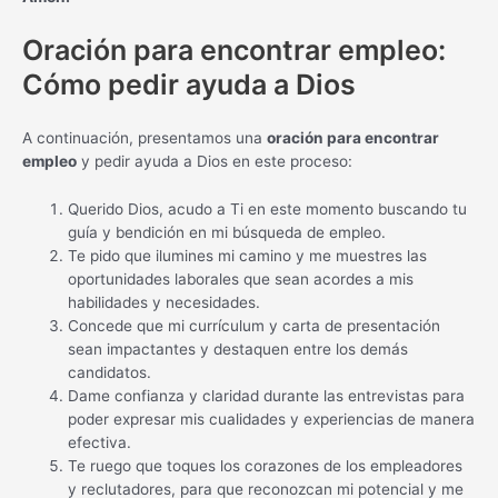
Oración para encontrar empleo:
Cómo pedir ayuda a Dios
A continuación, presentamos una
oración para encontrar
empleo
y pedir ayuda a Dios en este proceso:
Querido Dios, acudo a Ti en este momento buscando tu
guía y bendición en mi búsqueda de empleo.
Te pido que ilumines mi camino y me muestres las
oportunidades laborales que sean acordes a mis
habilidades y necesidades.
Concede que mi currículum y carta de presentación
sean impactantes y destaquen entre los demás
candidatos.
Dame confianza y claridad durante las entrevistas para
poder expresar mis cualidades y experiencias de manera
efectiva.
Te ruego que toques los corazones de los empleadores
y reclutadores, para que reconozcan mi potencial y me