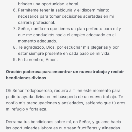
brinden una oportunidad laboral.
Permíteme tener la sabiduría y el discernimiento
necesarios para tomar decisiones acertadas en mi
carrera profesional.
Señor, confío en que tienes un plan perfecto para mí y
que me conducirás hacia el empleo adecuado en el
momento adecuado.
Te agradezco, Dios, por escuchar mis plegarias y por
estar siempre presente en cada paso de mi vida.
En tu nombre, Amén.
Oración poderosa para encontrar un nuevo trabajo y recibir
bendiciones divinas
Oh Señor Todopoderoso, recurro a Ti en este momento para
pedir tu ayuda divina en mi búsqueda de un nuevo trabajo. Te
confío mis preocupaciones y ansiedades, sabiendo que tú eres
mi refugio y fortaleza.
Derrama tus bendiciones sobre mí, oh Señor, y guíame hacia
las oportunidades laborales que sean fructíferas y alineadas