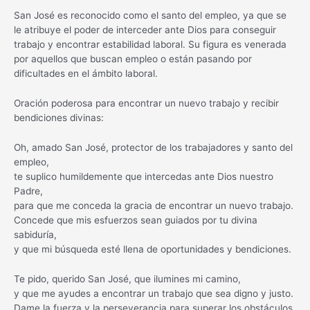
San José es reconocido como el santo del empleo, ya que se
le atribuye el poder de interceder ante Dios para conseguir
trabajo y encontrar estabilidad laboral. Su figura es venerada
por aquellos que buscan empleo o están pasando por
dificultades en el ámbito laboral.
Oración poderosa para encontrar un nuevo trabajo y recibir
bendiciones divinas:
Oh, amado San José, protector de los trabajadores y santo del
empleo,
te suplico humildemente que intercedas ante Dios nuestro
Padre,
para que me conceda la gracia de encontrar un nuevo trabajo.
Concede que mis esfuerzos sean guiados por tu divina
sabiduría,
y que mi búsqueda esté llena de oportunidades y bendiciones.
Te pido, querido San José, que ilumines mi camino,
y que me ayudes a encontrar un trabajo que sea digno y justo.
Dame la fuerza y la perseverancia para superar los obstáculos,