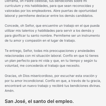
Derrama, oh Padre celestial, tus bendiciones sobre mi
currículum y mis habilidades, para que sean reconocidas y
valoradas por los empleadores. Abre puertas de oportunidad
laboral y permíteme destacar entre los demás candidatos.
Concede, oh Señor, que encuentre un trabajo en el que pueda
utilizar mis talentos y habilidades para servir a los demás y
para glorificar tu santo nombre. Permíteme ser un instrumento
de tu amor y compasión en el lugar de trabajo.
Te entrego, Señor, todas mis preocupaciones y ansiedades
relacionadas con mi situación laboral. Confío en que tú tienes
un plan perfecto para mi vida y que, en tu tiempo y según tu
voluntad, me concederás el trabajo que necesito.
Gracias, oh Dios misericordioso, por escuchar esta oración y
por tu amor incondicional. Confío en que, a través de tu gracia,
encontraré un nuevo trabajo y recibiré tus bendiciones divinas.
Amén.
San José, el santo del empleo.