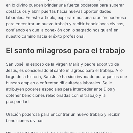
en lo divino pueden brindar una fuerza poderosa para superar
obstáculos y abrir puertas hacia nuevas oportunidades
laborales. En este artículo, exploraremos una oración poderosa
para encontrar un nuevo trabajo y recibir bendiciones divinas,
confiando en que la conexión con lo sagrado nos guiará en
nuestro camino hacia el éxito profesional.
El santo milagroso para el trabajo
San José, el esposo de la Virgen María y padre adoptivo de
Jesús, es considerado el santo milagroso para el trabajo. A lo
largo de la historia, San José ha sido invocado por aquellos que
buscan empleo o enfrentan dificultades laborales. Se le
atribuyen poderes especiales para interceder ante Dios y
obtener bendiciones relacionadas con el trabajo y la
prosperidad.
Oración poderosa para encontrar un nuevo trabajo y recibir
bendiciones divinas: