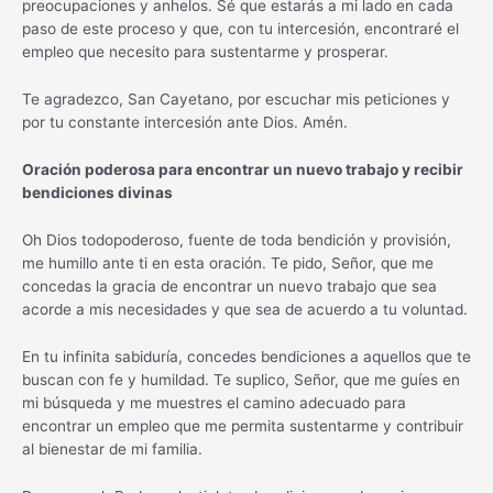
preocupaciones y anhelos. Sé que estarás a mi lado en cada
paso de este proceso y que, con tu intercesión, encontraré el
empleo que necesito para sustentarme y prosperar.
Te agradezco, San Cayetano, por escuchar mis peticiones y
por tu constante intercesión ante Dios. Amén.
Oración poderosa para encontrar un nuevo trabajo y recibir
bendiciones divinas
Oh Dios todopoderoso, fuente de toda bendición y provisión,
me humillo ante ti en esta oración. Te pido, Señor, que me
concedas la gracia de encontrar un nuevo trabajo que sea
acorde a mis necesidades y que sea de acuerdo a tu voluntad.
En tu infinita sabiduría, concedes bendiciones a aquellos que te
buscan con fe y humildad. Te suplico, Señor, que me guíes en
mi búsqueda y me muestres el camino adecuado para
encontrar un empleo que me permita sustentarme y contribuir
al bienestar de mi familia.