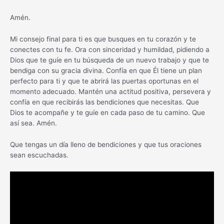
Amén.
Mi consejo final para ti es que busques en tu corazón y te
conectes con tu fe. Ora con sinceridad y humildad, pidiendo a
Dios que te guíe en tu búsqueda de un nuevo trabajo y que te
bendiga con su gracia divina. Confía en que Él tiene un plan
perfecto para ti y que te abrirá las puertas oportunas en el
momento adecuado. Mantén una actitud positiva, persevera y
confía en que recibirás las bendiciones que necesitas. Que
Dios te acompañe y te guíe en cada paso de tu camino. Que
así sea. Amén.
Que tengas un día lleno de bendiciones y que tus oraciones
sean escuchadas.