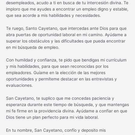
desempleados, acudo a ti en busca de tu intercesión divina. Te
imploro que me ayudes a encontrar un empleo digno y estable,
que sea acorde a mis habilidades y necesidades.
Te ruego, Santo Cayetano, que intercedas ante Dios para que
abra puertas de oportunidad laboral en mi camino. Ayúdame a
superar los obstáculos y las dificultades que pueda encontrar
en mi búsqueda de empleo.
Con humildad y confianza, te pido que bendigas mi currículum
y mis habilidades, para que sean reconocidas por los
empleadores. Guíame en la elección de las mejores
oportunidades y permíteme destacar en las entrevistas y
evaluaciones.
San Cayetano, te suplico que me concedas paciencia y
esperanza durante este tiempo de búsqueda, y que mantengas
mi fe firme en la providencia divina. Ayúdame a confiar en que
Dios tiene un plan perfecto para mi vida laboral.
En tu nombre, San Cayetano, confío y deposito mis