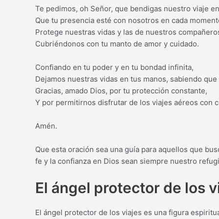
Te pedimos, oh Señor, que bendigas nuestro viaje en
Que tu presencia esté con nosotros en cada momento
Protege nuestras vidas y las de nuestros compañeros
Cubriéndonos con tu manto de amor y cuidado.
Confiando en tu poder y en tu bondad infinita,
Dejamos nuestras vidas en tus manos, sabiendo que
Gracias, amado Dios, por tu protección constante,
Y por permitirnos disfrutar de los viajes aéreos con c
Amén.
Que esta oración sea una guía para aquellos que busc
fe y la confianza en Dios sean siempre nuestro refug
El ángel protector de los v
El ángel protector de los viajes es una figura espiritu