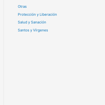
Otras
Protección y Liberación
Salud y Sanación
Santos y Vírgenes