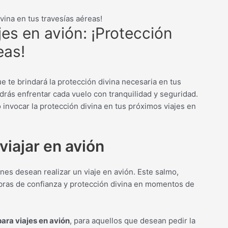
vina en tus travesías aéreas!
es en avión: ¡Protección
eas!
e te brindará la protección divina necesaria en tus
rás enfrentar cada vuelo con tranquilidad y seguridad.
invocar la protección divina en tus próximos viajes en
iajar en avión
s desean realizar un viaje en avión. Este salmo,
bras de confianza y protección divina en momentos de
ara viajes en avión
, para aquellos que desean pedir la