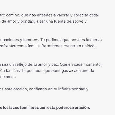
tro camino, que nos enseñes a valorar y apreciar cada
 de amor y bondad, a ser una fuente de apoyo y
paciones y temores. Te pedimos que nos des la fuerza
enfrentar como familia. Permítenos crecer en unidad,
a sea un reflejo de tu amor y paz. Que en cada momento,
ón familiar. Te pedimos que bendigas a cada uno de
 de amor.
 esta oración, confiando en tu infinita bondad y
e los lazos familiares con esta poderosa oración.