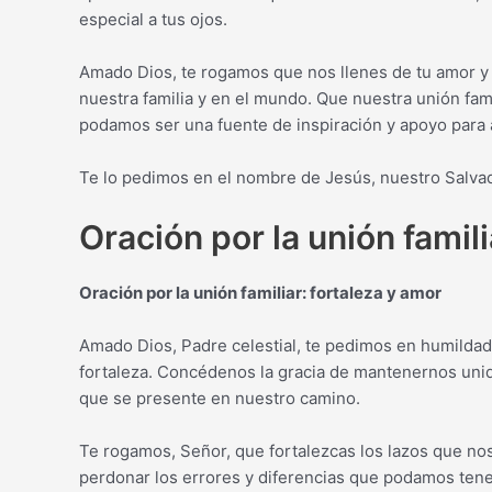
especial a tus ojos.
Amado Dios, te rogamos que nos llenes de tu amor y 
nuestra familia y en el mundo. Que nuestra unión fami
podamos ser una fuente de inspiración y apoyo para
Te lo pedimos en el nombre de Jesús, nuestro Salva
Oración por la unión famili
Oración por la unión familiar: fortaleza y amor
Amado Dios, Padre celestial, te pedimos en humildad 
fortaleza. Concédenos la gracia de mantenernos uni
que se presente en nuestro camino.
Te rogamos, Señor, que fortalezcas los lazos que n
perdonar los errores y diferencias que podamos tener