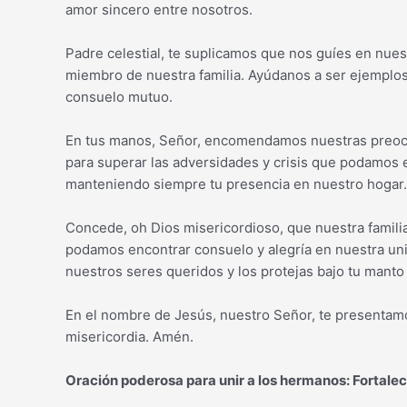
amor sincero entre nosotros.
Padre celestial, te suplicamos que nos guíes en nues
miembro de nuestra familia. Ayúdanos a ser ejemplos
consuelo mutuo.
En tus manos, Señor, encomendamos nuestras preocu
para superar las adversidades y crisis que podamos 
manteniendo siempre tu presencia en nuestro hogar.
Concede, oh Dios misericordioso, que nuestra famili
podamos encontrar consuelo y alegría en nuestra uni
nuestros seres queridos y los protejas bajo tu manto
En el nombre de Jesús, nuestro Señor, te presentamos
misericordia. Amén.
Oración poderosa para unir a los hermanos: Fortalec