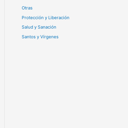
Otras
Protección y Liberación
Salud y Sanación
Santos y Vírgenes