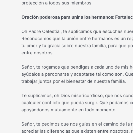
protección a todos sus miembros.
Oración poderosa para unir a los hermanos: Fortalec
Oh Padre Celestial, te suplicamos que escuches nue
Reconocemos que la unión entre hermanos es un re
tu amor y tu gracia sobre nuestra familia, para que p
entre nosotros.
Señor, te rogamos que bendigas a cada uno de mis 
ayúdalos a perdonarse y aceptarse tal como son. Qu
trabajar juntos por el bienestar de nuestra familia.
Te suplicamos, oh Dios misericordioso, que nos conce
cualquier conflicto que pueda surgir. Que podamos 
apoyándonos mutuamente en todo momento.
Señor, te pedimos que nos guíes en el camino de la r
apreciar las diferencias que existen entre nosotros