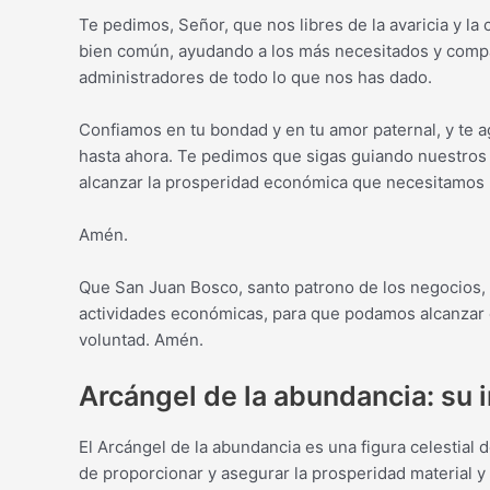
Te pedimos, Señor, que nos libres de la avaricia y la
bien común, ayudando a los más necesitados y comp
administradores de todo lo que nos has dado.
Confiamos en tu bondad y en tu amor paternal, y te
hasta ahora. Te pedimos que sigas guiando nuestros
alcanzar la prosperidad económica que necesitamos 
Amén.
Que San Juan Bosco, santo patrono de los negocios, 
actividades económicas, para que podamos alcanzar el
voluntad. Amén.
Arcángel de la abundancia: su 
El Arcángel de la abundancia es una figura celestial d
de proporcionar y asegurar la prosperidad material y 