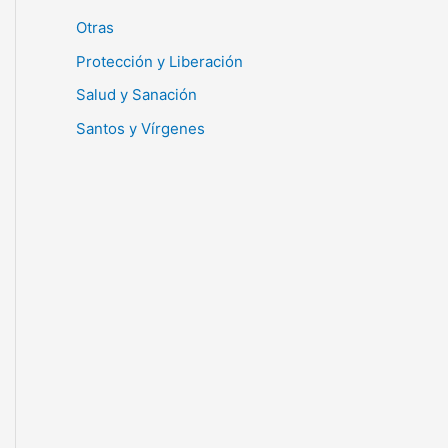
Otras
Protección y Liberación
Salud y Sanación
Santos y Vírgenes