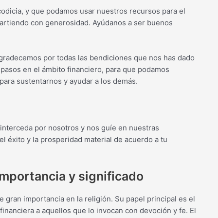
 codicia, y que podamos usar nuestros recursos para el
artiendo con generosidad. Ayúdanos a ser buenos
 agradecemos por todas las bendiciones que nos has dado
 pasos en el ámbito financiero, para que podamos
para sustentarnos y ayudar a los demás.
interceda por nosotros y nos guíe en nuestras
 éxito y la prosperidad material de acuerdo a tu
importancia y significado
e gran importancia en la religión. Su papel principal es el
financiera a aquellos que lo invocan con devoción y fe. El