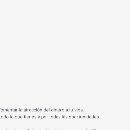
fomentar la atracción del dinero a tu vida.
 todo lo que tienes y por todas las oportunidades