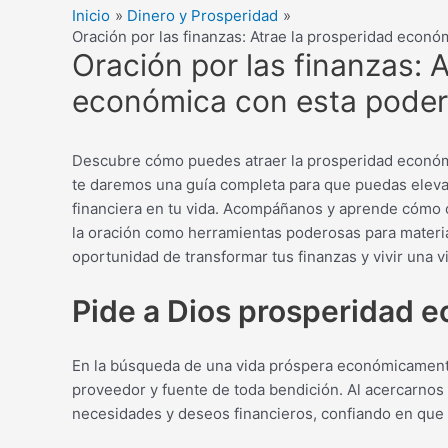
Inicio
Dinero y Prosperidad
Oración por las finanzas: Atrae la prosperidad econ
Oración por las finanzas: 
económica con esta poder
Descubre cómo puedes atraer la prosperidad económic
te daremos una guía completa para que puedas elevar 
financiera en tu vida. Acompáñanos y aprende cómo can
la oración como herramientas poderosas para materia
oportunidad de transformar tus finanzas y vivir una
Pide a Dios prosperidad e
En la búsqueda de una vida próspera económicamente
proveedor y fuente de toda bendición. Al acercarnos
necesidades y deseos financieros, confiando en que 