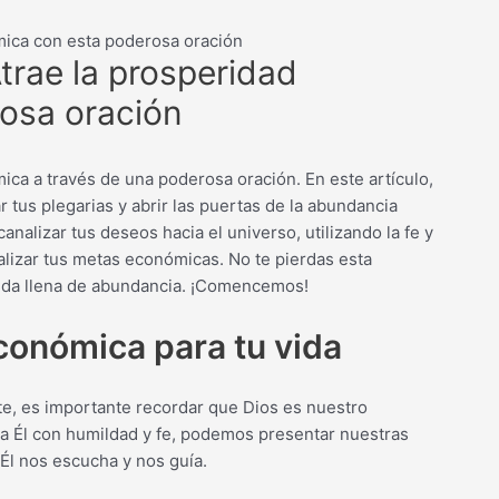
ómica con esta poderosa oración
Atrae la prosperidad
osa oración
a a través de una poderosa oración. En este artículo,
tus plegarias y abrir las puertas de la abundancia
alizar tus deseos hacia el universo, utilizando la fe y
lizar tus metas económicas. No te pierdas esta
 vida llena de abundancia. ¡Comencemos!
conómica para tu vida
, es importante recordar que Dios es nuestro
 a Él con humildad y fe, podemos presentar nuestras
Él nos escucha y nos guía.