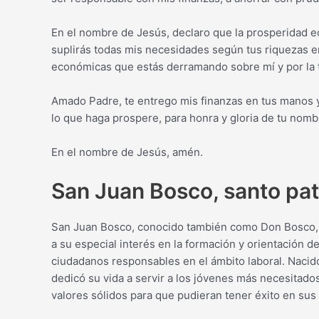
En el nombre de Jesús, declaro que la prosperidad e
suplirás todas mis necesidades según tus riquezas e
económicas que estás derramando sobre mí y por la t
Amado Padre, te entrego mis finanzas en tus manos y
lo que haga prospere, para honra y gloria de tu nomb
En el nombre de Jesús, amén.
San Juan Bosco, santo pat
San Juan Bosco, conocido también como Don Bosco, 
a su especial interés en la formación y orientación d
ciudadanos responsables en el ámbito laboral. Nacido
dedicó su vida a servir a los jóvenes más necesitado
valores sólidos para que pudieran tener éxito en sus