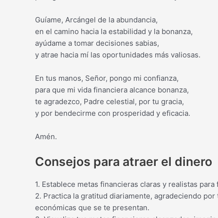
Guíame, Arcángel de la abundancia,
en el camino hacia la estabilidad y la bonanza,
ayúdame a tomar decisiones sabias,
y atrae hacia mí las oportunidades más valiosas.
En tus manos, Señor, pongo mi confianza,
para que mi vida financiera alcance bonanza,
te agradezco, Padre celestial, por tu gracia,
y por bendecirme con prosperidad y eficacia.
Amén.
Consejos para atraer el dinero
1. Establece metas financieras claras y realistas para 
2. Practica la gratitud diariamente, agradeciendo por
económicas que se te presentan.