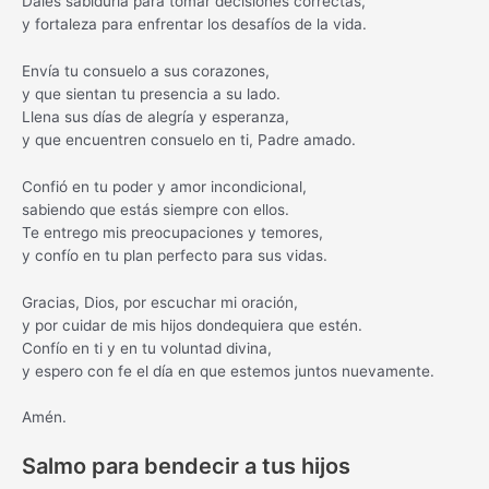
Dales sabiduría para tomar decisiones correctas,
y fortaleza para enfrentar los desafíos de la vida.
Envía tu consuelo a sus corazones,
y que sientan tu presencia a su lado.
Llena sus días de alegría y esperanza,
y que encuentren consuelo en ti, Padre amado.
Confió en tu poder y amor incondicional,
sabiendo que estás siempre con ellos.
Te entrego mis preocupaciones y temores,
y confío en tu plan perfecto para sus vidas.
Gracias, Dios, por escuchar mi oración,
y por cuidar de mis hijos dondequiera que estén.
Confío en ti y en tu voluntad divina,
y espero con fe el día en que estemos juntos nuevamente.
Amén.
Salmo para bendecir a tus hijos