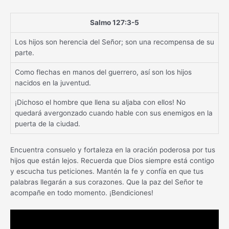
Salmo 127:3-5
Los hijos son herencia del Señor; son una recompensa de su
parte.
Como flechas en manos del guerrero, así son los hijos
nacidos en la juventud.
¡Dichoso el hombre que llena su aljaba con ellos! No
quedará avergonzado cuando hable con sus enemigos en la
puerta de la ciudad.
Encuentra consuelo y fortaleza en la oración poderosa por tus
hijos que están lejos. Recuerda que Dios siempre está contigo
y escucha tus peticiones. Mantén la fe y confía en que tus
palabras llegarán a sus corazones. Que la paz del Señor te
acompañe en todo momento. ¡Bendiciones!