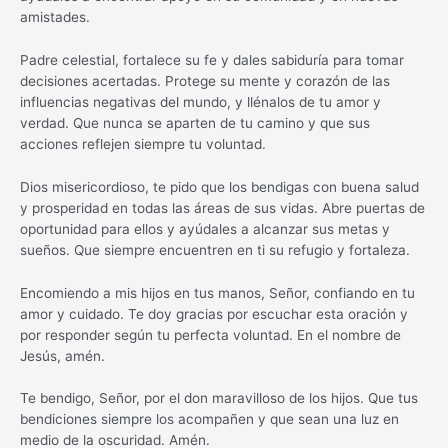
amistades.
Padre celestial, fortalece su fe y dales sabiduría para tomar
decisiones acertadas. Protege su mente y corazón de las
influencias negativas del mundo, y llénalos de tu amor y
verdad. Que nunca se aparten de tu camino y que sus
acciones reflejen siempre tu voluntad.
Dios misericordioso, te pido que los bendigas con buena salud
y prosperidad en todas las áreas de sus vidas. Abre puertas de
oportunidad para ellos y ayúdales a alcanzar sus metas y
sueños. Que siempre encuentren en ti su refugio y fortaleza.
Encomiendo a mis hijos en tus manos, Señor, confiando en tu
amor y cuidado. Te doy gracias por escuchar esta oración y
por responder según tu perfecta voluntad. En el nombre de
Jesús, amén.
Te bendigo, Señor, por el don maravilloso de los hijos. Que tus
bendiciones siempre los acompañen y que sean una luz en
medio de la oscuridad. Amén.