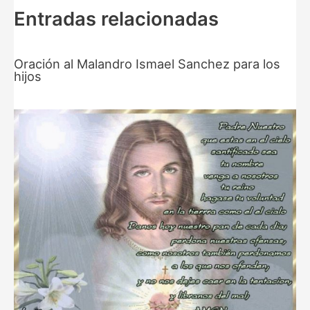
Entradas relacionadas
Oración al Malandro Ismael Sanchez para los
hijos