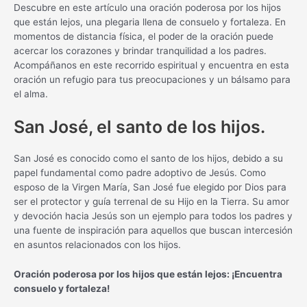
Descubre en este artículo una oración poderosa por los hijos
que están lejos, una plegaria llena de consuelo y fortaleza. En
momentos de distancia física, el poder de la oración puede
acercar los corazones y brindar tranquilidad a los padres.
Acompáñanos en este recorrido espiritual y encuentra en esta
oración un refugio para tus preocupaciones y un bálsamo para
el alma.
San José, el santo de los hijos.
San José es conocido como el santo de los hijos, debido a su
papel fundamental como padre adoptivo de Jesús. Como
esposo de la Virgen María, San José fue elegido por Dios para
ser el protector y guía terrenal de su Hijo en la Tierra. Su amor
y devoción hacia Jesús son un ejemplo para todos los padres y
una fuente de inspiración para aquellos que buscan intercesión
en asuntos relacionados con los hijos.
Oración poderosa por los hijos que están lejos: ¡Encuentra
consuelo y fortaleza!