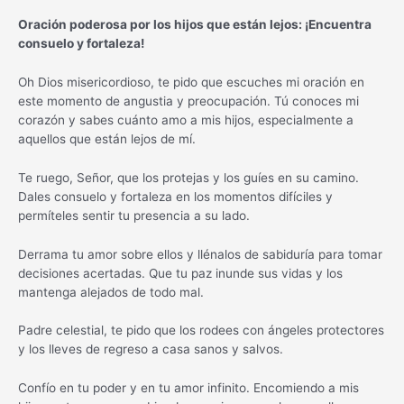
Oración poderosa por los hijos que están lejos: ¡Encuentra
consuelo y fortaleza!
Oh Dios misericordioso, te pido que escuches mi oración en
este momento de angustia y preocupación. Tú conoces mi
corazón y sabes cuánto amo a mis hijos, especialmente a
aquellos que están lejos de mí.
Te ruego, Señor, que los protejas y los guíes en su camino.
Dales consuelo y fortaleza en los momentos difíciles y
permíteles sentir tu presencia a su lado.
Derrama tu amor sobre ellos y llénalos de sabiduría para tomar
decisiones acertadas. Que tu paz inunde sus vidas y los
mantenga alejados de todo mal.
Padre celestial, te pido que los rodees con ángeles protectores
y los lleves de regreso a casa sanos y salvos.
Confío en tu poder y en tu amor infinito. Encomiendo a mis