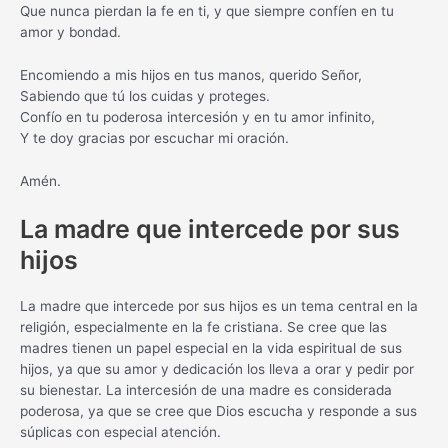
Que nunca pierdan la fe en ti, y que siempre confíen en tu
amor y bondad.
Encomiendo a mis hijos en tus manos, querido Señor,
Sabiendo que tú los cuidas y proteges.
Confío en tu poderosa intercesión y en tu amor infinito,
Y te doy gracias por escuchar mi oración.
Amén.
La madre que intercede por sus
hijos
La madre que intercede por sus hijos es un tema central en la
religión, especialmente en la fe cristiana. Se cree que las
madres tienen un papel especial en la vida espiritual de sus
hijos, ya que su amor y dedicación los lleva a orar y pedir por
su bienestar. La intercesión de una madre es considerada
poderosa, ya que se cree que Dios escucha y responde a sus
súplicas con especial atención.