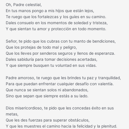
Oh, Padre celestial,
En tus manos pongo a mis hijos que están lejos,
Te ruego que los fortalezcas y los guíes en su camino.
Dales consuelo en los momentos de soledad y tristeza,
Y que sientan tu amor y protección en todo momento.
Señor, te pido que los cubras con tu manto de bendiciones,
Que los protejas de todo mal y peligro,
Que los lleves por senderos seguros y llenos de esperanza.
Dales sabiduría para tomar decisiones acertadas,
Y que siempre busquen tu voluntad en sus vidas.
Padre amoroso, te ruego que les brindes tu paz y tranquilidad,
Para que puedan enfrentar cualquier desafío con valentía.
Que nunca se sientan solos ni abandonados,
Sino que sepan que siempre estás a su lado.
Dios misericordioso, te pido que les concedas éxito en sus
metas,
Que les des fuerzas para superar obstáculos,
Y que les muestres el camino hacia la felicidad y la plenitud.