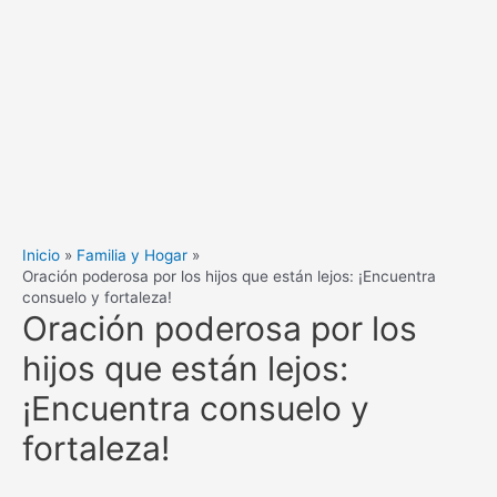
Inicio
Familia y Hogar
Oración poderosa por los hijos que están lejos: ¡Encuentra
consuelo y fortaleza!
Oración poderosa por los
hijos que están lejos:
¡Encuentra consuelo y
fortaleza!