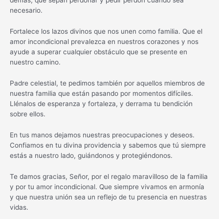
demás, que sepan perdonar y pedir perdón cuando sea
necesario.
Fortalece los lazos divinos que nos unen como familia. Que el
amor incondicional prevalezca en nuestros corazones y nos
ayude a superar cualquier obstáculo que se presente en
nuestro camino.
Padre celestial, te pedimos también por aquellos miembros de
nuestra familia que están pasando por momentos difíciles.
Llénalos de esperanza y fortaleza, y derrama tu bendición
sobre ellos.
En tus manos dejamos nuestras preocupaciones y deseos.
Confiamos en tu divina providencia y sabemos que tú siempre
estás a nuestro lado, guiándonos y protegiéndonos.
Te damos gracias, Señor, por el regalo maravilloso de la familia
y por tu amor incondicional. Que siempre vivamos en armonía
y que nuestra unión sea un reflejo de tu presencia en nuestras
vidas.