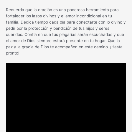
Recuerda que la oración es una poderosa herramienta para
fortalecer los lazos divinos y el amor incondicional en tu
familia. Dedica tiempo cada día para conectarte con lo divino y
pedir por la protección y bendición de tus hijos y seres
queridos. Confía en que tus plegarias serán escuchadas y que
el amor de Dios siempre estará presente en tu hogar. Que la
paz y la gracia de Dios te acompañen en este camino. ¡Hasta
pronto!