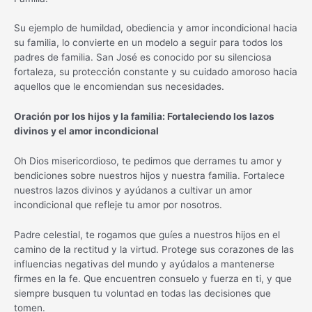
Su ejemplo de humildad, obediencia y amor incondicional hacia
su familia, lo convierte en un modelo a seguir para todos los
padres de familia. San José es conocido por su silenciosa
fortaleza, su protección constante y su cuidado amoroso hacia
aquellos que le encomiendan sus necesidades.
Oración por los hijos y la familia: Fortaleciendo los lazos
divinos y el amor incondicional
Oh Dios misericordioso, te pedimos que derrames tu amor y
bendiciones sobre nuestros hijos y nuestra familia. Fortalece
nuestros lazos divinos y ayúdanos a cultivar un amor
incondicional que refleje tu amor por nosotros.
Padre celestial, te rogamos que guíes a nuestros hijos en el
camino de la rectitud y la virtud. Protege sus corazones de las
influencias negativas del mundo y ayúdalos a mantenerse
firmes en la fe. Que encuentren consuelo y fuerza en ti, y que
siempre busquen tu voluntad en todas las decisiones que
tomen.