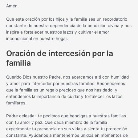
Amén.
Que esta oración por los hijos y la familia sea un recordatorio
constante de nuestra dependencia de la bendición divina y nos
inspire a fortalecer nuestros lazos y cultivar el amor
incondicional en nuestro hogar.
Oración de intercesión por la
familia
Querido Dios nuestro Padre, nos acercamos a ti con humildad
y amor para interceder por nuestras familias. Reconocemos
que la familia es un regalo precioso que nos has dado, y
entendemos la importancia de cuidar y fortalecer los lazos
familiares.
Padre celestial, te pedimos que bendigas a nuestras familias
con tu amor y paz. Que cada miembro de la familia
experimente tu presencia en sus vidas y sienta tu protección
constante. Ayúdanos a mantenernos unidos en momentos de