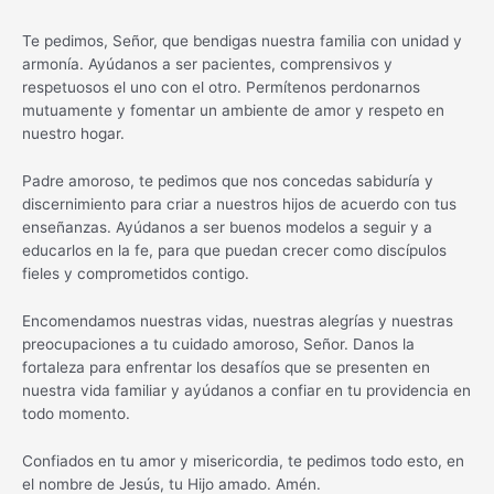
Te pedimos, Señor, que bendigas nuestra familia con unidad y
armonía. Ayúdanos a ser pacientes, comprensivos y
respetuosos el uno con el otro. Permítenos perdonarnos
mutuamente y fomentar un ambiente de amor y respeto en
nuestro hogar.
Padre amoroso, te pedimos que nos concedas sabiduría y
discernimiento para criar a nuestros hijos de acuerdo con tus
enseñanzas. Ayúdanos a ser buenos modelos a seguir y a
educarlos en la fe, para que puedan crecer como discípulos
fieles y comprometidos contigo.
Encomendamos nuestras vidas, nuestras alegrías y nuestras
preocupaciones a tu cuidado amoroso, Señor. Danos la
fortaleza para enfrentar los desafíos que se presenten en
nuestra vida familiar y ayúdanos a confiar en tu providencia en
todo momento.
Confiados en tu amor y misericordia, te pedimos todo esto, en
el nombre de Jesús, tu Hijo amado. Amén.