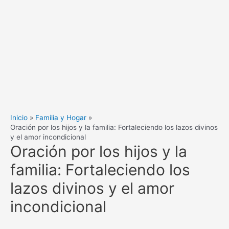
Inicio
Familia y Hogar
Oración por los hijos y la familia: Fortaleciendo los lazos divinos
y el amor incondicional
Oración por los hijos y la
familia: Fortaleciendo los
lazos divinos y el amor
incondicional