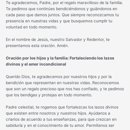
Te agradecemos, Padre, por el regalo maravilloso de la familia.
Te pedimos que continúes bendiciéndonos y guiándonos en
cada paso que damos juntos. Que siempre reconozcamos tu
presencia en nuestras vidas y que busquemos cumplir tu
voluntad en todo momento.
En el nombre de Jesús, nuestro Salvador y Redentor, te
presentamos esta oración. Amén.
Oración por los hijos y la familia: Fortaleciendo los lazos
divinos y el amor incondicional
Querido Dios, te agradecemos por nuestros hijos y por la
bendición que representan en nuestras vidas. Reconocemos
que son un regalo precioso que nos has confiado, y te pedimos
que los bendigas y protejas en todo momento.
Padre celestial, te rogamos que fortalezcas los lazos divinos
que existen entre nosotros y nuestros hijos. Ayúdanos a
criarlos de acuerdo a tus enseñanzas, para que crezcan en
sabiduría y en el conocimiento de tu amor. Permítenos ser