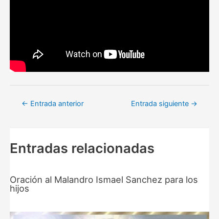
Navegación
←
Entrada anterior
Entrada siguiente
→
de
entradas
Entradas relacionadas
Oración al Malandro Ismael Sanchez para los
hijos