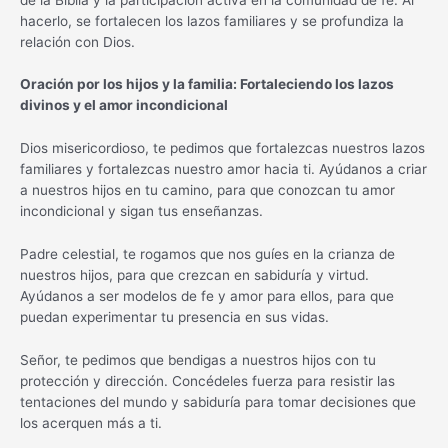
hacerlo, se fortalecen los lazos familiares y se profundiza la
relación con Dios.
Oración por los hijos y la familia: Fortaleciendo los lazos
divinos y el amor incondicional
Dios misericordioso, te pedimos que fortalezcas nuestros lazos
familiares y fortalezcas nuestro amor hacia ti. Ayúdanos a criar
a nuestros hijos en tu camino, para que conozcan tu amor
incondicional y sigan tus enseñanzas.
Padre celestial, te rogamos que nos guíes en la crianza de
nuestros hijos, para que crezcan en sabiduría y virtud.
Ayúdanos a ser modelos de fe y amor para ellos, para que
puedan experimentar tu presencia en sus vidas.
Señor, te pedimos que bendigas a nuestros hijos con tu
protección y dirección. Concédeles fuerza para resistir las
tentaciones del mundo y sabiduría para tomar decisiones que
los acerquen más a ti.