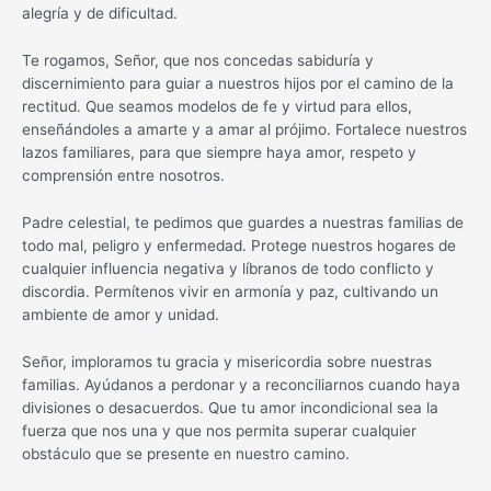
alegría y de dificultad.
Te rogamos, Señor, que nos concedas sabiduría y
discernimiento para guiar a nuestros hijos por el camino de la
rectitud. Que seamos modelos de fe y virtud para ellos,
enseñándoles a amarte y a amar al prójimo. Fortalece nuestros
lazos familiares, para que siempre haya amor, respeto y
comprensión entre nosotros.
Padre celestial, te pedimos que guardes a nuestras familias de
todo mal, peligro y enfermedad. Protege nuestros hogares de
cualquier influencia negativa y líbranos de todo conflicto y
discordia. Permítenos vivir en armonía y paz, cultivando un
ambiente de amor y unidad.
Señor, imploramos tu gracia y misericordia sobre nuestras
familias. Ayúdanos a perdonar y a reconciliarnos cuando haya
divisiones o desacuerdos. Que tu amor incondicional sea la
fuerza que nos una y que nos permita superar cualquier
obstáculo que se presente en nuestro camino.