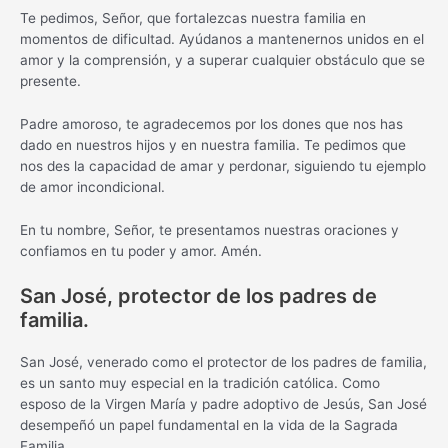
Te pedimos, Señor, que fortalezcas nuestra familia en
momentos de dificultad. Ayúdanos a mantenernos unidos en el
amor y la comprensión, y a superar cualquier obstáculo que se
presente.
Padre amoroso, te agradecemos por los dones que nos has
dado en nuestros hijos y en nuestra familia. Te pedimos que
nos des la capacidad de amar y perdonar, siguiendo tu ejemplo
de amor incondicional.
En tu nombre, Señor, te presentamos nuestras oraciones y
confiamos en tu poder y amor. Amén.
San José, protector de los padres de
familia.
San José, venerado como el protector de los padres de familia,
es un santo muy especial en la tradición católica. Como
esposo de la Virgen María y padre adoptivo de Jesús, San José
desempeñó un papel fundamental en la vida de la Sagrada
Familia.