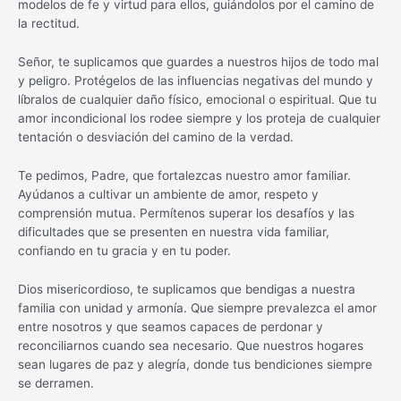
modelos de fe y virtud para ellos, guiándolos por el camino de
la rectitud.
Señor, te suplicamos que guardes a nuestros hijos de todo mal
y peligro. Protégelos de las influencias negativas del mundo y
líbralos de cualquier daño físico, emocional o espiritual. Que tu
amor incondicional los rodee siempre y los proteja de cualquier
tentación o desviación del camino de la verdad.
Te pedimos, Padre, que fortalezcas nuestro amor familiar.
Ayúdanos a cultivar un ambiente de amor, respeto y
comprensión mutua. Permítenos superar los desafíos y las
dificultades que se presenten en nuestra vida familiar,
confiando en tu gracia y en tu poder.
Dios misericordioso, te suplicamos que bendigas a nuestra
familia con unidad y armonía. Que siempre prevalezca el amor
entre nosotros y que seamos capaces de perdonar y
reconciliarnos cuando sea necesario. Que nuestros hogares
sean lugares de paz y alegría, donde tus bendiciones siempre
se derramen.