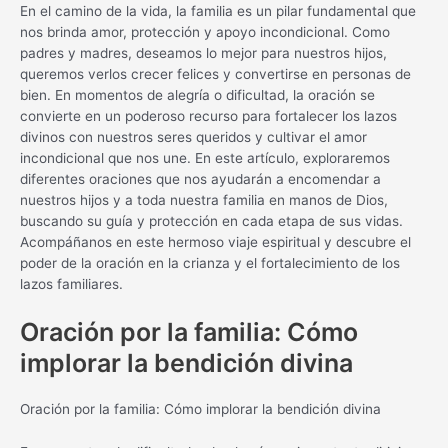
En el camino de la vida, la familia es un pilar fundamental que
nos brinda amor, protección y apoyo incondicional. Como
padres y madres, deseamos lo mejor para nuestros hijos,
queremos verlos crecer felices y convertirse en personas de
bien. En momentos de alegría o dificultad, la oración se
convierte en un poderoso recurso para fortalecer los lazos
divinos con nuestros seres queridos y cultivar el amor
incondicional que nos une. En este artículo, exploraremos
diferentes oraciones que nos ayudarán a encomendar a
nuestros hijos y a toda nuestra familia en manos de Dios,
buscando su guía y protección en cada etapa de sus vidas.
Acompáñanos en este hermoso viaje espiritual y descubre el
poder de la oración en la crianza y el fortalecimiento de los
lazos familiares.
Oración por la familia: Cómo
implorar la bendición divina
Oración por la familia: Cómo implorar la bendición divina