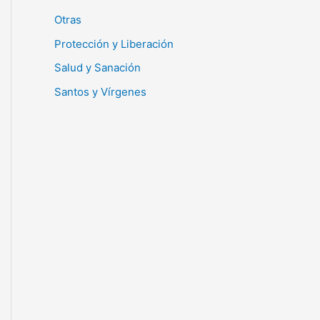
Otras
Protección y Liberación
Salud y Sanación
Santos y Vírgenes