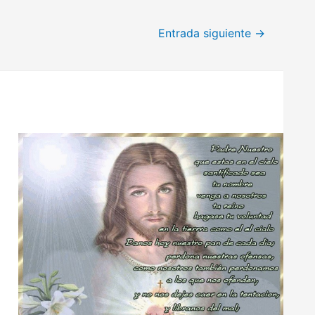
Entrada siguiente
→