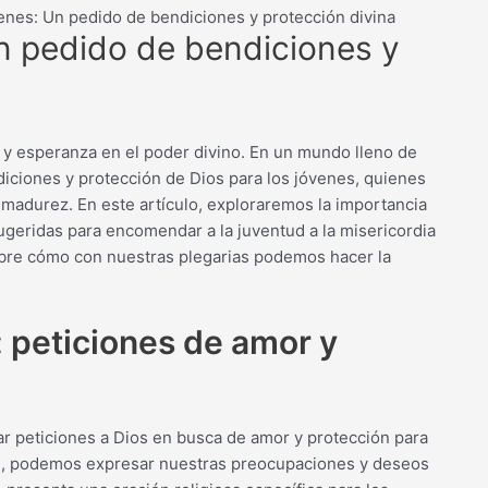
venes: Un pedido de bendiciones y protección divina
Un pedido de bendiciones y
 y esperanza en el poder divino. En un mundo lleno de
diciones y protección de Dios para los jóvenes, quienes
 madurez. En este artículo, exploraremos la importancia
sugeridas para encomendar a la juventud a la misericordia
ubre cómo con nuestras plegarias podemos hacer la
: peticiones de amor y
ar peticiones a Dios en busca de amor y protección para
ción, podemos expresar nuestras preocupaciones y deseos