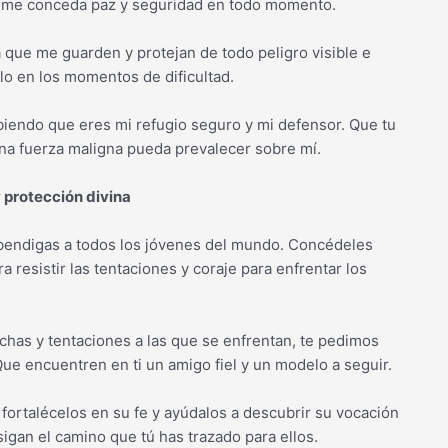
 me conceda paz y seguridad en todo momento.
a que me guarden y protejan de todo peligro visible e
lo en los momentos de dificultad.
biendo que eres mi refugio seguro y mi defensor. Que tu
na fuerza maligna pueda prevalecer sobre mí.
 protección divina
bendigas a todos los jóvenes del mundo. Concédeles
 resistir las tentaciones y coraje para enfrentar los
chas y tentaciones a las que se enfrentan, te pedimos
 Que encuentren en ti un amigo fiel y un modelo a seguir.
 fortalécelos en su fe y ayúdalos a descubrir su vocación
igan el camino que tú has trazado para ellos.