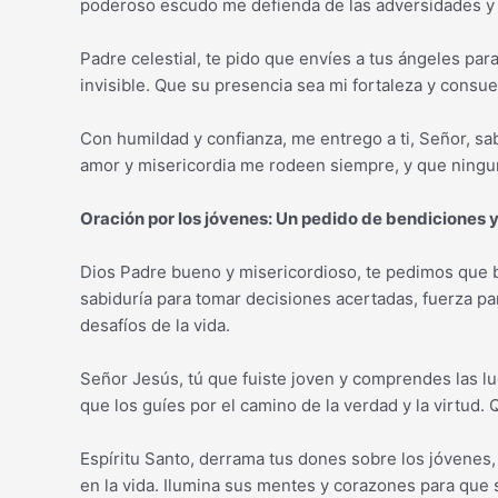
poderoso escudo me defienda de las adversidades y
Padre celestial, te pido que envíes a tus ángeles par
invisible. Que su presencia sea mi fortaleza y consue
Con humildad y confianza, me entrego a ti, Señor, sa
amor y misericordia me rodeen siempre, y que ningu
Oración por los jóvenes: Un pedido de bendiciones y
Dios Padre bueno y misericordioso, te pedimos que 
sabiduría para tomar decisiones acertadas, fuerza para
desafíos de la vida.
Señor Jesús, tú que fuiste joven y comprendes las lu
que los guíes por el camino de la verdad y la virtud.
Espíritu Santo, derrama tus dones sobre los jóvenes,
en la vida. Ilumina sus mentes y corazones para que s