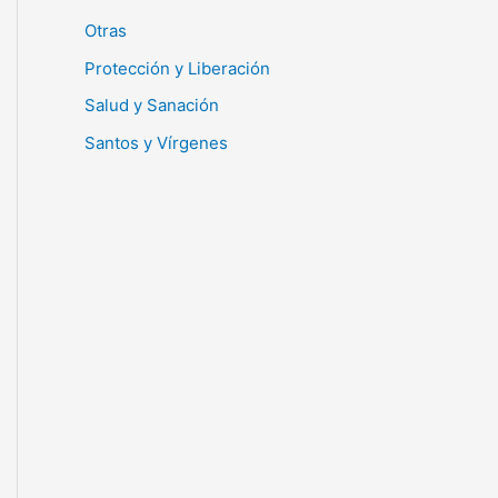
Otras
Protección y Liberación
Salud y Sanación
Santos y Vírgenes