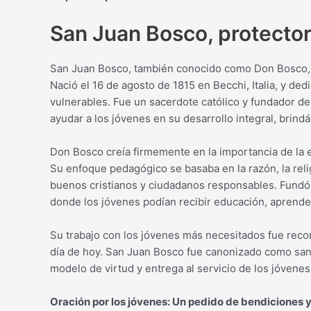
San Juan Bosco, protector
San Juan Bosco, también conocido como Don Bosco, e
Nació el 16 de agosto de 1815 en Becchi, Italia, y de
vulnerables. Fue un sacerdote católico y fundador de
ayudar a los jóvenes en su desarrollo integral, brind
Don Bosco creía firmemente en la importancia de la e
Su enfoque pedagógico se basaba en la razón, la reli
buenos cristianos y ciudadanos responsables. Fundó 
donde los jóvenes podían recibir educación, aprende
Su trabajo con los jóvenes más necesitados fue reco
día de hoy. San Juan Bosco fue canonizado como sant
modelo de virtud y entrega al servicio de los jóvenes
Oración por los jóvenes: Un pedido de bendiciones y