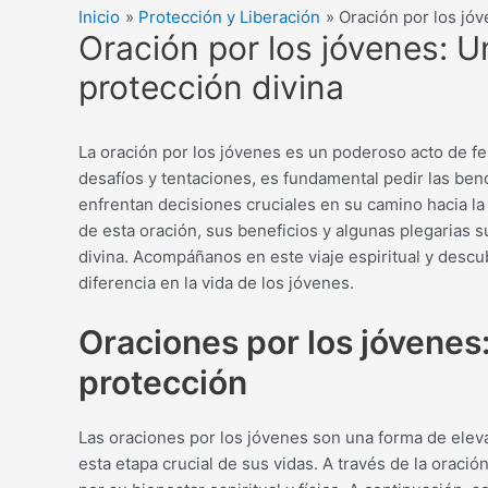
Inicio
Protección y Liberación
Oración por los jó
Oración por los jóvenes: 
protección divina
La oración por los jóvenes es un poderoso acto de fe
desafíos y tentaciones, es fundamental pedir las ben
enfrentan decisiones cruciales en su camino hacia la
de esta oración, sus beneficios y algunas plegarias 
divina. Acompáñanos en este viaje espiritual y desc
diferencia en la vida de los jóvenes.
Oraciones por los jóvenes
protección
Las oraciones por los jóvenes son una forma de elev
esta etapa crucial de sus vidas. A través de la ora