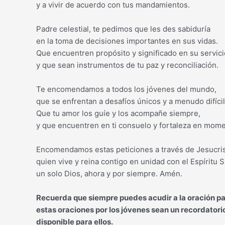
y a vivir de acuerdo con tus mandamientos.
Padre celestial, te pedimos que les des sabiduría
en la toma de decisiones importantes en sus vidas.
Que encuentren propósito y significado en su servici
y que sean instrumentos de tu paz y reconciliación.
Te encomendamos a todos los jóvenes del mundo,
que se enfrentan a desafíos únicos y a menudo difícil
Que tu amor los guíe y los acompañe siempre,
y que encuentren en ti consuelo y fortaleza en momen
Encomendamos estas peticiones a través de Jesucris
quien vive y reina contigo en unidad con el Espíritu S
un solo Dios, ahora y por siempre. Amén.
Recuerda que siempre puedes acudir a la oración pa
estas oraciones por los jóvenes sean un recordator
disponible para ellos.