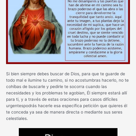
Si bien siempre debes buscar de Dios, para que te guarde de
todo mal e ilumine tu camino, si no acostumbras hacerlo, no te
cohíbas de buscarle y pedirle te socorra cuando las
necesidades y los problemas te agobian, Él siempre estará allí
para ti, y a través de estas oraciones para casos difíciles
urgentespodrás hacerle esa especifica petición que quieres él
te conceda ya sea de manera directa o mediante sus seres
celestiales.