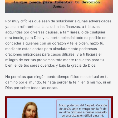
Por muy difíciles que sean de solucionar algunas adversidades,
ya sean referentes a la salud, a las finanzas, a tristezas
adquiridas por diversas causas, a familiares, o de cualquier
otra índole, para Dios y su corte celestial todo es posible de
conceder a quienes con su corazón y fe le piden, hazlo tú,
mediante estas cortas pero absolutamente poderosas
oraciones milagrosas para casos difíciles, y a ti llegara el
milagro de ver tus problemas totalmente resueltos para tu
bien, el de tus seres queridos y bajo la gracia de Dios.
No permitas que ningún contratiempo físico o espiritual en tu
camino por el mundo, te haga perder la fe ni en ti mismo, ni en
Dios por sobre todas las cosas.