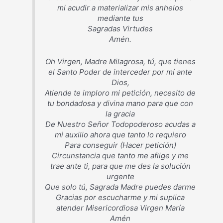
mi acudir a materializar mis anhelos
mediante tus
Sagradas Virtudes
Amén.
Oh Virgen, Madre Milagrosa, tú, que tienes
el Santo Poder de interceder por mí ante
Dios,
Atiende te imploro mi petición, necesito de
tu bondadosa y divina mano para que con
la gracia
De Nuestro Señor Todopoderoso acudas a
mi auxilio ahora que tanto lo requiero
Para conseguir (Hacer petición)
Circunstancia que tanto me aflige y me
trae ante ti, para que me des la solución
urgente
Que solo tú, Sagrada Madre puedes darme
Gracias por escucharme y mi suplica
atender Misericordiosa Virgen María
Amén