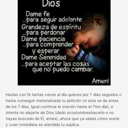
Hazlas con fe tantas veces al día quieras por 7 días seguidos o
hasta conseguir materializada tu petición (si esta se da antes
de los 7 días, igual continua la oración hasta el 7mo día), e
intenta no alejarte de Dios (dado acostumbreshacerlo o no
hayas buscado de Él, antes), ahora que ya sabes cómo orarle
y cuan inmediata es atendida tu suplica.