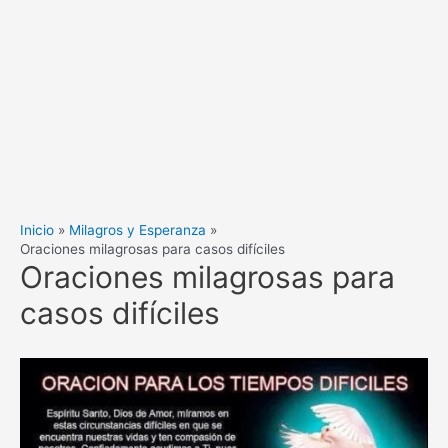
Inicio
Milagros y Esperanza
Oraciones milagrosas para casos difíciles
Oraciones milagrosas para
casos difíciles