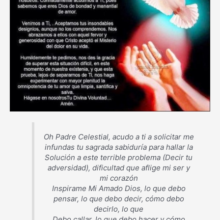
Oh Padre Celestial, acudo a ti a solicitar me
infundas tu sagrada sabiduría para hallar la
Solución a este terrible problema (Decir tu
adversidad), dificultad que aflige mi ser y
mi corazón
Inspirame Mi Amado Dios, lo que debo
pensar, lo que debo decir, cómo debo
decirlo, lo que
Debo callar, lo que debo hacer y cómo