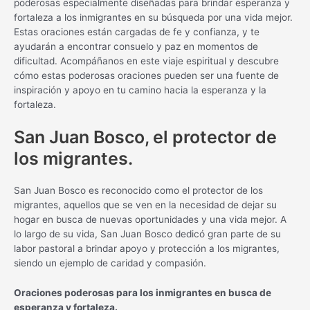
poderosas especialmente diseñadas para brindar esperanza y
fortaleza a los inmigrantes en su búsqueda por una vida mejor.
Estas oraciones están cargadas de fe y confianza, y te
ayudarán a encontrar consuelo y paz en momentos de
dificultad. Acompáñanos en este viaje espiritual y descubre
cómo estas poderosas oraciones pueden ser una fuente de
inspiración y apoyo en tu camino hacia la esperanza y la
fortaleza.
San Juan Bosco, el protector de
los migrantes.
San Juan Bosco es reconocido como el protector de los
migrantes, aquellos que se ven en la necesidad de dejar su
hogar en busca de nuevas oportunidades y una vida mejor. A
lo largo de su vida, San Juan Bosco dedicó gran parte de su
labor pastoral a brindar apoyo y protección a los migrantes,
siendo un ejemplo de caridad y compasión.
Oraciones poderosas para los inmigrantes en busca de
esperanza y fortaleza.