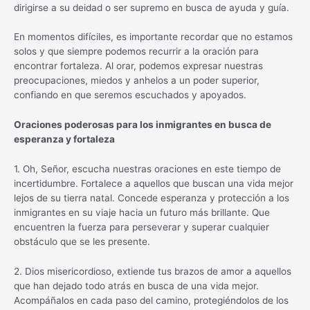
dirigirse a su deidad o ser supremo en busca de ayuda y guía.
En momentos difíciles, es importante recordar que no estamos
solos y que siempre podemos recurrir a la oración para
encontrar fortaleza. Al orar, podemos expresar nuestras
preocupaciones, miedos y anhelos a un poder superior,
confiando en que seremos escuchados y apoyados.
Oraciones poderosas para los inmigrantes en busca de
esperanza y fortaleza
1. Oh, Señor, escucha nuestras oraciones en este tiempo de
incertidumbre. Fortalece a aquellos que buscan una vida mejor
lejos de su tierra natal. Concede esperanza y protección a los
inmigrantes en su viaje hacia un futuro más brillante. Que
encuentren la fuerza para perseverar y superar cualquier
obstáculo que se les presente.
2. Dios misericordioso, extiende tus brazos de amor a aquellos
que han dejado todo atrás en busca de una vida mejor.
Acompáñalos en cada paso del camino, protegiéndolos de los