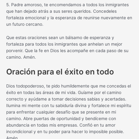
5. Padre amoroso, te encomendamos a todos los inmigrantes
que han dejado atrás a sus seres queridos. Concedeles
fortaleza emocional y la esperanza de reunirse nuevamente en
un futuro cercano.
Que estas oraciones sean un bálsamo de esperanza y
fortaleza para todos los inmigrantes que anhelan un mejor
porvenir. Que la fe en Dios les acompañe en cada paso de su
camino. Amén.
Oración para el éxito en todo
Dios todopoderoso, te pido humildemente que me concedas el
éxito en todas las áreas de mi vida. Guíame por el camino
correcto y ayúdame a tomar decisiones sabias y acertadas.
Ilumina mi mente con tu sabiduría divina y fortalece mi espíritu
para enfrentar cualquier desafío que se presente en mi
camino. Abre puertas de oportunidad y bendíceme con
abundancia en todas mis empresas. Confió en tu amor
incondicional y en tu poder para hacer lo imposible posible.
Amén.