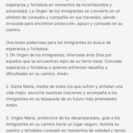
esperanza y fortaleza en momentos de incertidumbre y
adversidad. La Virgen de los inmigrantes se convierte en un
símbolo de consuelo y compañía en sus travesías, siendo
invocada para encontrar protección, apoyo y consuelo en su
camino.
Oraciones poderosas para los inmigrantes en busca de
esperanza y fortaleza:
1. Oh Virgen de los inmigrantes, intercede ante Dios por
aquellos que se encuentran lejos de su tierra natal. Concede
esperanza y fortaleza a quienes enfrentan desafíos y
dificultades en su camino. Amén.
2. Santa María, madre de todos los que sufren y anhelan una
vida mejor, escucha nuestras oraciones y acompaña a los
inmigrantes en su búsqueda de un futuro más prometedor.
Amén.
3. Virgen María, protectora de los desamparados, guía a los
inmigrantes en su camino hacia un lugar seguro. Ilumina su
camino y bríndales consuelo en momentos de soledad y temor.