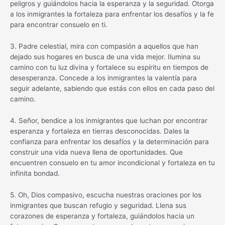
peligros y guiándolos hacia la esperanza y la seguridad. Otorga
a los inmigrantes la fortaleza para enfrentar los desafíos y la fe
para encontrar consuelo en ti.
3. Padre celestial, mira con compasión a aquellos que han
dejado sus hogares en busca de una vida mejor. Ilumina su
camino con tu luz divina y fortalece su espíritu en tiempos de
desesperanza. Concede a los inmigrantes la valentía para
seguir adelante, sabiendo que estás con ellos en cada paso del
camino.
4. Señor, bendice a los inmigrantes que luchan por encontrar
esperanza y fortaleza en tierras desconocidas. Dales la
confianza para enfrentar los desafíos y la determinación para
construir una vida nueva llena de oportunidades. Que
encuentren consuelo en tu amor incondicional y fortaleza en tu
infinita bondad.
5. Oh, Dios compasivo, escucha nuestras oraciones por los
inmigrantes que buscan refugio y seguridad. Llena sus
corazones de esperanza y fortaleza, guiándolos hacia un