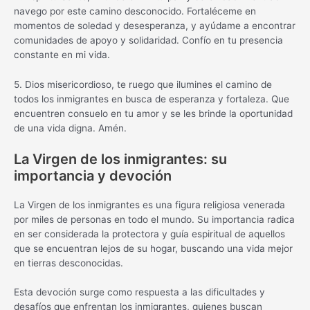
navego por este camino desconocido. Fortaléceme en
momentos de soledad y desesperanza, y ayúdame a encontrar
comunidades de apoyo y solidaridad. Confío en tu presencia
constante en mi vida.
5. Dios misericordioso, te ruego que ilumines el camino de
todos los inmigrantes en busca de esperanza y fortaleza. Que
encuentren consuelo en tu amor y se les brinde la oportunidad
de una vida digna. Amén.
La Virgen de los inmigrantes: su
importancia y devoción
La Virgen de los inmigrantes es una figura religiosa venerada
por miles de personas en todo el mundo. Su importancia radica
en ser considerada la protectora y guía espiritual de aquellos
que se encuentran lejos de su hogar, buscando una vida mejor
en tierras desconocidas.
Esta devoción surge como respuesta a las dificultades y
desafíos que enfrentan los inmigrantes, quienes buscan