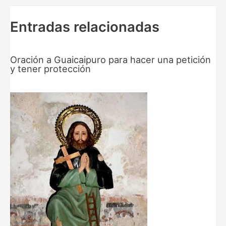
Entradas relacionadas
Oración a Guaicaipuro para hacer una petición
y tener protección