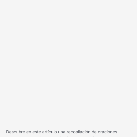
Descubre en este artículo una recopilación de oraciones