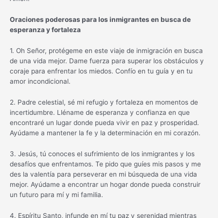
Oraciones poderosas para los inmigrantes en busca de
esperanza y fortaleza
1. Oh Señor, protégeme en este viaje de inmigración en busca
de una vida mejor. Dame fuerza para superar los obstáculos y
coraje para enfrentar los miedos. Confío en tu guía y en tu
amor incondicional.
2. Padre celestial, sé mi refugio y fortaleza en momentos de
incertidumbre. Lléname de esperanza y confianza en que
encontraré un lugar donde pueda vivir en paz y prosperidad.
Ayúdame a mantener la fe y la determinación en mi corazón.
3. Jesús, tú conoces el sufrimiento de los inmigrantes y los
desafíos que enfrentamos. Te pido que guíes mis pasos y me
des la valentía para perseverar en mi búsqueda de una vida
mejor. Ayúdame a encontrar un hogar donde pueda construir
un futuro para mí y mi familia.
4. Espíritu Santo, infunde en mí tu paz y serenidad mientras