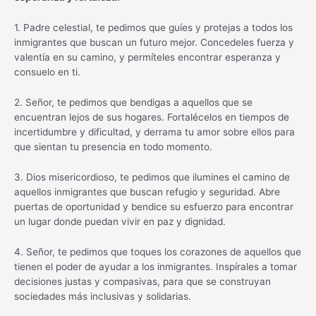
1. Padre celestial, te pedimos que guíes y protejas a todos los
inmigrantes que buscan un futuro mejor. Concedeles fuerza y
valentía en su camino, y permíteles encontrar esperanza y
consuelo en ti.
2. Señor, te pedimos que bendigas a aquellos que se
encuentran lejos de sus hogares. Fortalécelos en tiempos de
incertidumbre y dificultad, y derrama tu amor sobre ellos para
que sientan tu presencia en todo momento.
3. Dios misericordioso, te pedimos que ilumines el camino de
aquellos inmigrantes que buscan refugio y seguridad. Abre
puertas de oportunidad y bendice su esfuerzo para encontrar
un lugar donde puedan vivir en paz y dignidad.
4. Señor, te pedimos que toques los corazones de aquellos que
tienen el poder de ayudar a los inmigrantes. Inspírales a tomar
decisiones justas y compasivas, para que se construyan
sociedades más inclusivas y solidarias.