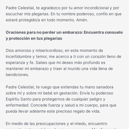
Padre Celestial, te agradezco por tu amor incondicional y por
escuchar mis plegarias. En tu nombre poderoso, confío en que
estaré protegido/a en todo momento. Amén.
Oraciones para no perder un embarazo: Encuentra consuelo
y protección en tus plegarias
Dios amoroso y misericordioso, en este momento de
incertidumbre y temor, me acerco a ti con un corazón lleno de
esperanza y fe. Sabes que mi deseo más profundo es
mantener mi embarazo y traer al mundo una vida llena de
bendiciones.
Padre Celestial, te ruego que extiendas tu mano sanadora
sobre mí y sobre mi bebé en gestación. Envía tu poderoso
Espíritu Santo para protegernos de cualquier peligro y
enfermedad. Concede fuerza y salud a mi cuerpo, para que
pueda llevar adelante este precioso regalo de vida.
En medio de las preocupaciones y el miedo, encuentro