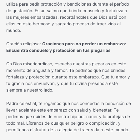
utiliza para pedir protección y bendiciones durante el período
de gestación. Es un salmo que brinda consuelo y fortaleza a
las mujeres embarazadas, recordándoles que Dios está con
ellas en este hermoso y sagrado proceso de traer vida al
mundo.
Oración religiosa:
Oraciones para no perder un embarazo:
Encuentra consuelo y protección en tus plegarias
Oh Dios misericordioso, escucha nuestras plegarias en este
momento de angustia y temor. Te pedimos que nos brindes
fortaleza y protección durante este embarazo. Que tu amor y
tu gracia nos envuelvan, y que tu divina presencia esté
siempre a nuestro lado.
Padre celestial, te rogamos que nos concedas la bendición de
llevar adelante este embarazo con salud y bienestar. Te
pedimos que cuides de nuestro hijo por nacer y lo protejas de
todo mal. Líbranos de cualquier peligro o complicación, y
permítenos disfrutar de la alegría de traer vida a este mundo.