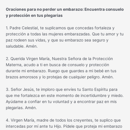
Oraciones para no perder un embarazo: Encuentra consuelo
y protección en tus plegarias
1. Padre Celestial, te suplicamos que concedas fortaleza y
protección a todas las mujeres embarazadas. Que tu amor y tu
paz rodeen sus vidas, y que su embarazo sea seguro y
saludable. Amén.
2. Querida Virgen María, Nuestra Señora de la Protección
Materna, acudo a ti en busca de consuelo y protección
durante mi embarazo. Ruego que guardes a mi bebé en tus
brazos amorosos y lo protejas de cualquier peligro. Amén.
3. Señor Jesús, te imploro que envíes tu Santo Espíritu para
que me fortalezca en este momento de incertidumbre y miedo.
Ayúdame a confiar en tu voluntad y a encontrar paz en mis
plegarias. Amén.
4. Virgen María, madre de todos los creyentes, te suplico que
intercedas por mí ante tu Hijo. Pídele que proteja mi embarazo