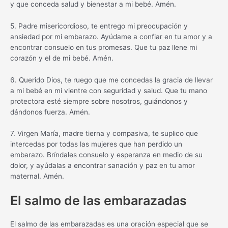
y que conceda salud y bienestar a mi bebé. Amén.
5. Padre misericordioso, te entrego mi preocupación y
ansiedad por mi embarazo. Ayúdame a confiar en tu amor y a
encontrar consuelo en tus promesas. Que tu paz llene mi
corazón y el de mi bebé. Amén.
6. Querido Dios, te ruego que me concedas la gracia de llevar
a mi bebé en mi vientre con seguridad y salud. Que tu mano
protectora esté siempre sobre nosotros, guiándonos y
dándonos fuerza. Amén.
7. Virgen María, madre tierna y compasiva, te suplico que
intercedas por todas las mujeres que han perdido un
embarazo. Bríndales consuelo y esperanza en medio de su
dolor, y ayúdalas a encontrar sanación y paz en tu amor
maternal. Amén.
El salmo de las embarazadas
El salmo de las embarazadas es una oración especial que se