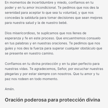
En momentos de incertidumbre y miedo, confiamos en tu
poder y en tu amor incondicional. Te pedimos que nos des la
serenidad para aceptar lo que sea tu voluntad, y que nos
concedas la sabiduría para tomar decisiones que sean mejores
para nuestra salud y la de nuestro bebé.
Dios misericordioso, te suplicamos que nos llenes de
esperanza y fe en este proceso. Que encuentremos consuelo
en tus palabras y en nuestras oraciones. Te pedimos que nos
guíes y nos des la fuerza para superar cualquier obstáculo que
se presente en nuestro camino.
Confiamos en tu divina protección y en tu plan perfecto para
nuestras vidas. Te agradecemos, Señor, por escuchar nuestras
plegarias y por estar siempre con nosotros. Que tu amor y tu
paz nos rodeen en todo momento.
Amén.
Oración poderosa para protección divina