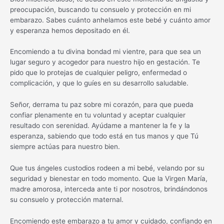
preocupación, buscando tu consuelo y protección en mi
embarazo. Sabes cuánto anhelamos este bebé y cuánto amor
y esperanza hemos depositado en él.
Encomiendo a tu divina bondad mi vientre, para que sea un
lugar seguro y acogedor para nuestro hijo en gestación. Te
pido que lo protejas de cualquier peligro, enfermedad o
complicación, y que lo guíes en su desarrollo saludable.
Señor, derrama tu paz sobre mi corazón, para que pueda
confiar plenamente en tu voluntad y aceptar cualquier
resultado con serenidad. Ayúdame a mantener la fe y la
esperanza, sabiendo que todo está en tus manos y que Tú
siempre actúas para nuestro bien.
Que tus ángeles custodios rodeen a mi bebé, velando por su
seguridad y bienestar en todo momento. Que la Virgen María,
madre amorosa, interceda ante ti por nosotros, brindándonos
su consuelo y protección maternal.
Encomiendo este embarazo a tu amor y cuidado, confiando en