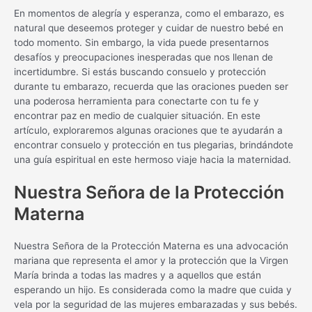
En momentos de alegría y esperanza, como el embarazo, es
natural que deseemos proteger y cuidar de nuestro bebé en
todo momento. Sin embargo, la vida puede presentarnos
desafíos y preocupaciones inesperadas que nos llenan de
incertidumbre. Si estás buscando consuelo y protección
durante tu embarazo, recuerda que las oraciones pueden ser
una poderosa herramienta para conectarte con tu fe y
encontrar paz en medio de cualquier situación. En este
artículo, exploraremos algunas oraciones que te ayudarán a
encontrar consuelo y protección en tus plegarias, brindándote
una guía espiritual en este hermoso viaje hacia la maternidad.
Nuestra Señora de la Protección
Materna
Nuestra Señora de la Protección Materna es una advocación
mariana que representa el amor y la protección que la Virgen
María brinda a todas las madres y a aquellos que están
esperando un hijo. Es considerada como la madre que cuida y
vela por la seguridad de las mujeres embarazadas y sus bebés.