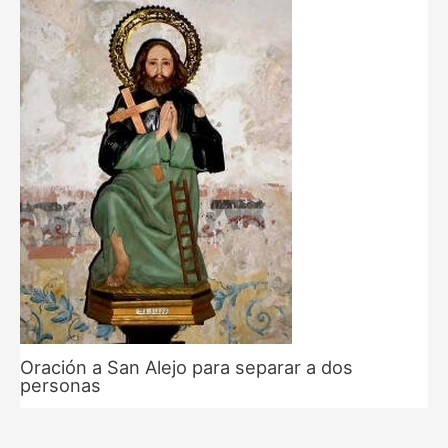
Oración a San Alejo para separar a dos
personas