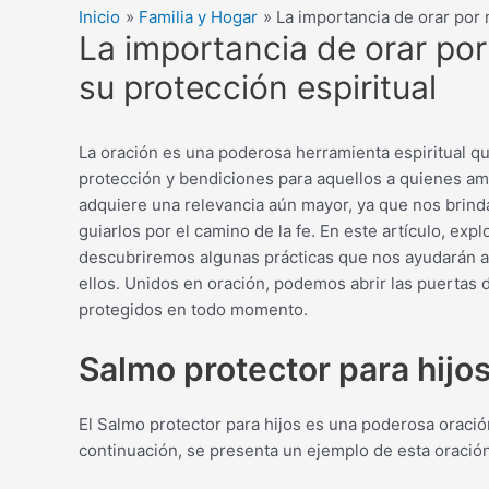
Inicio
Familia y Hogar
La importancia de orar por 
La importancia de orar por
su protección espiritual
La oración es una poderosa herramienta espiritual q
protección y bendiciones para aquellos a quienes ama
adquiere una relevancia aún mayor, ya que nos brinda
guiarlos por el camino de la fe. En este artículo, exp
descubriremos algunas prácticas que nos ayudarán a
ellos. Unidos en oración, podemos abrir las puertas 
protegidos en todo momento.
Salmo protector para hijo
El Salmo protector para hijos es una poderosa oración
continuación, se presenta un ejemplo de esta oración