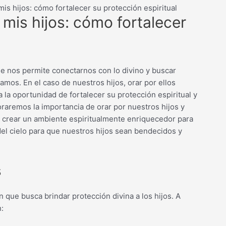
mis hijos: cómo fortalecer su protección espiritual
 mis hijos: cómo fortalecer
ue nos permite conectarnos con lo divino y buscar
mos. En el caso de nuestros hijos, orar por ellos
 la oportunidad de fortalecer su protección espiritual y
loraremos la importancia de orar por nuestros hijos y
 crear un ambiente espiritualmente enriquecedor para
del cielo para que nuestros hijos sean bendecidos y
s
 que busca brindar protección divina a los hijos. A
: