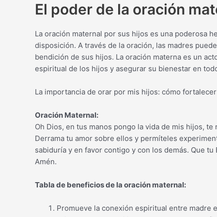
El poder de la oración mat
La oración maternal por sus hijos es una poderosa he
disposición. A través de la oración, las madres puede
bendición de sus hijos. La oración materna es un act
espiritual de los hijos y asegurar su bienestar en tod
La importancia de orar por mis hijos: cómo fortalecer
Oración Maternal:
Oh Dios, en tus manos pongo la vida de mis hijos, t
Derrama tu amor sobre ellos y permíteles experiment
sabiduría y en favor contigo y con los demás. Que tu 
Amén.
Tabla de beneficios de la oración maternal:
Promueve la conexión espiritual entre madre e 