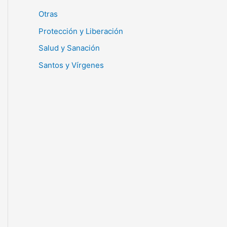
Otras
Protección y Liberación
Salud y Sanación
Santos y Vírgenes