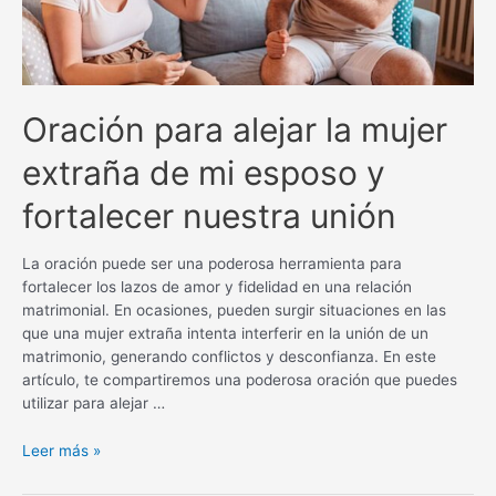
Oración para alejar la mujer
extraña de mi esposo y
fortalecer nuestra unión
La oración puede ser una poderosa herramienta para
fortalecer los lazos de amor y fidelidad en una relación
matrimonial. En ocasiones, pueden surgir situaciones en las
que una mujer extraña intenta interferir en la unión de un
matrimonio, generando conflictos y desconfianza. En este
artículo, te compartiremos una poderosa oración que puedes
utilizar para alejar …
Oración
Leer más »
para