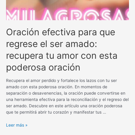
Oración efectiva para que
regrese el ser amado:
recupera tu amor con esta
poderosa oración
Recupera el amor perdido y fortalece los lazos con tu ser
amado con esta poderosa oración. En momentos de
separación o desavenencias, la oración puede convertirse en
una herramienta efectiva para la reconciliación y el regreso del
ser amado. Descubre en este artículo una oración poderosa
que te permitirá abrir tu corazón y manifestar tus …
Oración
Leer más »
efectiva