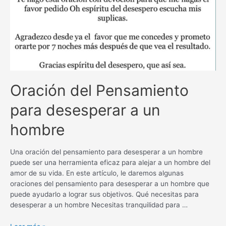
Oración del Pensamiento
para desesperar a un
hombre
Una oración del pensamiento para desesperar a un hombre
puede ser una herramienta eficaz para alejar a un hombre del
amor de su vida. En este artículo, le daremos algunas
oraciones del pensamiento para desesperar a un hombre que
puede ayudarlo a lograr sus objetivos. Qué necesitas para
desesperar a un hombre Necesitas tranquilidad para …
Oración