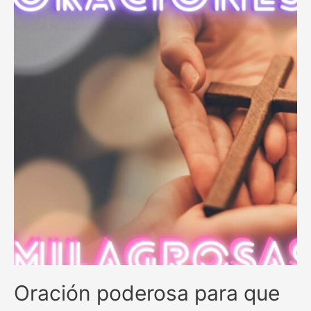
Oración poderosa para que