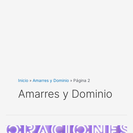
Inicio
Amarres y Dominio
Página 2
Amarres y Dominio