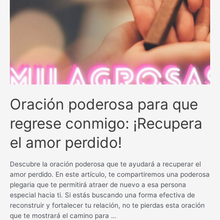
Oración poderosa para que
regrese conmigo: ¡Recupera
el amor perdido!
Descubre la oración poderosa que te ayudará a recuperar el
amor perdido. En este artículo, te compartiremos una poderosa
plegaria que te permitirá atraer de nuevo a esa persona
especial hacia ti. Si estás buscando una forma efectiva de
reconstruir y fortalecer tu relación, no te pierdas esta oración
que te mostrará el camino para …