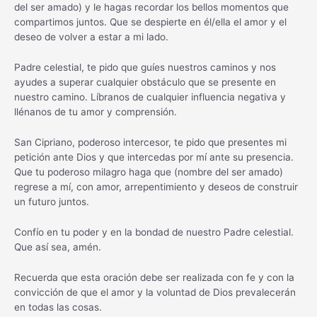
del ser amado) y le hagas recordar los bellos momentos que
compartimos juntos. Que se despierte en él/ella el amor y el
deseo de volver a estar a mi lado.
Padre celestial, te pido que guíes nuestros caminos y nos
ayudes a superar cualquier obstáculo que se presente en
nuestro camino. Líbranos de cualquier influencia negativa y
llénanos de tu amor y comprensión.
San Cipriano, poderoso intercesor, te pido que presentes mi
petición ante Dios y que intercedas por mí ante su presencia.
Que tu poderoso milagro haga que (nombre del ser amado)
regrese a mí, con amor, arrepentimiento y deseos de construir
un futuro juntos.
Confío en tu poder y en la bondad de nuestro Padre celestial.
Que así sea, amén.
Recuerda que esta oración debe ser realizada con fe y con la
convicción de que el amor y la voluntad de Dios prevalecerán
en todas las cosas.