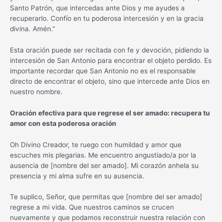
Santo Patrón, que intercedas ante Dios y me ayudes a
recuperarlo. Confío en tu poderosa intercesión y en la gracia
divina. Amén.”
Esta oración puede ser recitada con fe y devoción, pidiendo la
intercesión de San Antonio para encontrar el objeto perdido. Es
importante recordar que San Antonio no es el responsable
directo de encontrar el objeto, sino que intercede ante Dios en
nuestro nombre.
Oración efectiva para que regrese el ser amado: recupera tu
amor con esta poderosa oración
Oh Divino Creador, te ruego con humildad y amor que
escuches mis plegarias. Me encuentro angustiado/a por la
ausencia de [nombre del ser amado]. Mi corazón anhela su
presencia y mi alma sufre en su ausencia.
Te suplico, Señor, que permitas que [nombre del ser amado]
regrese a mi vida. Que nuestros caminos se crucen
nuevamente y que podamos reconstruir nuestra relación con