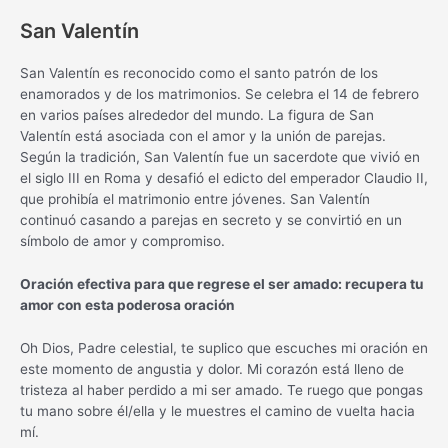
San Valentín
San Valentín es reconocido como el santo patrón de los
enamorados y de los matrimonios. Se celebra el 14 de febrero
en varios países alrededor del mundo. La figura de San
Valentín está asociada con el amor y la unión de parejas.
Según la tradición, San Valentín fue un sacerdote que vivió en
el siglo III en Roma y desafió el edicto del emperador Claudio II,
que prohibía el matrimonio entre jóvenes. San Valentín
continuó casando a parejas en secreto y se convirtió en un
símbolo de amor y compromiso.
Oración efectiva para que regrese el ser amado: recupera tu
amor con esta poderosa oración
Oh Dios, Padre celestial, te suplico que escuches mi oración en
este momento de angustia y dolor. Mi corazón está lleno de
tristeza al haber perdido a mi ser amado. Te ruego que pongas
tu mano sobre él/ella y le muestres el camino de vuelta hacia
mí.