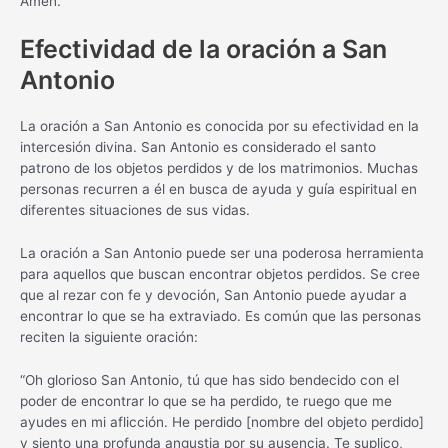
Amén.
Efectividad de la oración a San
Antonio
La oración a San Antonio es conocida por su efectividad en la
intercesión divina. San Antonio es considerado el santo
patrono de los objetos perdidos y de los matrimonios. Muchas
personas recurren a él en busca de ayuda y guía espiritual en
diferentes situaciones de sus vidas.
La oración a San Antonio puede ser una poderosa herramienta
para aquellos que buscan encontrar objetos perdidos. Se cree
que al rezar con fe y devoción, San Antonio puede ayudar a
encontrar lo que se ha extraviado. Es común que las personas
reciten la siguiente oración:
“Oh glorioso San Antonio, tú que has sido bendecido con el
poder de encontrar lo que se ha perdido, te ruego que me
ayudes en mi aflicción. He perdido [nombre del objeto perdido]
y siento una profunda angustia por su ausencia. Te suplico,