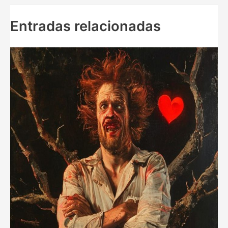
Entradas relacionadas