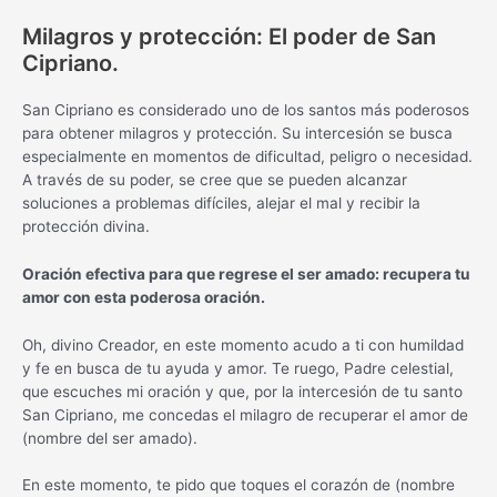
Milagros y protección: El poder de San
Cipriano.
San Cipriano es considerado uno de los santos más poderosos
para obtener milagros y protección. Su intercesión se busca
especialmente en momentos de dificultad, peligro o necesidad.
A través de su poder, se cree que se pueden alcanzar
soluciones a problemas difíciles, alejar el mal y recibir la
protección divina.
Oración efectiva para que regrese el ser amado: recupera tu
amor con esta poderosa oración.
Oh, divino Creador, en este momento acudo a ti con humildad
y fe en busca de tu ayuda y amor. Te ruego, Padre celestial,
que escuches mi oración y que, por la intercesión de tu santo
San Cipriano, me concedas el milagro de recuperar el amor de
(nombre del ser amado).
En este momento, te pido que toques el corazón de (nombre