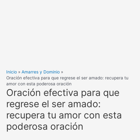
Inicio
Amarres y Dominio
Oración efectiva para que regrese el ser amado: recupera tu
amor con esta poderosa oración
Oración efectiva para que
regrese el ser amado:
recupera tu amor con esta
poderosa oración