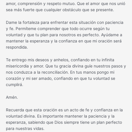
amor, comprensión y respeto mutuo. Que el amor que nos unió
sea más fuerte que cualquier obstáculo que se presente.
Dame la fortaleza para enfrentar esta situación con paciencia
y fe. Permíteme comprender que todo ocurre según tu
voluntad y que tu plan para nosotros es perfecto. Ayúdame a
mantener la esperanza y la confianza en que mi oración será
respondida.
Te entrego mis deseos y anhelos, confiando en tu infinita
misericordia y amor. Que tu gracia divina guíe nuestros pasos y
nos conduzca a la reconciliación. En tus manos pongo mi
corazón y mi ser amado, confiando en que tu voluntad se
cumplirá.
Amén.
Recuerda que esta oración es un acto de fe y confianza en la
voluntad divina. Es importante mantener la paciencia y la
esperanza, sabiendo que Dios siempre tiene un plan perfecto
para nuestras vidas.