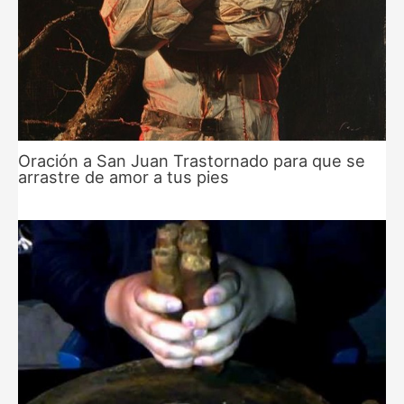
Oración a San Juan Trastornado para que se
arrastre de amor a tus pies