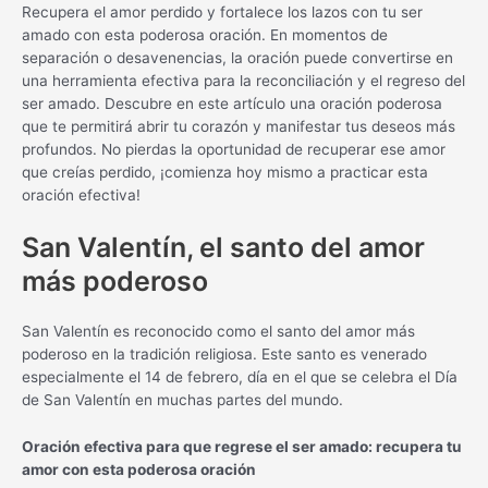
Recupera el amor perdido y fortalece los lazos con tu ser
amado con esta poderosa oración. En momentos de
separación o desavenencias, la oración puede convertirse en
una herramienta efectiva para la reconciliación y el regreso del
ser amado. Descubre en este artículo una oración poderosa
que te permitirá abrir tu corazón y manifestar tus deseos más
profundos. No pierdas la oportunidad de recuperar ese amor
que creías perdido, ¡comienza hoy mismo a practicar esta
oración efectiva!
San Valentín, el santo del amor
más poderoso
San Valentín es reconocido como el santo del amor más
poderoso en la tradición religiosa. Este santo es venerado
especialmente el 14 de febrero, día en el que se celebra el Día
de San Valentín en muchas partes del mundo.
Oración efectiva para que regrese el ser amado: recupera tu
amor con esta poderosa oración