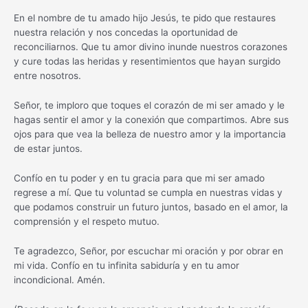
En el nombre de tu amado hijo Jesús, te pido que restaures
nuestra relación y nos concedas la oportunidad de
reconciliarnos. Que tu amor divino inunde nuestros corazones
y cure todas las heridas y resentimientos que hayan surgido
entre nosotros.
Señor, te imploro que toques el corazón de mi ser amado y le
hagas sentir el amor y la conexión que compartimos. Abre sus
ojos para que vea la belleza de nuestro amor y la importancia
de estar juntos.
Confío en tu poder y en tu gracia para que mi ser amado
regrese a mí. Que tu voluntad se cumpla en nuestras vidas y
que podamos construir un futuro juntos, basado en el amor, la
comprensión y el respeto mutuo.
Te agradezco, Señor, por escuchar mi oración y por obrar en
mi vida. Confío en tu infinita sabiduría y en tu amor
incondicional. Amén.