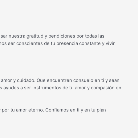
r nuestra gratitud y bendiciones por todas las
os ser conscientes de tu presencia constante y vivir
 amor y cuidado. Que encuentren consuelo en ti y sean
os ayudes a ser instrumentos de tu amor y compasión en
 por tu amor eterno. Confiamos en ti y en tu plan