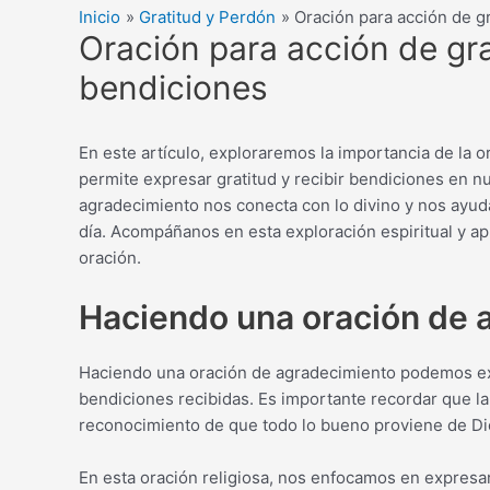
Inicio
Gratitud y Perdón
Oración para acción de g
Oración para acción de gra
bendiciones
En este artículo, exploraremos la importancia de la o
permite expresar gratitud y recibir bendiciones en 
agradecimiento nos conecta con lo divino y nos ayuda
día. Acompáñanos en esta exploración espiritual y apr
oración.
Haciendo una oración de 
Haciendo una oración de agradecimiento podemos exp
bendiciones recibidas. Es importante recordar que l
reconocimiento de que todo lo bueno proviene de Di
En esta oración religiosa, nos enfocamos en expresar