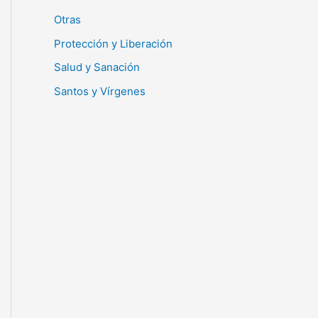
Otras
Protección y Liberación
Salud y Sanación
Santos y Vírgenes