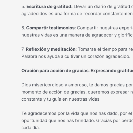
5.
Escritura de gratitud:
Llevar un diario de gratitu
agradecidos es una forma de recordar constantement
6.
Compartir testimonios:
Compartir nuestras experi
nuestras vidas es una manera de agradecer y glorifi
7.
Reflexión y meditación:
Tomarse el tiempo para ref
Palabra nos ayuda a cultivar un corazón agradecido.
Oración para acción de gracias: Expresando gratitu
Dios misericordioso y amoroso, te damos gracias por
momento de acción de gracias, queremos expresar nue
constante y tu guía en nuestras vidas.
Te agradecemos por la vida que nos has dado, por el
oportunidad que nos has brindado. Gracias por perdo
cada día.