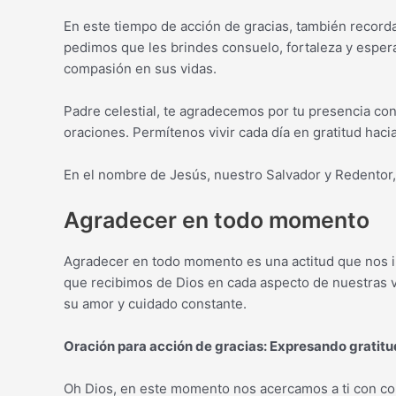
En este tiempo de acción de gracias, también record
pedimos que les brindes consuelo, fortaleza y esper
compasión en sus vidas.
Padre celestial, te agradecemos por tu presencia co
oraciones. Permítenos vivir cada día en gratitud hacia
En el nombre de Jesús, nuestro Salvador y Redentor
Agradecer en todo momento
Agradecer en todo momento es una actitud que nos in
que recibimos de Dios en cada aspecto de nuestras v
su amor y cuidado constante.
Oración para acción de gracias: Expresando gratitu
Oh Dios, en este momento nos acercamos a ti con cor