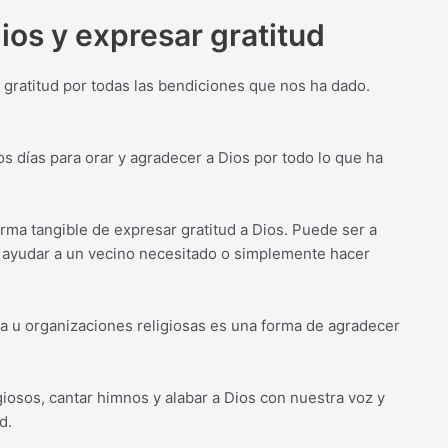
os y expresar gratitud
gratitud por todas las bendiciones que nos ha dado.
días para orar y agradecer a Dios por todo lo que ha
rma tangible de expresar gratitud a Dios. Puede ser a
, ayudar a un vecino necesitado o simplemente hacer
a u organizaciones religiosas es una forma de agradecer
igiosos, cantar himnos y alabar a Dios con nuestra voz y
d.