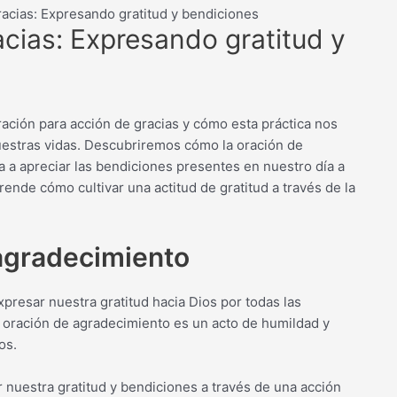
racias: Expresando gratitud y bendiciones
cias: Expresando gratitud y
ración para acción de gracias y cómo esta práctica nos
nuestras vidas. Descubriremos cómo la oración de
 a apreciar las bendiciones presentes en nuestro día a
ende cómo cultivar una actitud de gratitud a través de la
agradecimiento
resar nuestra gratitud hacia Dios por todas las
a oración de agradecimiento es un acto de humildad y
os.
 nuestra gratitud y bendiciones a través de una acción