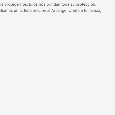
ra protegernos. Ellos nos brindan toda su protección.
mos en ti. Esta oración al Arcángel Uriel de fortaleza,