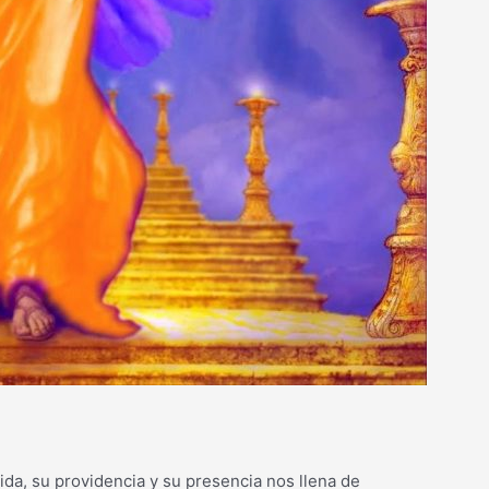
vida, su providencia y su presencia nos llena de