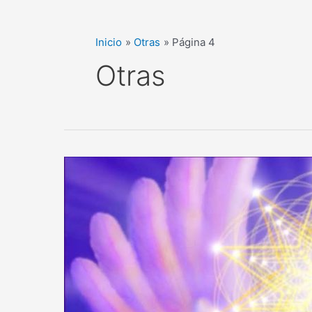
Inicio
Otras
Página 4
Otras