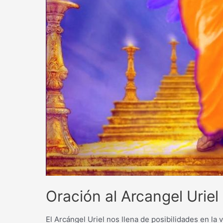
Oración al Arcangel Uriel
El Arcángel Uriel nos llena de posibilidades en la 