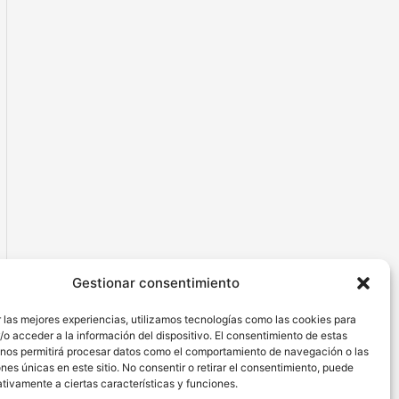
Gestionar consentimiento
 las mejores experiencias, utilizamos tecnologías como las cookies para
o acceder a la información del dispositivo. El consentimiento de estas
 nos permitirá procesar datos como el comportamiento de navegación o las
ones únicas en este sitio. No consentir o retirar el consentimiento, puede
tivamente a ciertas características y funciones.