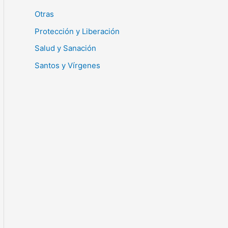
Otras
Protección y Liberación
Salud y Sanación
Santos y Vírgenes