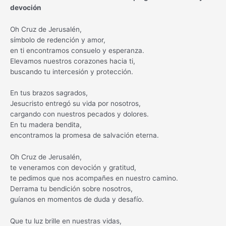
devoción
Oh Cruz de Jerusalén,
símbolo de redención y amor,
en ti encontramos consuelo y esperanza.
Elevamos nuestros corazones hacia ti,
buscando tu intercesión y protección.
En tus brazos sagrados,
Jesucristo entregó su vida por nosotros,
cargando con nuestros pecados y dolores.
En tu madera bendita,
encontramos la promesa de salvación eterna.
Oh Cruz de Jerusalén,
te veneramos con devoción y gratitud,
te pedimos que nos acompañes en nuestro camino.
Derrama tu bendición sobre nosotros,
guíanos en momentos de duda y desafío.
Que tu luz brille en nuestras vidas,