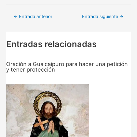
Navegación
←
Entrada anterior
Entrada siguiente
→
de
entradas
Entradas relacionadas
Oración a Guaicaipuro para hacer una petición
y tener protección