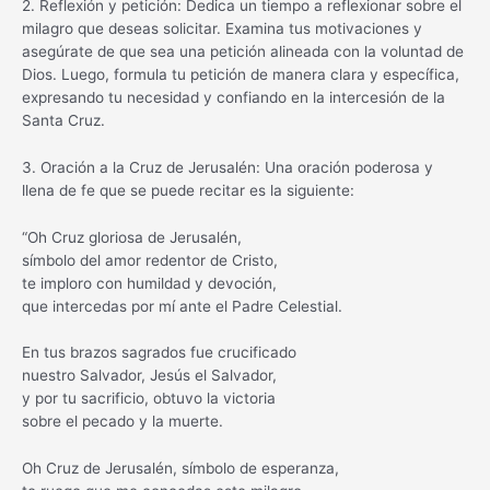
2. Reflexión y petición: Dedica un tiempo a reflexionar sobre el
milagro que deseas solicitar. Examina tus motivaciones y
asegúrate de que sea una petición alineada con la voluntad de
Dios. Luego, formula tu petición de manera clara y específica,
expresando tu necesidad y confiando en la intercesión de la
Santa Cruz.
3. Oración a la Cruz de Jerusalén: Una oración poderosa y
llena de fe que se puede recitar es la siguiente:
“Oh Cruz gloriosa de Jerusalén,
símbolo del amor redentor de Cristo,
te imploro con humildad y devoción,
que intercedas por mí ante el Padre Celestial.
En tus brazos sagrados fue crucificado
nuestro Salvador, Jesús el Salvador,
y por tu sacrificio, obtuvo la victoria
sobre el pecado y la muerte.
Oh Cruz de Jerusalén, símbolo de esperanza,