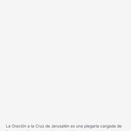
La Oración a la Cruz de Jerusalén es una plegaria cargada de