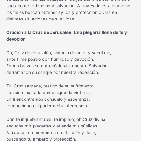
sagrado de redención y salvación. A través de esta devoción,
los fieles buscan obtener ayuda y protección divina en
distintas situaciones de sus vidas.
Oración a la Cruz de Jerusalén: Una plegaria llena de fe y
devoción
Oh, Cruz de Jerusalén, símbolo de amor y sacrificio,
ante ti me postro con humildad y devoción.
En tus brazos se entregó Jesús, nuestro Salvador,
derramando su sangre por nuestra redención.
Tú, Cruz sagrada, testigo de su sufrimiento,
has sido exaltada como signo de victoria.
En ti encontramos consuelo y esperanza,
reconociendo el poder de tu intercesión.
Con fe inquebrantable, te imploro, oh Cruz divina,
escucha mis plegarias y atiende mis súplicas.
A ti acudo en momentos de aflicción y dolor,
buscando tu amparo y protección.