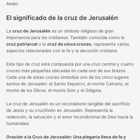
Amén.
El significado de la cruz de Jerusalén
La
cruz de Jerusalén
es un símbolo religioso de gran
importancia para los cristianos. También conocida como la
cruz patriarcal
o la
cruz de cinco cruces
, representa varios
aspectos relacionados con la fe y la devoción cristiana.
Este tipo de cruz está compuesta por una cruz central y cuatro
cruces más pequeñas ubicadas en cada uno de sus brazos.
Cada una de estas cruces simboliza uno de los cinco lugares
santos de Jerusalén: el Santo Sepulcro, el monte Calvario, el
monte de los Olivos, el monte Sion y el Gólgota.
La cruz de Jerusalén es un recordatorio tangible del sacrificio
de Jesús y su crucifixión en Jerusalén. Representa la
redención, la salvación y el amor incondicional de Dios hacia la
humanidad.
Oración a la Cruz de Jerusalén: Una plegaria llena de fe y