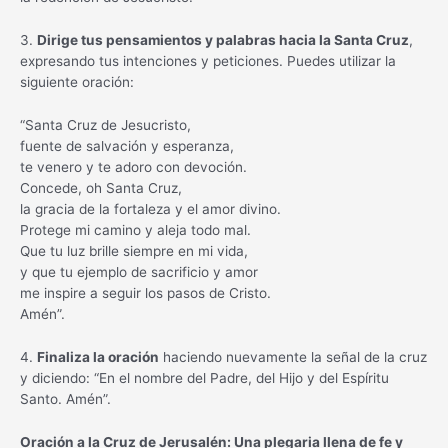
3.
Dirige tus pensamientos y palabras hacia la Santa Cruz
,
expresando tus intenciones y peticiones. Puedes utilizar la
siguiente oración:
“Santa Cruz de Jesucristo,
fuente de salvación y esperanza,
te venero y te adoro con devoción.
Concede, oh Santa Cruz,
la gracia de la fortaleza y el amor divino.
Protege mi camino y aleja todo mal.
Que tu luz brille siempre en mi vida,
y que tu ejemplo de sacrificio y amor
me inspire a seguir los pasos de Cristo.
Amén”.
4.
Finaliza la oración
haciendo nuevamente la señal de la cruz
y diciendo: “En el nombre del Padre, del Hijo y del Espíritu
Santo. Amén”.
Oración a la Cruz de Jerusalén: Una plegaria llena de fe y