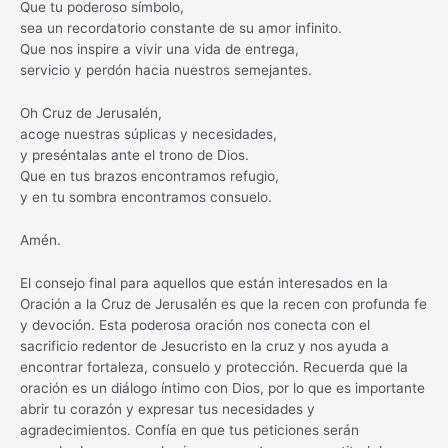
Que tu poderoso símbolo,
sea un recordatorio constante de su amor infinito.
Que nos inspire a vivir una vida de entrega,
servicio y perdón hacia nuestros semejantes.
Oh Cruz de Jerusalén,
acoge nuestras súplicas y necesidades,
y preséntalas ante el trono de Dios.
Que en tus brazos encontramos refugio,
y en tu sombra encontramos consuelo.
Amén.
El consejo final para aquellos que están interesados en la
Oración a la Cruz de Jerusalén es que la recen con profunda fe
y devoción. Esta poderosa oración nos conecta con el
sacrificio redentor de Jesucristo en la cruz y nos ayuda a
encontrar fortaleza, consuelo y protección. Recuerda que la
oración es un diálogo íntimo con Dios, por lo que es importante
abrir tu corazón y expresar tus necesidades y
agradecimientos. Confía en que tus peticiones serán