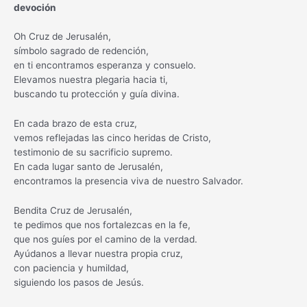
devoción
Oh Cruz de Jerusalén,
símbolo sagrado de redención,
en ti encontramos esperanza y consuelo.
Elevamos nuestra plegaria hacia ti,
buscando tu protección y guía divina.
En cada brazo de esta cruz,
vemos reflejadas las cinco heridas de Cristo,
testimonio de su sacrificio supremo.
En cada lugar santo de Jerusalén,
encontramos la presencia viva de nuestro Salvador.
Bendita Cruz de Jerusalén,
te pedimos que nos fortalezcas en la fe,
que nos guíes por el camino de la verdad.
Ayúdanos a llevar nuestra propia cruz,
con paciencia y humildad,
siguiendo los pasos de Jesús.