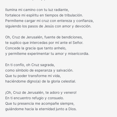
Ilumina mi camino con tu luz radiante,
fortalece mi espíritu en tiempos de tribulación.
Permíteme cargar mi cruz con entereza y confianza,
siguiendo los pasos de Jesús con amor y devoción.
Oh, Cruz de Jerusalén, fuente de bendiciones,
te suplico que intercedas por mí ante el Señor.
Concede la gracia que tanto anhelo,
y permíteme experimentar tu amor y misericordia.
En ti confío, oh Cruz sagrada,
como símbolo de esperanza y salvación.
Que tu poder transforme mi vida,
haciéndome digno(a) de la gloria celestial.
¡Oh, Cruz de Jerusalén, te adoro y venero!
En ti encuentro refugio y consuelo.
Que tu presencia me acompañe siempre,
guiándome hacia la eternidad junto a Dios.