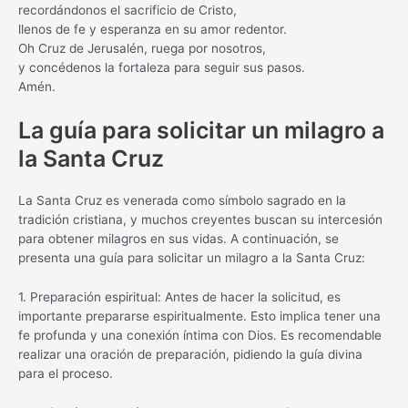
recordándonos el sacrificio de Cristo,
llenos de fe y esperanza en su amor redentor.
Oh Cruz de Jerusalén, ruega por nosotros,
y concédenos la fortaleza para seguir sus pasos.
Amén.
La guía para solicitar un milagro a
la Santa Cruz
La Santa Cruz es venerada como símbolo sagrado en la
tradición cristiana, y muchos creyentes buscan su intercesión
para obtener milagros en sus vidas. A continuación, se
presenta una guía para solicitar un milagro a la Santa Cruz:
1. Preparación espiritual: Antes de hacer la solicitud, es
importante prepararse espiritualmente. Esto implica tener una
fe profunda y una conexión íntima con Dios. Es recomendable
realizar una oración de preparación, pidiendo la guía divina
para el proceso.