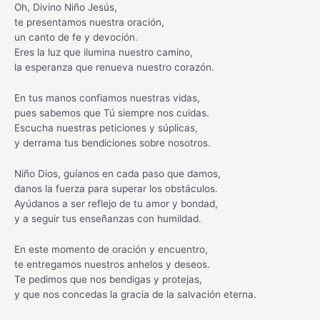
Oh, Divino Niño Jesús,
te presentamos nuestra oración,
un canto de fe y devoción.
Eres la luz que ilumina nuestro camino,
la esperanza que renueva nuestro corazón.
En tus manos confiamos nuestras vidas,
pues sabemos que Tú siempre nos cuidas.
Escucha nuestras peticiones y súplicas,
y derrama tus bendiciones sobre nosotros.
Niño Dios, guíanos en cada paso que damos,
danos la fuerza para superar los obstáculos.
Ayúdanos a ser reflejo de tu amor y bondad,
y a seguir tus enseñanzas con humildad.
En este momento de oración y encuentro,
te entregamos nuestros anhelos y deseos.
Te pedimos que nos bendigas y protejas,
y que nos concedas la gracia de la salvación eterna.