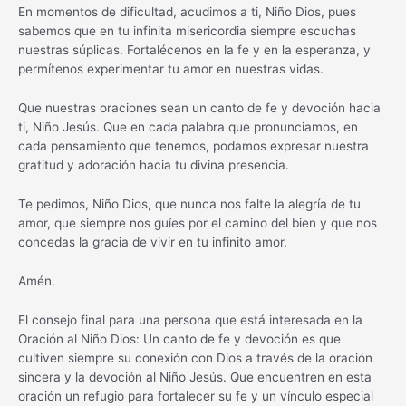
En momentos de dificultad, acudimos a ti, Niño Dios, pues
sabemos que en tu infinita misericordia siempre escuchas
nuestras súplicas. Fortalécenos en la fe y en la esperanza, y
permítenos experimentar tu amor en nuestras vidas.
Que nuestras oraciones sean un canto de fe y devoción hacia
ti, Niño Jesús. Que en cada palabra que pronunciamos, en
cada pensamiento que tenemos, podamos expresar nuestra
gratitud y adoración hacia tu divina presencia.
Te pedimos, Niño Dios, que nunca nos falte la alegría de tu
amor, que siempre nos guíes por el camino del bien y que nos
concedas la gracia de vivir en tu infinito amor.
Amén.
El consejo final para una persona que está interesada en la
Oración al Niño Dios: Un canto de fe y devoción es que
cultiven siempre su conexión con Dios a través de la oración
sincera y la devoción al Niño Jesús. Que encuentren en esta
oración un refugio para fortalecer su fe y un vínculo especial