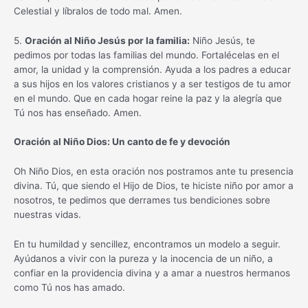
Celestial y líbralos de todo mal. Amen.
5.
Oración al Niño Jesús por la familia:
Niño Jesús, te
pedimos por todas las familias del mundo. Fortalécelas en el
amor, la unidad y la comprensión. Ayuda a los padres a educar
a sus hijos en los valores cristianos y a ser testigos de tu amor
en el mundo. Que en cada hogar reine la paz y la alegría que
Tú nos has enseñado. Amen.
Oración al Niño Dios: Un canto de fe y devoción
Oh Niño Dios, en esta oración nos postramos ante tu presencia
divina. Tú, que siendo el Hijo de Dios, te hiciste niño por amor a
nosotros, te pedimos que derrames tus bendiciones sobre
nuestras vidas.
En tu humildad y sencillez, encontramos un modelo a seguir.
Ayúdanos a vivir con la pureza y la inocencia de un niño, a
confiar en la providencia divina y a amar a nuestros hermanos
como Tú nos has amado.