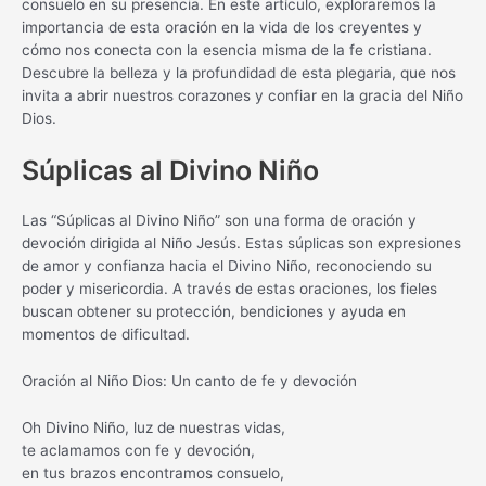
consuelo en su presencia. En este artículo, exploraremos la
importancia de esta oración en la vida de los creyentes y
cómo nos conecta con la esencia misma de la fe cristiana.
Descubre la belleza y la profundidad de esta plegaria, que nos
invita a abrir nuestros corazones y confiar en la gracia del Niño
Dios.
Súplicas al Divino Niño
Las “Súplicas al Divino Niño” son una forma de oración y
devoción dirigida al Niño Jesús. Estas súplicas son expresiones
de amor y confianza hacia el Divino Niño, reconociendo su
poder y misericordia. A través de estas oraciones, los fieles
buscan obtener su protección, bendiciones y ayuda en
momentos de dificultad.
Oración al Niño Dios: Un canto de fe y devoción
Oh Divino Niño, luz de nuestras vidas,
te aclamamos con fe y devoción,
en tus brazos encontramos consuelo,