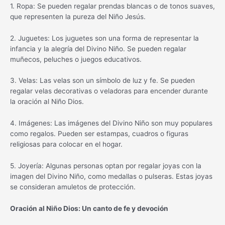
1. Ropa: Se pueden regalar prendas blancas o de tonos suaves,
que representen la pureza del Niño Jesús.
2. Juguetes: Los juguetes son una forma de representar la
infancia y la alegría del Divino Niño. Se pueden regalar
muñecos, peluches o juegos educativos.
3. Velas: Las velas son un símbolo de luz y fe. Se pueden
regalar velas decorativas o veladoras para encender durante
la oración al Niño Dios.
4. Imágenes: Las imágenes del Divino Niño son muy populares
como regalos. Pueden ser estampas, cuadros o figuras
religiosas para colocar en el hogar.
5. Joyería: Algunas personas optan por regalar joyas con la
imagen del Divino Niño, como medallas o pulseras. Estas joyas
se consideran amuletos de protección.
Oración al Niño Dios: Un canto de fe y devoción