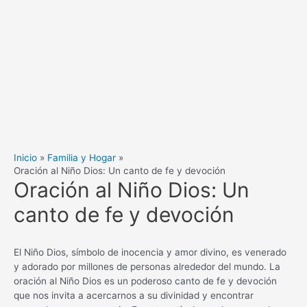
Inicio
Familia y Hogar
Oración al Niño Dios: Un canto de fe y devoción
Oración al Niño Dios: Un
canto de fe y devoción
El Niño Dios, símbolo de inocencia y amor divino, es venerado
y adorado por millones de personas alrededor del mundo. La
oración al Niño Dios es un poderoso canto de fe y devoción
que nos invita a acercarnos a su divinidad y encontrar