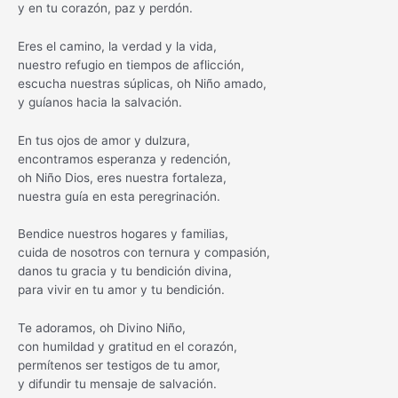
y en tu corazón, paz y perdón.
Eres el camino, la verdad y la vida,
nuestro refugio en tiempos de aflicción,
escucha nuestras súplicas, oh Niño amado,
y guíanos hacia la salvación.
En tus ojos de amor y dulzura,
encontramos esperanza y redención,
oh Niño Dios, eres nuestra fortaleza,
nuestra guía en esta peregrinación.
Bendice nuestros hogares y familias,
cuida de nosotros con ternura y compasión,
danos tu gracia y tu bendición divina,
para vivir en tu amor y tu bendición.
Te adoramos, oh Divino Niño,
con humildad y gratitud en el corazón,
permítenos ser testigos de tu amor,
y difundir tu mensaje de salvación.