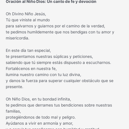
Oración al Niño Dios: Un canto de fe y devoción
Oh Divino Niño Jesús,
Tú que viniste al mundo
para salvarnos y guiarnos por el camino de la verdad,
te pedimos humildemente que nos bendigas con tu amor y
misericordia.
En este día tan especial,
te presentamos nuestras súplicas y peticiones,
sabiendo que tú siempre estás dispuesto a escucharnos.
Fortalécenos en nuestra fe,
ilumina nuestro camino con tu luz divina,
y danos la fuerza para superar cualquier obstáculo que se
presente.
Oh Niño Dios, en tu bondad infinita,
te pedimos que derrames tus bendiciones sobre nuestras
familias,
protegiéndonos de todo mal y peligro.
Ayúdanos a vivir en armonía y amor,