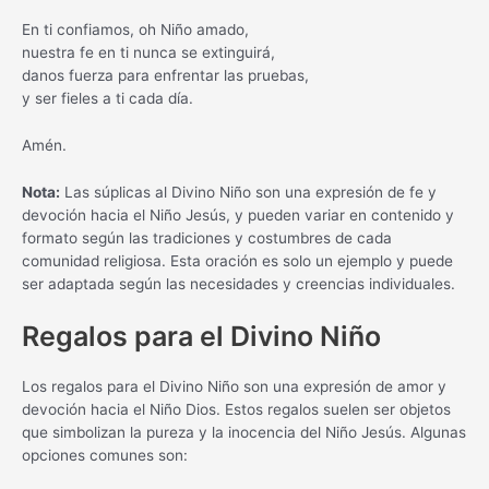
En ti confiamos, oh Niño amado,
nuestra fe en ti nunca se extinguirá,
danos fuerza para enfrentar las pruebas,
y ser fieles a ti cada día.
Amén.
Nota:
Las súplicas al Divino Niño son una expresión de fe y
devoción hacia el Niño Jesús, y pueden variar en contenido y
formato según las tradiciones y costumbres de cada
comunidad religiosa. Esta oración es solo un ejemplo y puede
ser adaptada según las necesidades y creencias individuales.
Regalos para el Divino Niño
Los regalos para el Divino Niño son una expresión de amor y
devoción hacia el Niño Dios. Estos regalos suelen ser objetos
que simbolizan la pureza y la inocencia del Niño Jesús. Algunas
opciones comunes son: