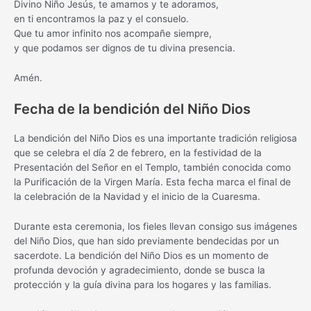
Divino Niño Jesús, te amamos y te adoramos,
en ti encontramos la paz y el consuelo.
Que tu amor infinito nos acompañe siempre,
y que podamos ser dignos de tu divina presencia.
Amén.
Fecha de la bendición del Niño Dios
La bendición del Niño Dios es una importante tradición religiosa
que se celebra el día 2 de febrero, en la festividad de la
Presentación del Señor en el Templo, también conocida como
la Purificación de la Virgen María. Esta fecha marca el final de
la celebración de la Navidad y el inicio de la Cuaresma.
Durante esta ceremonia, los fieles llevan consigo sus imágenes
del Niño Dios, que han sido previamente bendecidas por un
sacerdote. La bendición del Niño Dios es un momento de
profunda devoción y agradecimiento, donde se busca la
protección y la guía divina para los hogares y las familias.