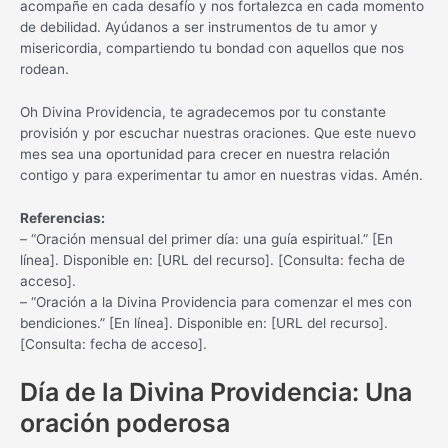
acompañe en cada desafío y nos fortalezca en cada momento
de debilidad. Ayúdanos a ser instrumentos de tu amor y
misericordia, compartiendo tu bondad con aquellos que nos
rodean.
Oh Divina Providencia, te agradecemos por tu constante
provisión y por escuchar nuestras oraciones. Que este nuevo
mes sea una oportunidad para crecer en nuestra relación
contigo y para experimentar tu amor en nuestras vidas. Amén.
Referencias:
– “Oración mensual del primer día: una guía espiritual.” [En
línea]. Disponible en: [URL del recurso]. [Consulta: fecha de
acceso].
– “Oración a la Divina Providencia para comenzar el mes con
bendiciones.” [En línea]. Disponible en: [URL del recurso].
[Consulta: fecha de acceso].
Día de la Divina Providencia: Una
oración poderosa