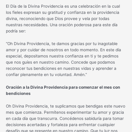
El Día de la Divina Providencia es una celebración en la cual
los fieles expresan su gratitud y confianza en la providencia
divina, reconociendo que Dios provee y vela por todas
nuestras necesidades. Una oración poderosa para este día
podría ser:
“Oh Divina Providencia, te damos gracias por tu inagotable
amor y por cuidar de nosotros en todo momento. En este día
especial, depositamos nuestra confianza en ti y te pedimos
que nos guíes en nuestro camino. Concede que podamos
reconocer tus bendiciones en nuestras vidas y aprender a
confiar plenamente en tu voluntad. Amén.”
Oración a la Divina Providencia para comenzar el mes con
bendiciones
Oh Divina Providencia, te suplicamos que bendigas este nuevo
mes que comienza. Permítenos experimentar tu amor y gracia
en cada día que transcurra. Concédenos sabiduría para tomar
decisiones acertadas y fortaleza para enfrentar cualquier
desafío que se presente en nuestro camino. Que tu luz nos