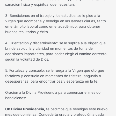
sanación física y espiritual que necesitan.
3. Bendiciones en el trabajo y los estudios: se le pide a la
Virgen que acompañe y bendiga en las labores diarias, tanto
en el ámbito laboral como en el académico, para obtener
buenos resultados y éxito.
4. Orientación y discernimiento: se le suplica a la Virgen que
brinde sabiduría y claridad en momentos de toma de
decisiones importantes, para poder elegir el camino correcto
según la voluntad de Dios.
5. Fortaleza y consuelo: se le ruega a la Virgen que otorgue
fortaleza y consuelo en momentos de tristeza, angustia o
desesperanza, para encontrar paz y esperanza en la fe.
Oración a la Divina Providencia para comenzar el mes con
bendiciones:
Oh Divina Providencia,
te pedimos que bendigas este nuevo
mes que comienza. Concede tu gracia y protección a cada