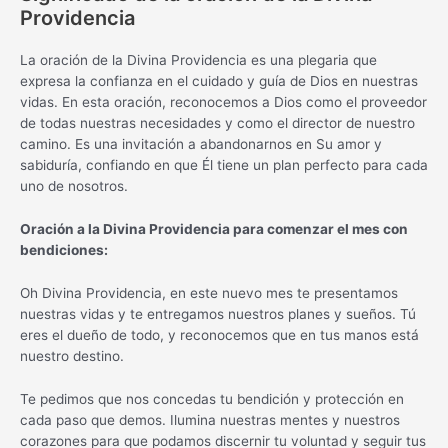
Providencia
La oración de la Divina Providencia es una plegaria que
expresa la confianza en el cuidado y guía de Dios en nuestras
vidas. En esta oración, reconocemos a Dios como el proveedor
de todas nuestras necesidades y como el director de nuestro
camino. Es una invitación a abandonarnos en Su amor y
sabiduría, confiando en que Él tiene un plan perfecto para cada
uno de nosotros.
Oración a la Divina Providencia para comenzar el mes con
bendiciones:
Oh Divina Providencia, en este nuevo mes te presentamos
nuestras vidas y te entregamos nuestros planes y sueños. Tú
eres el dueño de todo, y reconocemos que en tus manos está
nuestro destino.
Te pedimos que nos concedas tu bendición y protección en
cada paso que demos. Ilumina nuestras mentes y nuestros
corazones para que podamos discernir tu voluntad y seguir tus