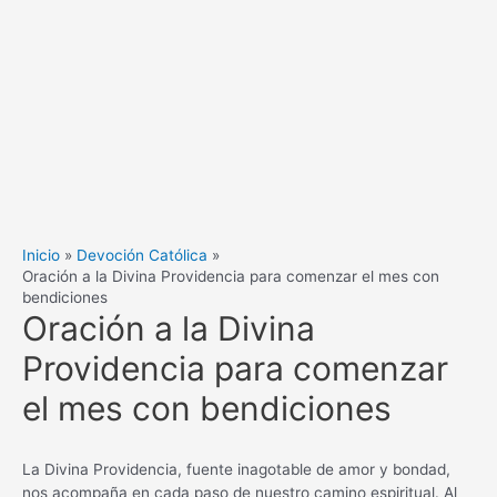
Inicio
Devoción Católica
Oración a la Divina Providencia para comenzar el mes con
bendiciones
Oración a la Divina
Providencia para comenzar
el mes con bendiciones
La Divina Providencia, fuente inagotable de amor y bondad,
nos acompaña en cada paso de nuestro camino espiritual. Al