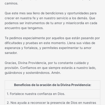
caminos.
Que este mes sea lleno de bendiciones y oportunidades para
crecer en nuestra fe y en nuestro servicio a los demás. Que
podamos ser instrumentos de tu amor y misericordia en cada
encuentro que tengamos.
Te pedimos especialmente por aquellos que están pasando por
dificultades y pruebas en este momento. Llena sus vidas de
esperanza y fortaleza, y permíteles experimentar tu amor
sanador.
Gracias, Divina Providencia, por tu constante cuidado y
provisión. Confiamos en que siempre estarás a nuestro lado,
guiándonos y sosteniéndonos. Amén.
Beneficios de la oración de la Divina Providencia:
1. Fortalece nuestra confianza en Dios.
2. Nos ayuda a reconocer la presencia de Dios en nuestras