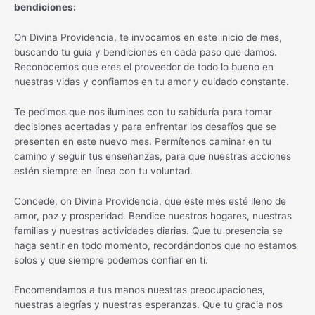
bendiciones:
Oh Divina Providencia, te invocamos en este inicio de mes,
buscando tu guía y bendiciones en cada paso que damos.
Reconocemos que eres el proveedor de todo lo bueno en
nuestras vidas y confiamos en tu amor y cuidado constante.
Te pedimos que nos ilumines con tu sabiduría para tomar
decisiones acertadas y para enfrentar los desafíos que se
presenten en este nuevo mes. Permítenos caminar en tu
camino y seguir tus enseñanzas, para que nuestras acciones
estén siempre en línea con tu voluntad.
Concede, oh Divina Providencia, que este mes esté lleno de
amor, paz y prosperidad. Bendice nuestros hogares, nuestras
familias y nuestras actividades diarias. Que tu presencia se
haga sentir en todo momento, recordándonos que no estamos
solos y que siempre podemos confiar en ti.
Encomendamos a tus manos nuestras preocupaciones,
nuestras alegrías y nuestras esperanzas. Que tu gracia nos