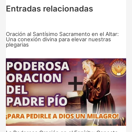
Entradas relacionadas
Oración al Santísimo Sacramento en el Altar:
Una conexión divina para elevar nuestras
plegarias