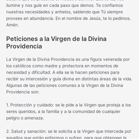
ilumine y nos guíe en cada paso que demos. Te confiamos
nuestras necesidades y anhelos, sabiendo que Tú siempre
provees en abundancia. En el nombre de Jesús, te lo pedimos.
Amén.
Peticiones a la Virgen de la Divina
Providencia
La Virgen de la Divina Providencia es una figura venerada por
los católicos como madre y protectora en momentos de
necesidad y dificultad. A ella se le hacen peticiones para
recibir su intercesión y guía divina en distintas áreas de la vida.
Algunas de las peticiones comunes a la Virgen de la Divina
Providencia son:
1. Protección y cuidado: se le pide a la Virgen que proteja a los
seres queridos, a la familia y a la comunidad de cualquier
peligro o amenaza.
2. Salud y sanación: se le solicita a la Virgen que interceda por
aquellos que están enfermos o sufren, para que obtengan la