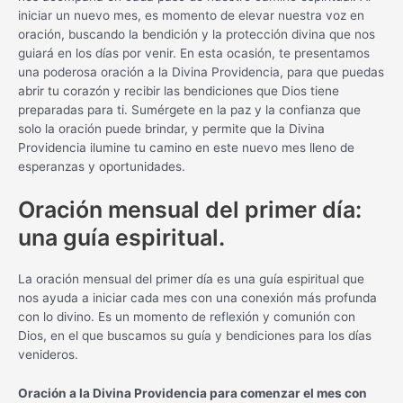
iniciar un nuevo mes, es momento de elevar nuestra voz en
oración, buscando la bendición y la protección divina que nos
guiará en los días por venir. En esta ocasión, te presentamos
una poderosa oración a la Divina Providencia, para que puedas
abrir tu corazón y recibir las bendiciones que Dios tiene
preparadas para ti. Sumérgete en la paz y la confianza que
solo la oración puede brindar, y permite que la Divina
Providencia ilumine tu camino en este nuevo mes lleno de
esperanzas y oportunidades.
Oración mensual del primer día:
una guía espiritual.
La oración mensual del primer día es una guía espiritual que
nos ayuda a iniciar cada mes con una conexión más profunda
con lo divino. Es un momento de reflexión y comunión con
Dios, en el que buscamos su guía y bendiciones para los días
venideros.
Oración a la Divina Providencia para comenzar el mes con