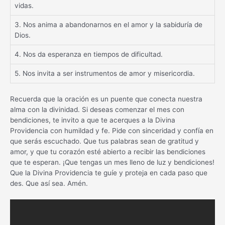
vidas.
3. Nos anima a abandonarnos en el amor y la sabiduría de
Dios.
4. Nos da esperanza en tiempos de dificultad.
5. Nos invita a ser instrumentos de amor y misericordia.
Recuerda que la oración es un puente que conecta nuestra
alma con la divinidad. Si deseas comenzar el mes con
bendiciones, te invito a que te acerques a la Divina
Providencia con humildad y fe. Pide con sinceridad y confía en
que serás escuchado. Que tus palabras sean de gratitud y
amor, y que tu corazón esté abierto a recibir las bendiciones
que te esperan. ¡Que tengas un mes lleno de luz y bendiciones!
Que la Divina Providencia te guíe y proteja en cada paso que
des. Que así sea. Amén.