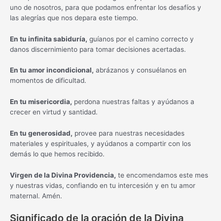
uno de nosotros, para que podamos enfrentar los desafíos y
las alegrías que nos depara este tiempo.
En tu infinita sabiduría,
guíanos por el camino correcto y
danos discernimiento para tomar decisiones acertadas.
En tu amor incondicional,
abrázanos y consuélanos en
momentos de dificultad.
En tu misericordia,
perdona nuestras faltas y ayúdanos a
crecer en virtud y santidad.
En tu generosidad,
provee para nuestras necesidades
materiales y espirituales, y ayúdanos a compartir con los
demás lo que hemos recibido.
Virgen de la Divina Providencia,
te encomendamos este mes
y nuestras vidas, confiando en tu intercesión y en tu amor
maternal. Amén.
Significado de la oración de la Divina