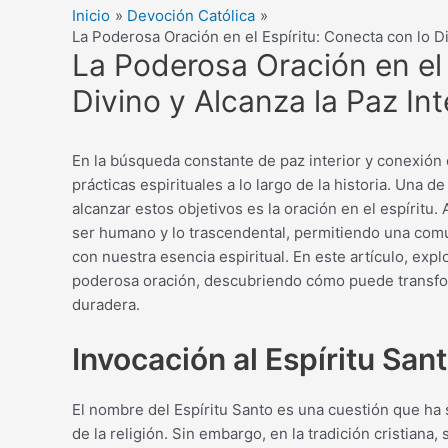
Inicio
Devoción Católica
La Poderosa Oración en el Espíritu: Conecta con lo Di
La Poderosa Oración en el 
Divino y Alcanza la Paz Int
En la búsqueda constante de paz interior y conexión 
prácticas espirituales a lo largo de la historia. Una 
alcanzar estos objetivos es la oración en el espíritu.
ser humano y lo trascendental, permitiendo una comu
con nuestra esencia espiritual. En este artículo, exp
poderosa oración, descubriendo cómo puede transform
duradera.
Invocación al Espíritu San
El nombre del Espíritu Santo es una cuestión que ha si
de la religión. Sin embargo, en la tradición cristian