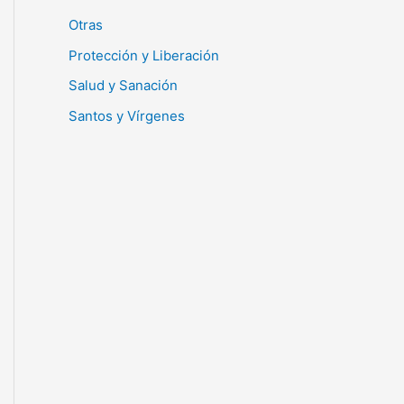
Otras
Protección y Liberación
Salud y Sanación
Santos y Vírgenes