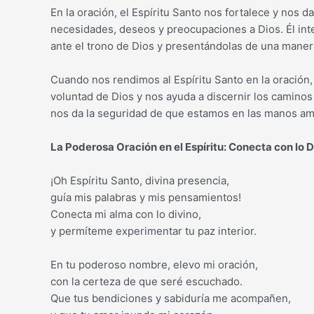
En la oración, el Espíritu Santo nos fortalece y nos 
necesidades, deseos y preocupaciones a Dios. Él int
ante el trono de Dios y presentándolas de una manera
Cuando nos rendimos al Espíritu Santo en la oración, 
voluntad de Dios y nos ayuda a discernir los camino
nos da la seguridad de que estamos en las manos am
La Poderosa Oración en el Espíritu: Conecta con lo D
¡Oh Espíritu Santo, divina presencia,
guía mis palabras y mis pensamientos!
Conecta mi alma con lo divino,
y permíteme experimentar tu paz interior.
En tu poderoso nombre, elevo mi oración,
con la certeza de que seré escuchado.
Que tus bendiciones y sabiduría me acompañen,