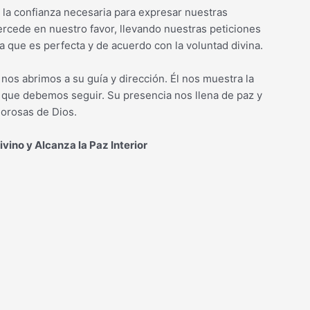
da la confianza necesaria para expresar nuestras
ercede en nuestro favor, llevando nuestras peticiones
 que es perfecta y de acuerdo con la voluntad divina.
nos abrimos a su guía y dirección. Él nos muestra la
s que debemos seguir. Su presencia nos llena de paz y
orosas de Dios.
ivino y Alcanza la Paz Interior