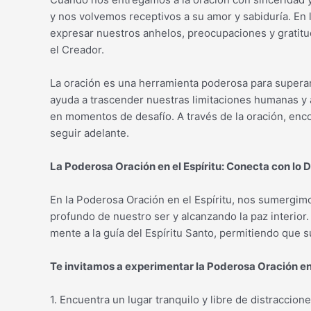
y nos volvemos receptivos a su amor y sabiduría. E
expresar nuestros anhelos, preocupaciones y gratit
el Creador.
La oración es una herramienta poderosa para superar l
ayuda a trascender nuestras limitaciones humanas y 
en momentos de desafío. A través de la oración, enc
seguir adelante.
La Poderosa Oración en el Espíritu: Conecta con lo D
En la Poderosa Oración en el Espíritu, nos sumergim
profundo de nuestro ser y alcanzando la paz interior
mente a la guía del Espíritu Santo, permitiendo que 
Te invitamos a experimentar la Poderosa Oración en 
1. Encuentra un lugar tranquilo y libre de distraccio