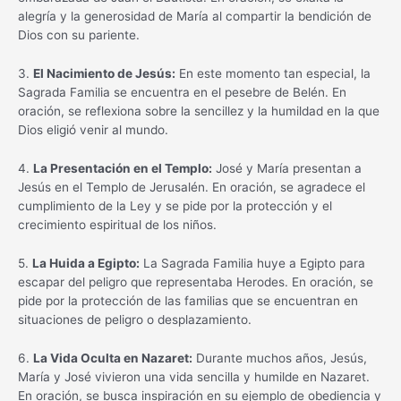
alegría y la generosidad de María al compartir la bendición de
Dios con su pariente.
3.
El Nacimiento de Jesús:
En este momento tan especial, la
Sagrada Familia se encuentra en el pesebre de Belén. En
oración, se reflexiona sobre la sencillez y la humildad en la que
Dios eligió venir al mundo.
4.
La Presentación en el Templo:
José y María presentan a
Jesús en el Templo de Jerusalén. En oración, se agradece el
cumplimiento de la Ley y se pide por la protección y el
crecimiento espiritual de los niños.
5.
La Huida a Egipto:
La Sagrada Familia huye a Egipto para
escapar del peligro que representaba Herodes. En oración, se
pide por la protección de las familias que se encuentran en
situaciones de peligro o desplazamiento.
6.
La Vida Oculta en Nazaret:
Durante muchos años, Jesús,
María y José vivieron una vida sencilla y humilde en Nazaret.
En oración, se busca inspiración en su ejemplo de obediencia y