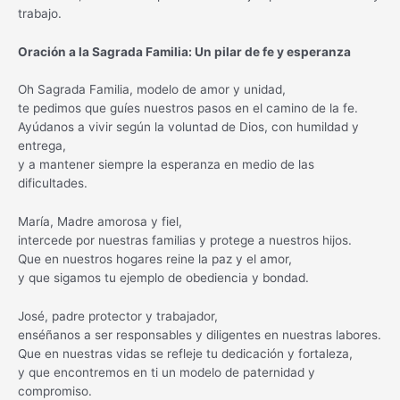
trabajo.
Oración a la Sagrada Familia: Un pilar de fe y esperanza
Oh Sagrada Familia, modelo de amor y unidad,
te pedimos que guíes nuestros pasos en el camino de la fe.
Ayúdanos a vivir según la voluntad de Dios, con humildad y
entrega,
y a mantener siempre la esperanza en medio de las
dificultades.
María, Madre amorosa y fiel,
intercede por nuestras familias y protege a nuestros hijos.
Que en nuestros hogares reine la paz y el amor,
y que sigamos tu ejemplo de obediencia y bondad.
José, padre protector y trabajador,
enséñanos a ser responsables y diligentes en nuestras labores.
Que en nuestras vidas se refleje tu dedicación y fortaleza,
y que encontremos en ti un modelo de paternidad y
compromiso.