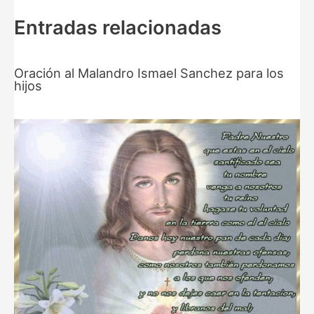
Entradas relacionadas
Oración al Malandro Ismael Sanchez para los
hijos