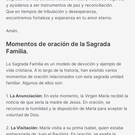
y ayúdanos a ser instrumentos de paz y reconciliación.
Que en tiempos de tribulación y desesperanza,
encontremos fortaleza y esperanza en tu amor eterno.
Amén.
Momentos de oración de la Sagrada
Familia.
La Sagrada Familia es un modelo de devoción y ejemplo de
vida cristiana. A lo largo de la historia, han existido varios
momentos de oración relacionados con esta sagrada unidad
familiar. Algunos de ellos son:
1.
La Anunciación:
En este momento, la Virgen María recibió la
noticia de que sería la madre de Jesús. En oración, se
reconoce la humildad y la disposición de María para aceptar la
voluntad de Dios.
2.
La Visitación:
María visita a su prima Isabel, quien estaba
embarazada de Juan el Bautista. En oración, se exalta la