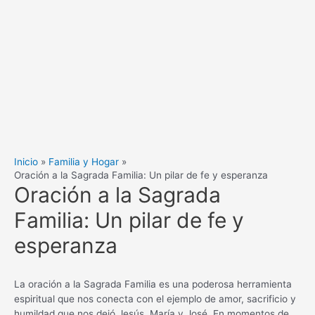
Inicio
Familia y Hogar
Oración a la Sagrada Familia: Un pilar de fe y esperanza
Oración a la Sagrada
Familia: Un pilar de fe y
esperanza
La oración a la Sagrada Familia es una poderosa herramienta
espiritual que nos conecta con el ejemplo de amor, sacrificio y
humildad que nos dejó Jesús, María y José. En momentos de