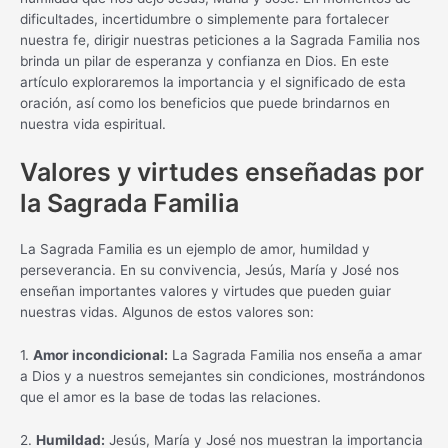
dificultades, incertidumbre o simplemente para fortalecer
nuestra fe, dirigir nuestras peticiones a la Sagrada Familia nos
brinda un pilar de esperanza y confianza en Dios. En este
artículo exploraremos la importancia y el significado de esta
oración, así como los beneficios que puede brindarnos en
nuestra vida espiritual.
Valores y virtudes enseñadas por
la Sagrada Familia
La Sagrada Familia es un ejemplo de amor, humildad y
perseverancia. En su convivencia, Jesús, María y José nos
enseñan importantes valores y virtudes que pueden guiar
nuestras vidas. Algunos de estos valores son:
1.
Amor incondicional:
La Sagrada Familia nos enseña a amar
a Dios y a nuestros semejantes sin condiciones, mostrándonos
que el amor es la base de todas las relaciones.
2.
Humildad:
Jesús, María y José nos muestran la importancia