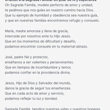
Oh Sagrada Familia, modelo perfecto de amor y unidad,
te pedimos que nos guíes en nuestro camino hacia Dios.
Que tu ejemplo de humildad y obediencia sea nuestra guía,
y que en nuestras familias encontremos refugio y consuelo.
María, madre amorosa y llena de gracia,
intercede por nosotros ante tu Hijo Jesús.
Que en los momentos de dificultad y desafío,
podamos encontrar consuelo en tu maternal abrazo.
José, padre fiel y protector,
enséñanos a ser valientes y perseverantes.
Que en tiempos de incertidumbre y temor,
podamos confiar en la providencia divina.
Jesús, Hijo de Dios y Salvador del mundo,
danos la gracia de seguir tus enseñanzas.
Que en cada acto de amor y servicio,
podamos reflejar tu luz y bondad.
Sagrada Familia, bendice nuestras vidas y nuestros hogares,