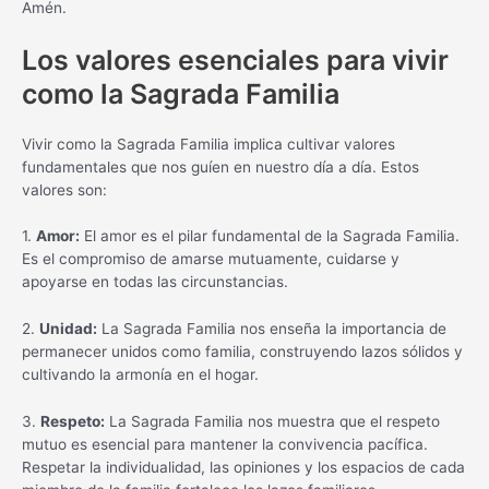
Amén.
Los valores esenciales para vivir
como la Sagrada Familia
Vivir como la Sagrada Familia implica cultivar valores
fundamentales que nos guíen en nuestro día a día. Estos
valores son:
1.
Amor:
El amor es el pilar fundamental de la Sagrada Familia.
Es el compromiso de amarse mutuamente, cuidarse y
apoyarse en todas las circunstancias.
2.
Unidad:
La Sagrada Familia nos enseña la importancia de
permanecer unidos como familia, construyendo lazos sólidos y
cultivando la armonía en el hogar.
3.
Respeto:
La Sagrada Familia nos muestra que el respeto
mutuo es esencial para mantener la convivencia pacífica.
Respetar la individualidad, las opiniones y los espacios de cada