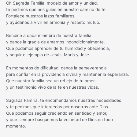
Oh Sagrada Familia, modelo de amor y unidad,
te pedimos que nos guíes en nuestro camino de fe.
Fortalece nuestros lazos familiares,
y ayúdanos a vivir en armonía y respeto mutuo.
Bendice a cada miembro de nuestra familia,
y danos la gracia de amarnos incondicionalmente.
Que podamos aprender de tu humildad y obediencia,
y seguir el ejemplo de Jesús, María y José.
En momentos de dificultad, danos la perseverancia
para confiar en la providencia divina y mantener la esperanza.
Que nuestra familia sea un reflejo de tu amor,
y un testimonio vivo de la fe en nuestras vidas.
Sagrada Familia, te encomendamos nuestras necesidades
y te pedimos que intercedas por nosotros ante Dios.
Que podamos seguir creciendo en santidad y amor,
y que siempre busquemos la voluntad de Dios en todo
momento.