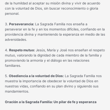
de la humildad al aceptar su misión divina y vivir de acuerdo
con la voluntad de Dios, sin buscar reconocimiento o gloria
personal.
3.
Perseverancia:
La Sagrada Familia nos enseña a
perseverar en la fe y en los momentos difíciles, confiando en la
providencia divina y manteniendo la esperanza en medio de las
adversidades.
4.
Respeto mutuo:
Jesús, María y José nos enseñan el respeto
mutuo, valorando la dignidad de cada miembro de la familia y
promoviendo la armonía y el diálogo en las relaciones
familiares.
5.
Obediencia a la voluntad de Dios:
La Sagrada Familia nos
muestra la importancia de obedecer la voluntad de Dios en
nuestras vidas, confiando en su plan divino y siguiendo sus
mandamientos.
Oración a la Sagrada Familia: Un pilar de fe y esperanza