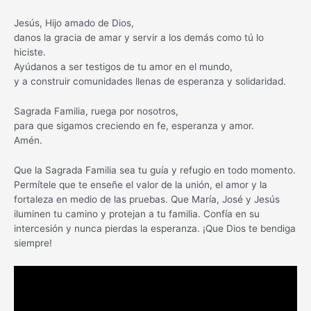
Jesús, Hijo amado de Dios,
danos la gracia de amar y servir a los demás como tú lo
hiciste.
Ayúdanos a ser testigos de tu amor en el mundo,
y a construir comunidades llenas de esperanza y solidaridad.
Sagrada Familia, ruega por nosotros,
para que sigamos creciendo en fe, esperanza y amor.
Amén.
Que la Sagrada Familia sea tu guía y refugio en todo momento.
Permítele que te enseñe el valor de la unión, el amor y la
fortaleza en medio de las pruebas. Que María, José y Jesús
iluminen tu camino y protejan a tu familia. Confía en su
intercesión y nunca pierdas la esperanza. ¡Que Dios te bendiga
siempre!