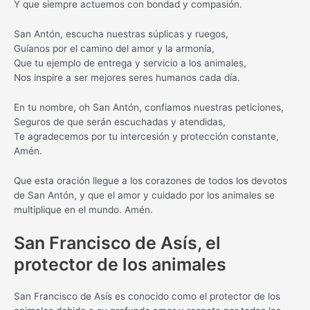
Y que siempre actuemos con bondad y compasión.
San Antón, escucha nuestras súplicas y ruegos,
Guíanos por el camino del amor y la armonía,
Que tu ejemplo de entrega y servicio a los animales,
Nos inspire a ser mejores seres humanos cada día.
En tu nombre, oh San Antón, confiamos nuestras peticiones,
Seguros de que serán escuchadas y atendidas,
Te agradecemos por tu intercesión y protección constante,
Amén.
Que esta oración llegue a los corazones de todos los devotos
de San Antón, y que el amor y cuidado por los animales se
multiplique en el mundo. Amén.
San Francisco de Asís, el
protector de los animales
San Francisco de Asís es conocido como el protector de los