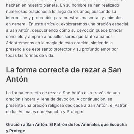
habitan en nuestro planeta. En su nombre se han realizado
numerosas oraciones a lo largo de los años, buscando su
intercesión y protección para nuestras mascotas y animales
en general. En este artículo, exploraremos una oración especial
a San Antón, descubriendo cómo su devoción puede brindar
consuelo y amparo a aquellos seres que tanto amamos.
Adentrémonos en la magia de esta oración, sintiendo la
presencia de este santo protector y su profundo amor por
todas las formas de vida.
La forma correcta de rezar a San
Antón
La forma correcta de rezar a San Antón es a través de una
oración sincera y llena de devoción. A continuación, se
presenta una oración religiosa dedicada a San Antón, el Patrón
de los Animales que Escucha y Protege:
Oración a San Antón: El Patrón de los Animales que Escucha
y Protege