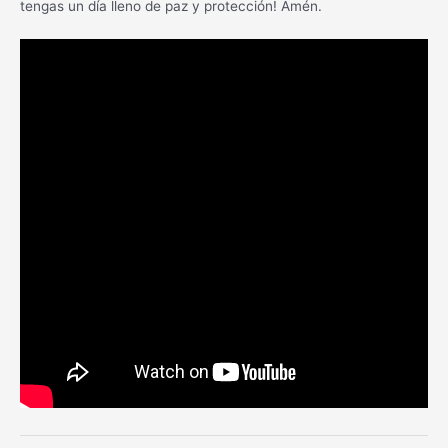
tengas un día lleno de paz y protección! Amén.