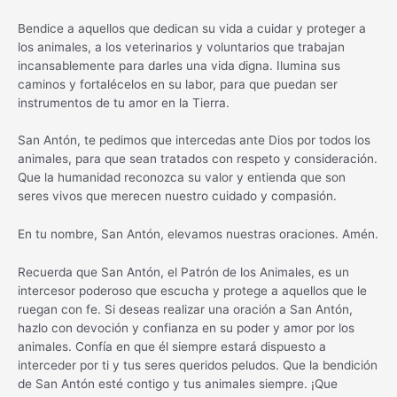
Bendice a aquellos que dedican su vida a cuidar y proteger a
los animales, a los veterinarios y voluntarios que trabajan
incansablemente para darles una vida digna. Ilumina sus
caminos y fortalécelos en su labor, para que puedan ser
instrumentos de tu amor en la Tierra.
San Antón, te pedimos que intercedas ante Dios por todos los
animales, para que sean tratados con respeto y consideración.
Que la humanidad reconozca su valor y entienda que son
seres vivos que merecen nuestro cuidado y compasión.
En tu nombre, San Antón, elevamos nuestras oraciones. Amén.
Recuerda que San Antón, el Patrón de los Animales, es un
intercesor poderoso que escucha y protege a aquellos que le
ruegan con fe. Si deseas realizar una oración a San Antón,
hazlo con devoción y confianza en su poder y amor por los
animales. Confía en que él siempre estará dispuesto a
interceder por ti y tus seres queridos peludos. Que la bendición
de San Antón esté contigo y tus animales siempre. ¡Que