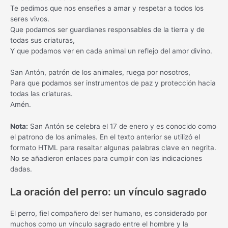
Te pedimos que nos enseñes a amar y respetar a todos los
seres vivos.
Que podamos ser guardianes responsables de la tierra y de
todas sus criaturas,
Y que podamos ver en cada animal un reflejo del amor divino.
San Antón, patrón de los animales, ruega por nosotros,
Para que podamos ser instrumentos de paz y protección hacia
todas las criaturas.
Amén.
Nota:
San Antón se celebra el 17 de enero y es conocido como
el patrono de los animales. En el texto anterior se utilizó el
formato HTML para resaltar algunas palabras clave en negrita.
No se añadieron enlaces para cumplir con las indicaciones
dadas.
La oración del perro: un vínculo sagrado
El perro, fiel compañero del ser humano, es considerado por
muchos como un vínculo sagrado entre el hombre y la