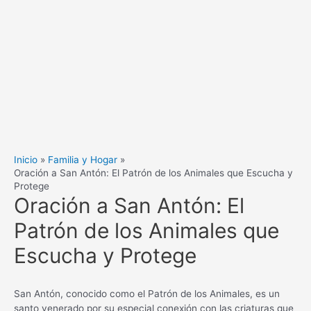
Inicio
Familia y Hogar
Oración a San Antón: El Patrón de los Animales que Escucha y
Protege
Oración a San Antón: El
Patrón de los Animales que
Escucha y Protege
San Antón, conocido como el Patrón de los Animales, es un
santo venerado por su especial conexión con las criaturas que