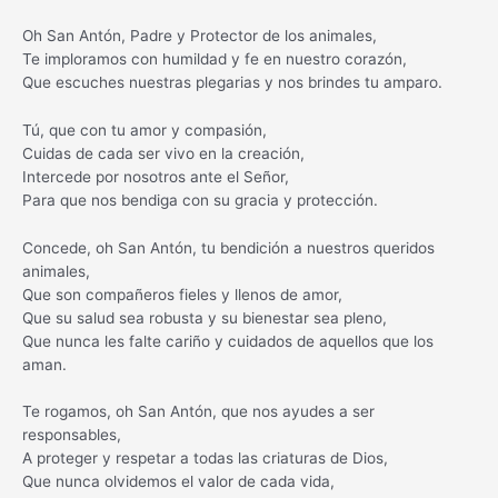
Oh San Antón, Padre y Protector de los animales,
Te imploramos con humildad y fe en nuestro corazón,
Que escuches nuestras plegarias y nos brindes tu amparo.
Tú, que con tu amor y compasión,
Cuidas de cada ser vivo en la creación,
Intercede por nosotros ante el Señor,
Para que nos bendiga con su gracia y protección.
Concede, oh San Antón, tu bendición a nuestros queridos
animales,
Que son compañeros fieles y llenos de amor,
Que su salud sea robusta y su bienestar sea pleno,
Que nunca les falte cariño y cuidados de aquellos que los
aman.
Te rogamos, oh San Antón, que nos ayudes a ser
responsables,
A proteger y respetar a todas las criaturas de Dios,
Que nunca olvidemos el valor de cada vida,