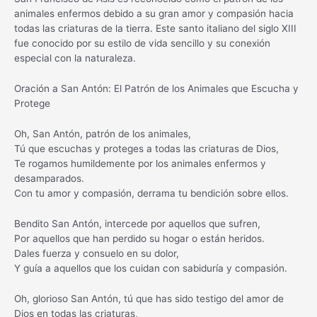
animales enfermos debido a su gran amor y compasión hacia
todas las criaturas de la tierra. Este santo italiano del siglo XIII
fue conocido por su estilo de vida sencillo y su conexión
especial con la naturaleza.
Oración a San Antón: El Patrón de los Animales que Escucha y
Protege
Oh, San Antón, patrón de los animales,
Tú que escuchas y proteges a todas las criaturas de Dios,
Te rogamos humildemente por los animales enfermos y
desamparados.
Con tu amor y compasión, derrama tu bendición sobre ellos.
Bendito San Antón, intercede por aquellos que sufren,
Por aquellos que han perdido su hogar o están heridos.
Dales fuerza y consuelo en su dolor,
Y guía a aquellos que los cuidan con sabiduría y compasión.
Oh, glorioso San Antón, tú que has sido testigo del amor de
Dios en todas las criaturas,