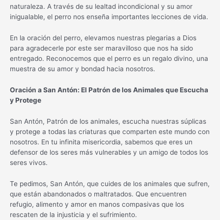
naturaleza. A través de su lealtad incondicional y su amor
inigualable, el perro nos enseña importantes lecciones de vida.
En la oración del perro, elevamos nuestras plegarias a Dios
para agradecerle por este ser maravilloso que nos ha sido
entregado. Reconocemos que el perro es un regalo divino, una
muestra de su amor y bondad hacia nosotros.
Oración a San Antón: El Patrón de los Animales que Escucha
y Protege
San Antón, Patrón de los animales, escucha nuestras súplicas
y protege a todas las criaturas que comparten este mundo con
nosotros. En tu infinita misericordia, sabemos que eres un
defensor de los seres más vulnerables y un amigo de todos los
seres vivos.
Te pedimos, San Antón, que cuides de los animales que sufren,
que están abandonados o maltratados. Que encuentren
refugio, alimento y amor en manos compasivas que los
rescaten de la injusticia y el sufrimiento.