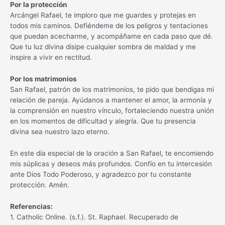
Por la protección
Arcángel Rafael, te imploro que me guardes y protejas en
todos mis caminos. Defiéndeme de los peligros y tentaciones
que puedan acecharme, y acompáñame en cada paso que dé.
Que tu luz divina disipe cualquier sombra de maldad y me
inspire a vivir en rectitud.
Por los matrimonios
San Rafael, patrón de los matrimonios, te pido que bendigas mi
relación de pareja. Ayúdanos a mantener el amor, la armonía y
la comprensión en nuestro vínculo, fortaleciendo nuestra unión
en los momentos de dificultad y alegría. Que tu presencia
divina sea nuestro lazo eterno.
En este día especial de la oración a San Rafael, te encomiendo
mis súplicas y deseos más profundos. Confío en tu intercesión
ante Dios Todo Poderoso, y agradezco por tu constante
protección. Amén.
Referencias:
1. Catholic Online. (s.f.). St. Raphael. Recuperado de