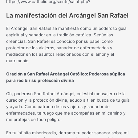
https://www.catholic.org/saints/saint.php?
La manifestación del Arcángel San Rafael
El Arcángel San Rafael se manifiesta como un poderoso guía
espiritual y sanador en la tradición católica. Según las
creencias, San Rafael es conocido por su papel como
protector de los viajeros, sanador de enfermedades y
mediador en los asuntos relacionados con el amor y el
matrimonio.
Oración a San Rafael Arcángel Católico: Poderosa súplica
para recibir su protección divina
Oh, poderoso San Rafael Arcángel, celestial mensajero de la
curación y la protección divina, acudo a ti en busca de tu guía
y ayuda. Como patrono de los viajeros y sanador de
enfermedades, te ruego que me acompañes en mi camino y
me protejas de todo peligro.
En tu infinita misericordia, derrama tu poder sanador sobre mi