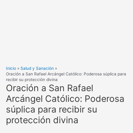
Inicio
Salud y Sanación
Oración a San Rafael Arcángel Católico: Poderosa súplica para
recibir su protección divina
Oración a San Rafael
Arcángel Católico: Poderosa
súplica para recibir su
protección divina