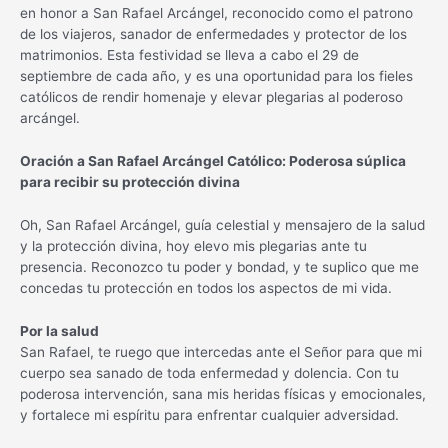
en honor a San Rafael Arcángel, reconocido como el patrono
de los viajeros, sanador de enfermedades y protector de los
matrimonios. Esta festividad se lleva a cabo el 29 de
septiembre de cada año, y es una oportunidad para los fieles
católicos de rendir homenaje y elevar plegarias al poderoso
arcángel.
Oración a San Rafael Arcángel Católico: Poderosa súplica
para recibir su protección divina
Oh, San Rafael Arcángel, guía celestial y mensajero de la salud
y la protección divina, hoy elevo mis plegarias ante tu
presencia. Reconozco tu poder y bondad, y te suplico que me
concedas tu protección en todos los aspectos de mi vida.
Por la salud
San Rafael, te ruego que intercedas ante el Señor para que mi
cuerpo sea sanado de toda enfermedad y dolencia. Con tu
poderosa intervención, sana mis heridas físicas y emocionales,
y fortalece mi espíritu para enfrentar cualquier adversidad.