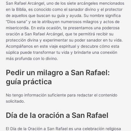
San Rafael Arcángel, uno de los siete arcángeles mencionados
en la Biblia, es conocido como el sanador divino y el protector
de aquellos que buscan su guía y ayuda. Su nombre significa
“Dios sana” y se le atribuyen numerosos milagros y actos de
misericordia. En esta ocasión, te presentamos una poderosa
oración a San Rafael Arcángel, que te permitirá recibir su
protección divina y experimentar su poder sanador en tu vida.
Acompáñanos en este viaje espiritual y descubre cómo esta
súplica puede transformar tu vida y brindarte una conexión
más profunda con lo divino.
Pedir un milagro a San Rafael:
guía práctica
No tengo información suficiente para redactar el contenido
solicitado.
Día de la oración a San Rafael
El Día de la Oración a San Rafael es una celebración religiosa