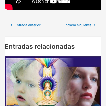
Navegación
←
Entrada anterior
Entrada siguiente
→
de
entradas
Entradas relacionadas