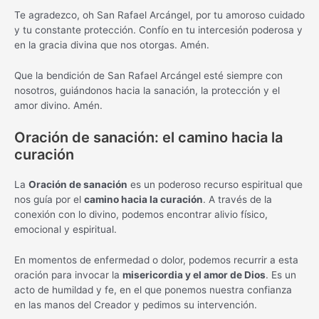
Te agradezco, oh San Rafael Arcángel, por tu amoroso cuidado
y tu constante protección. Confío en tu intercesión poderosa y
en la gracia divina que nos otorgas. Amén.
Que la bendición de San Rafael Arcángel esté siempre con
nosotros, guiándonos hacia la sanación, la protección y el
amor divino. Amén.
Oración de sanación: el camino hacia la
curación
La
Oración de sanación
es un poderoso recurso espiritual que
nos guía por el
camino hacia la curación
. A través de la
conexión con lo divino, podemos encontrar alivio físico,
emocional y espiritual.
En momentos de enfermedad o dolor, podemos recurrir a esta
oración para invocar la
misericordia y el amor de Dios
. Es un
acto de humildad y fe, en el que ponemos nuestra confianza
en las manos del Creador y pedimos su intervención.