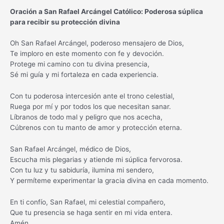
Oración a San Rafael Arcángel Católico: Poderosa súplica
para recibir su protección divina
Oh San Rafael Arcángel, poderoso mensajero de Dios,
Te imploro en este momento con fe y devoción.
Protege mi camino con tu divina presencia,
Sé mi guía y mi fortaleza en cada experiencia.
Con tu poderosa intercesión ante el trono celestial,
Ruega por mí y por todos los que necesitan sanar.
Líbranos de todo mal y peligro que nos acecha,
Cúbrenos con tu manto de amor y protección eterna.
San Rafael Arcángel, médico de Dios,
Escucha mis plegarias y atiende mi súplica fervorosa.
Con tu luz y tu sabiduría, ilumina mi sendero,
Y permíteme experimentar la gracia divina en cada momento.
En ti confío, San Rafael, mi celestial compañero,
Que tu presencia se haga sentir en mi vida entera.
Amén.