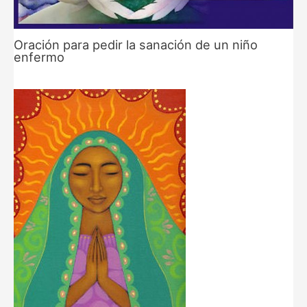
Oración para pedir la sanación de un niño
enfermo