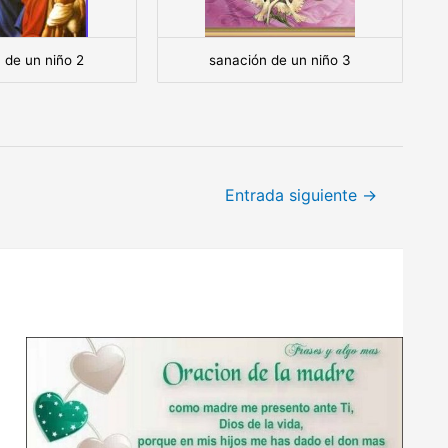
 de un niño 2
sanación de un niño 3
Entrada siguiente
→