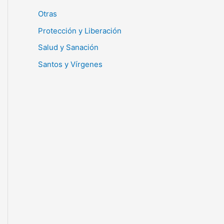
Otras
Protección y Liberación
Salud y Sanación
Santos y Vírgenes