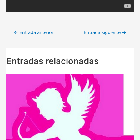
Navegación
←
Entrada anterior
Entrada siguiente
→
de
entradas
Entradas relacionadas