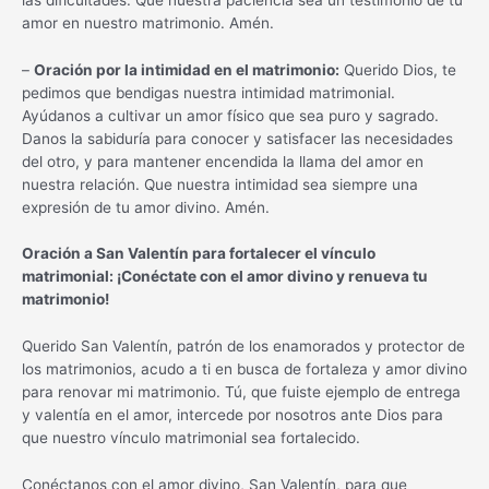
amor en nuestro matrimonio. Amén.
–
Oración por la intimidad en el matrimonio:
Querido Dios, te
pedimos que bendigas nuestra intimidad matrimonial.
Ayúdanos a cultivar un amor físico que sea puro y sagrado.
Danos la sabiduría para conocer y satisfacer las necesidades
del otro, y para mantener encendida la llama del amor en
nuestra relación. Que nuestra intimidad sea siempre una
expresión de tu amor divino. Amén.
Oración a San Valentín para fortalecer el vínculo
matrimonial: ¡Conéctate con el amor divino y renueva tu
matrimonio!
Querido San Valentín, patrón de los enamorados y protector de
los matrimonios, acudo a ti en busca de fortaleza y amor divino
para renovar mi matrimonio. Tú, que fuiste ejemplo de entrega
y valentía en el amor, intercede por nosotros ante Dios para
que nuestro vínculo matrimonial sea fortalecido.
Conéctanos con el amor divino, San Valentín, para que