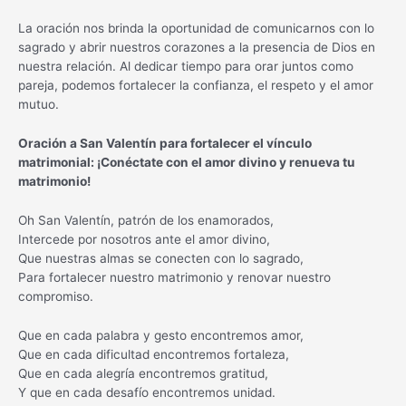
La oración nos brinda la oportunidad de comunicarnos con lo
sagrado y abrir nuestros corazones a la presencia de Dios en
nuestra relación. Al dedicar tiempo para orar juntos como
pareja, podemos fortalecer la confianza, el respeto y el amor
mutuo.
Oración a San Valentín para fortalecer el vínculo
matrimonial: ¡Conéctate con el amor divino y renueva tu
matrimonio!
Oh San Valentín, patrón de los enamorados,
Intercede por nosotros ante el amor divino,
Que nuestras almas se conecten con lo sagrado,
Para fortalecer nuestro matrimonio y renovar nuestro
compromiso.
Que en cada palabra y gesto encontremos amor,
Que en cada dificultad encontremos fortaleza,
Que en cada alegría encontremos gratitud,
Y que en cada desafío encontremos unidad.