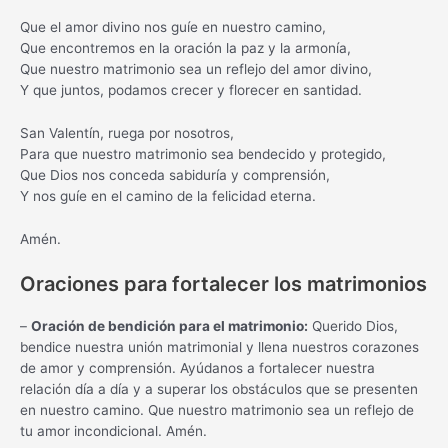
Que el amor divino nos guíe en nuestro camino,
Que encontremos en la oración la paz y la armonía,
Que nuestro matrimonio sea un reflejo del amor divino,
Y que juntos, podamos crecer y florecer en santidad.
San Valentín, ruega por nosotros,
Para que nuestro matrimonio sea bendecido y protegido,
Que Dios nos conceda sabiduría y comprensión,
Y nos guíe en el camino de la felicidad eterna.
Amén.
Oraciones para fortalecer los matrimonios
–
Oración de bendición para el matrimonio:
Querido Dios,
bendice nuestra unión matrimonial y llena nuestros corazones
de amor y comprensión. Ayúdanos a fortalecer nuestra
relación día a día y a superar los obstáculos que se presenten
en nuestro camino. Que nuestro matrimonio sea un reflejo de
tu amor incondicional. Amén.