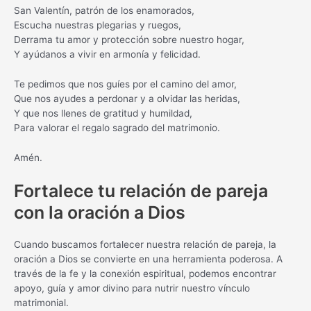
San Valentín, patrón de los enamorados,
Escucha nuestras plegarias y ruegos,
Derrama tu amor y protección sobre nuestro hogar,
Y ayúdanos a vivir en armonía y felicidad.
Te pedimos que nos guíes por el camino del amor,
Que nos ayudes a perdonar y a olvidar las heridas,
Y que nos llenes de gratitud y humildad,
Para valorar el regalo sagrado del matrimonio.
Amén.
Fortalece tu relación de pareja
con la oración a Dios
Cuando buscamos fortalecer nuestra relación de pareja, la
oración a Dios se convierte en una herramienta poderosa. A
través de la fe y la conexión espiritual, podemos encontrar
apoyo, guía y amor divino para nutrir nuestro vínculo
matrimonial.