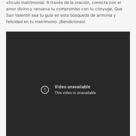
vínculo matrimonial. A través de la oración, conecta con el
amor divino y renueva tu compromiso con tu cónyuge. Que
San Valentín sea tu guía en esta búsqueda de armonía y
felicidad en tu matrimonio. ¡Bendiciones!