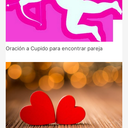
Oración a Cupido para encontrar pareja