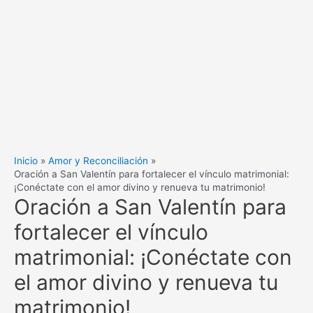
Inicio
Amor y Reconciliación
Oración a San Valentín para fortalecer el vínculo matrimonial:
¡Conéctate con el amor divino y renueva tu matrimonio!
Oración a San Valentín para
fortalecer el vínculo
matrimonial: ¡Conéctate con
el amor divino y renueva tu
matrimonio!