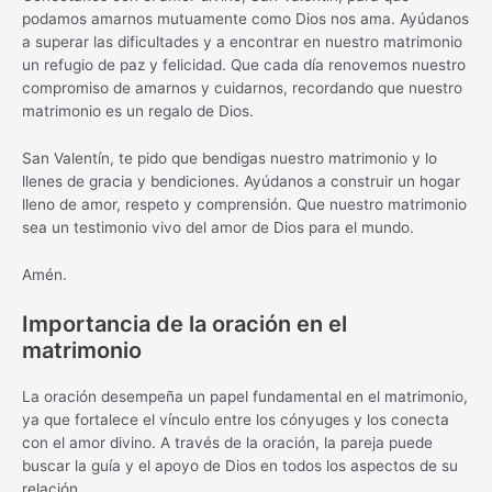
podamos amarnos mutuamente como Dios nos ama. Ayúdanos
a superar las dificultades y a encontrar en nuestro matrimonio
un refugio de paz y felicidad. Que cada día renovemos nuestro
compromiso de amarnos y cuidarnos, recordando que nuestro
matrimonio es un regalo de Dios.
San Valentín, te pido que bendigas nuestro matrimonio y lo
llenes de gracia y bendiciones. Ayúdanos a construir un hogar
lleno de amor, respeto y comprensión. Que nuestro matrimonio
sea un testimonio vivo del amor de Dios para el mundo.
Amén.
Importancia de la oración en el
matrimonio
La oración desempeña un papel fundamental en el matrimonio,
ya que fortalece el vínculo entre los cónyuges y los conecta
con el amor divino. A través de la oración, la pareja puede
buscar la guía y el apoyo de Dios en todos los aspectos de su
relación.