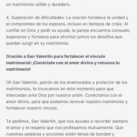
un matrimonio sólido y duradero.
4. Superación de dificultades: La oración fortalece la unidad y
el compromiso de los esposos, incluso en tiempos de crisis. Al
confiar en Dios y pedir su ayuda, la pareja encuentra consuelo,
esperanza y fortaleza para afrontar juntos los desafíos que
puedan surgir en su matrimonio.
Oración a San Valentín para fortalecer el vínculo
matrimonial: ¡Conéctate con el amor divino y renueva tu
matrimonio!
Oh San Valentín, patrón de los enamorados y protector de los
matrimonios, te invocamos en este momento para que
intercedas ante Dios por nuestra unión. Conéctanos con el
amor divino, para que podamos renovar nuestro matrimonio y
fortalecer nuestro vínculo.
Te pedimos, San Valentín, que nos ayudes a recordar siempre
el amor y el respeto que nos profesamos mutuamente. Que
nuestras palabras y acciones estén llenas de bondad y