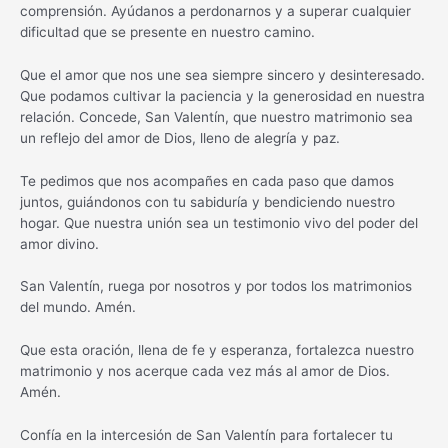
comprensión. Ayúdanos a perdonarnos y a superar cualquier
dificultad que se presente en nuestro camino.
Que el amor que nos une sea siempre sincero y desinteresado.
Que podamos cultivar la paciencia y la generosidad en nuestra
relación. Concede, San Valentín, que nuestro matrimonio sea
un reflejo del amor de Dios, lleno de alegría y paz.
Te pedimos que nos acompañes en cada paso que damos
juntos, guiándonos con tu sabiduría y bendiciendo nuestro
hogar. Que nuestra unión sea un testimonio vivo del poder del
amor divino.
San Valentín, ruega por nosotros y por todos los matrimonios
del mundo. Amén.
Que esta oración, llena de fe y esperanza, fortalezca nuestro
matrimonio y nos acerque cada vez más al amor de Dios.
Amén.
Confía en la intercesión de San Valentín para fortalecer tu