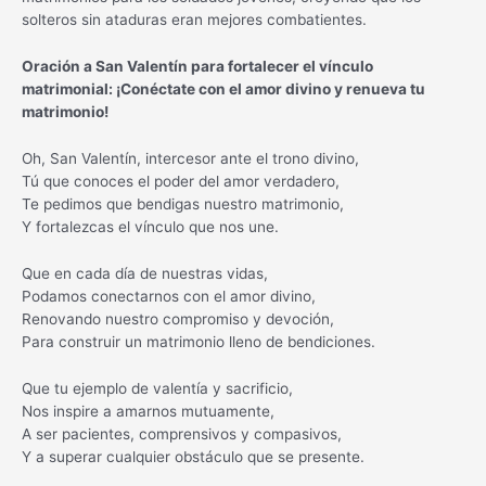
solteros sin ataduras eran mejores combatientes.
Oración a San Valentín para fortalecer el vínculo
matrimonial: ¡Conéctate con el amor divino y renueva tu
matrimonio!
Oh, San Valentín, intercesor ante el trono divino,
Tú que conoces el poder del amor verdadero,
Te pedimos que bendigas nuestro matrimonio,
Y fortalezcas el vínculo que nos une.
Que en cada día de nuestras vidas,
Podamos conectarnos con el amor divino,
Renovando nuestro compromiso y devoción,
Para construir un matrimonio lleno de bendiciones.
Que tu ejemplo de valentía y sacrificio,
Nos inspire a amarnos mutuamente,
A ser pacientes, comprensivos y compasivos,
Y a superar cualquier obstáculo que se presente.