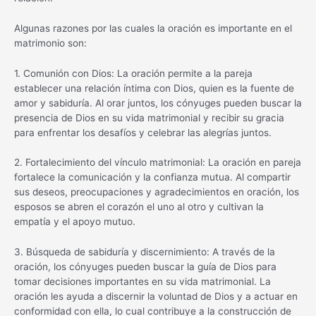
Algunas razones por las cuales la oración es importante en el
matrimonio son:
1. Comunión con Dios: La oración permite a la pareja
establecer una relación íntima con Dios, quien es la fuente de
amor y sabiduría. Al orar juntos, los cónyuges pueden buscar la
presencia de Dios en su vida matrimonial y recibir su gracia
para enfrentar los desafíos y celebrar las alegrías juntos.
2. Fortalecimiento del vínculo matrimonial: La oración en pareja
fortalece la comunicación y la confianza mutua. Al compartir
sus deseos, preocupaciones y agradecimientos en oración, los
esposos se abren el corazón el uno al otro y cultivan la
empatía y el apoyo mutuo.
3. Búsqueda de sabiduría y discernimiento: A través de la
oración, los cónyuges pueden buscar la guía de Dios para
tomar decisiones importantes en su vida matrimonial. La
oración les ayuda a discernir la voluntad de Dios y a actuar en
conformidad con ella, lo cual contribuye a la construcción de