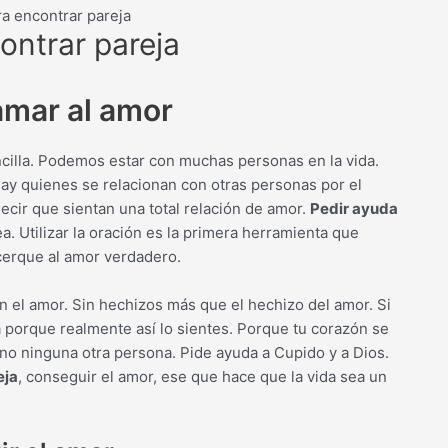
a encontrar pareja
ontrar pareja
amar al amor
ncilla. Podemos estar con muchas personas en la vida.
ay quienes se relacionan con otras personas por el
ecir que sientan una total relación de amor.
Pedir ayuda
a. Utilizar la oración es la primera herramienta que
cerque al amor verdadero.
n el amor. Sin hechizos más que el hechizo del amor. Si
 porque realmente así lo sientes. Porque tu corazón se
 no ninguna otra persona. Pide ayuda a Cupido y a Dios.
eja
, conseguir el amor, ese que hace que la vida sea un