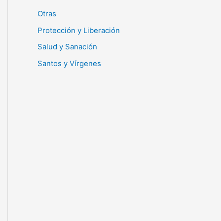
Otras
Protección y Liberación
Salud y Sanación
Santos y Vírgenes