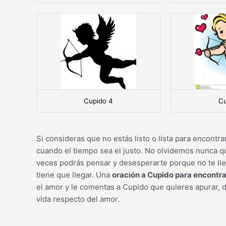
Cupido 4
Cu
Si consideras que no estás listo o lista para encontr
cuando el tiempo sea el justo. No olvidemos nunca q
veces podrás pensar y desesperarte porque no te lleg
tiene que llegar. Una
oración a Cupido para encontra
el amor y le comentas a Cupido que quieres apurar, d
vida respecto del amor.