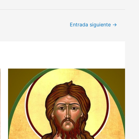
Entrada siguiente
→