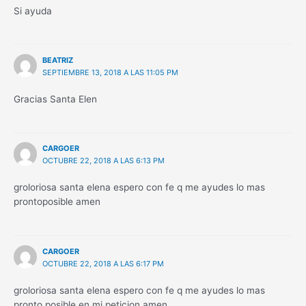
Si ayuda
BEATRIZ
SEPTIEMBRE 13, 2018 A LAS 11:05 PM
Gracias Santa Elen
CARGOER
OCTUBRE 22, 2018 A LAS 6:13 PM
groloriosa santa elena espero con fe q me ayudes lo mas
prontoposible amen
CARGOER
OCTUBRE 22, 2018 A LAS 6:17 PM
groloriosa santa elena espero con fe q me ayudes lo mas
pronto posible en mi peticion amen