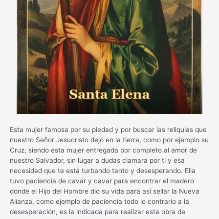
Esta mujer famosa por su piedad y por buscar las reliquias que
nuestro Señor Jesucristo dejó en la tierra, como por ejemplo su
Cruz, siendo esta mujer entregada por completo al amor de
nuestro Salvador, sin lugar a dudas clamara por ti y esa
necesidad que te está turbando tanto y desesperando. Ella
tuvo paciencia de cavar y cavar para encontrar el madero
donde el Hijo del Hombre dio su vida para así sellar la Nueva
Alianza, como ejemplo de paciencia todo lo contrario a la
desesperación, es la indicada para realizar esta obra de