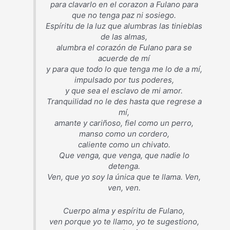
para clavarlo en el corazon a Fulano para
que no tenga paz ni sosiego.
Espíritu de la luz que alumbras las tinieblas
de las almas,
alumbra el corazón de Fulano para se
acuerde de mí
y para que todo lo que tenga me lo de a mí,
impulsado por tus poderes,
y que sea el esclavo de mi amor.
Tranquilidad no le des hasta que regrese a
mí,
amante y cariñoso, fiel como un perro,
manso como un cordero,
caliente como un chivato.
Que venga, que venga, que nadie lo
detenga.
Ven, que yo soy la única que te llama. Ven,
ven, ven.
Cuerpo alma y espíritu de Fulano,
ven porque yo te llamo, yo te sugestiono,