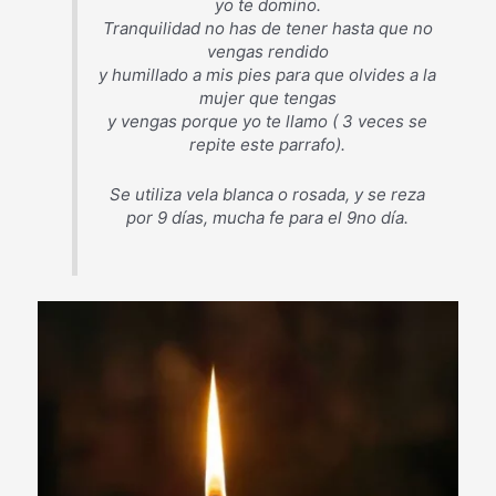
yo te domino.
Tranquilidad no has de tener hasta que no
vengas rendido
y humillado a mis pies para que olvides a la
mujer que tengas
y vengas porque yo te llamo ( 3 veces se
repite este parrafo).
Se utiliza vela blanca o rosada, y se reza
por 9 días, mucha fe para el 9no día.