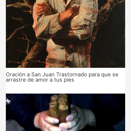
Oración a San Juan Trastornado para que se
arrastre de amor a tus pies