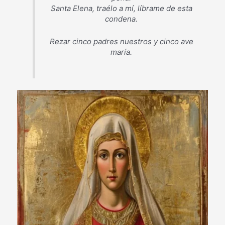
Santa Elena, traélo a mí, líbrame de esta
condena.
Rezar cinco padres nuestros y cinco ave
maría.