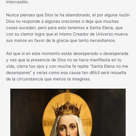
intercesión.
Nunca pienses que Dios te ha abandonado, el por alguna razón
Dios no responde a algunas oraciones o deja que muchas
cosas sucedan, pero para esto tenemos a Santa Elena, que
con su clamor logra que el mismo Creador de Universo mueva
sus manos en favor de la gracia que tanto necesitamos.
Así que si en este momento estás desesperado o desesperada
y ves que la presencia de Dios no se hace manifiesta en tu
vida, cierra tus ojos y con mucha fe repite “Santa Elena no me
desampares” y veras como esa causa tan difícil será resuelta
de la circunstancia que menos te imaginas.