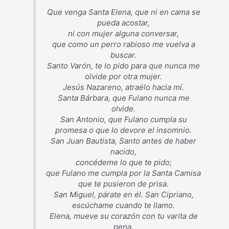
Que venga Santa Elena, que ni en cama se
pueda acostar,
ni con mujer alguna conversar,
que como un perro rabioso me vuelva a
buscar.
Santo Varón, te lo pido para que nunca me
olvide por otra mujer.
Jesús Nazareno, atraélo hacia mí.
Santa Bárbara, que Fulano nunca me
olvide.
San Antonio, que Fulano cumpla su
promesa o que lo devore el insomnio.
San Juan Bautista, Santo antes de haber
nacido,
concédeme lo que te pido;
que Fulano me cumpla por la Santa Camisa
que te pusieron de prisa.
San Miguel, párate en él. San Cipriano,
escúchame cuando te llamo.
Elena, mueve su corazón con tu varita de
pena.