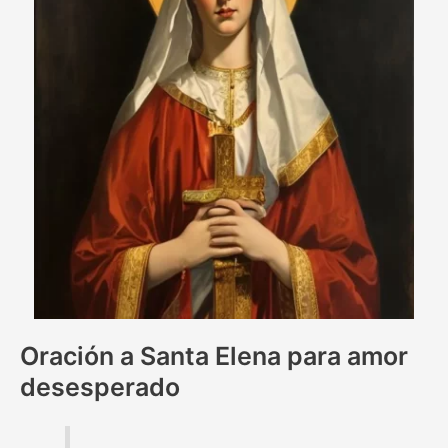
Oración a Santa Elena para amor
desesperado