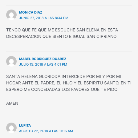
MONICA DIAZ
JUNIO 27, 2018 A LAS 8:34 PM
TENGO QUE FE QUE ME ESCUCHE SAN ELENA EN ESTA
DECESPERACION QUE SIENTO E IGUAL SAN CIPRIANO
MABEL RODRIGUEZ DUAREZ
JULIO 15, 2018 A LAS 4:01 PM
SANTA HELENA GLORIODA INTERCEDE POR MI Y POR MI
HOGAR ANTE EL PADRE, EL HIJO Y EL ESPIRITU SANTO, EN TI
ESPERO ME CONCEDADAS LOS FAVORES QUE TE PIDO
AMEN
LUPITA
AGOSTO 22, 2018 A LAS 11:16 AM