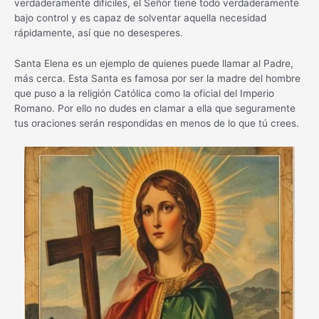
verdaderamente difíciles, el Señor tiene todo verdaderamente
bajo control y es capaz de solventar aquella necesidad
rápidamente, así que no desesperes.
Santa Elena es un ejemplo de quienes puede llamar al Padre,
más cerca. Esta Santa es famosa por ser la madre del hombre
que puso a la religión Católica como la oficial del Imperio
Romano. Por ello no dudes en clamar a ella que seguramente
tus oraciones serán respondidas en menos de lo que tú crees.