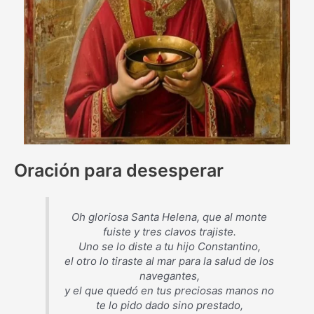
Oración para desesperar
Oh gloriosa Santa Helena, que al monte
fuiste y tres clavos trajiste.
Uno se lo diste a tu hijo Constantino,
el otro lo tiraste al mar para la salud de los
navegantes,
y el que quedó en tus preciosas manos no
te lo pido dado sino prestado,