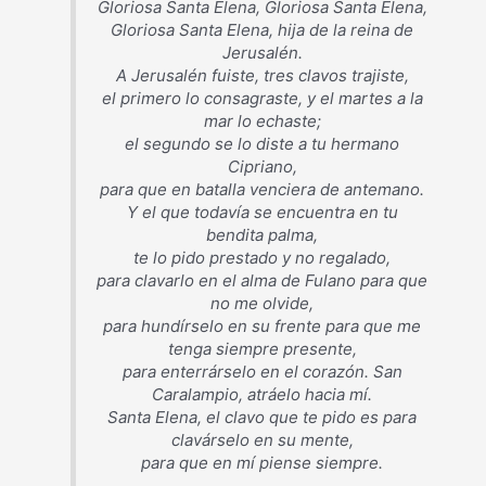
Gloriosa Santa Elena, Gloriosa Santa Elena,
Gloriosa Santa Elena, hija de la reina de
Jerusalén.
A Jerusalén fuiste, tres clavos trajiste,
el primero lo consagraste, y el martes a la
mar lo echaste;
el segundo se lo diste a tu hermano
Cipriano,
para que en batalla venciera de antemano.
Y el que todavía se encuentra en tu
bendita palma,
te lo pido prestado y no regalado,
para clavarlo en el alma de Fulano para que
no me olvide,
para hundírselo en su frente para que me
tenga siempre presente,
para enterrárselo en el corazón. San
Caralampio, atráelo hacia mí.
Santa Elena, el clavo que te pido es para
clavárselo en su mente,
para que en mí piense siempre.