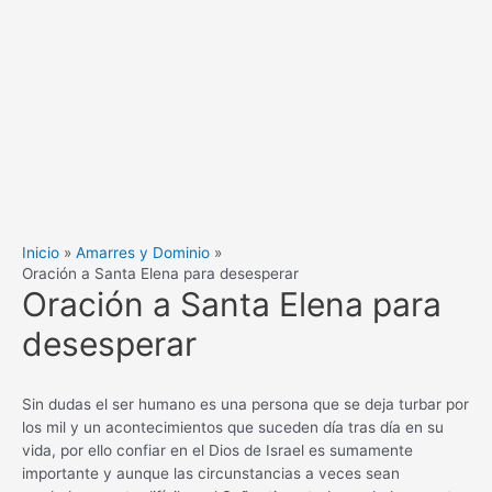
Inicio
Amarres y Dominio
Oración a Santa Elena para desesperar
Oración a Santa Elena para
desesperar
Sin dudas el ser humano es una persona que se deja turbar por
los mil y un acontecimientos que suceden día tras día en su
vida, por ello confiar en el Dios de Israel es sumamente
importante y aunque las circunstancias a veces sean