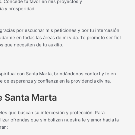
s. Concede tu favor en mis proyectos y
a y prosperidad.
 gracias por escuchar mis peticiones y por tu intercesión
udarme en todas las áreas de mi vida. Te prometo ser fiel
s que necesiten de tu auxilio.
piritual con Santa Marta, brindándonos confort y fe en
 de esperanza y confianza en la providencia divina.
e Santa Marta
les que buscan su intercesión y protección. Para
lizar ofrendas que simbolizan nuestra fe y amor hacia la
ran: