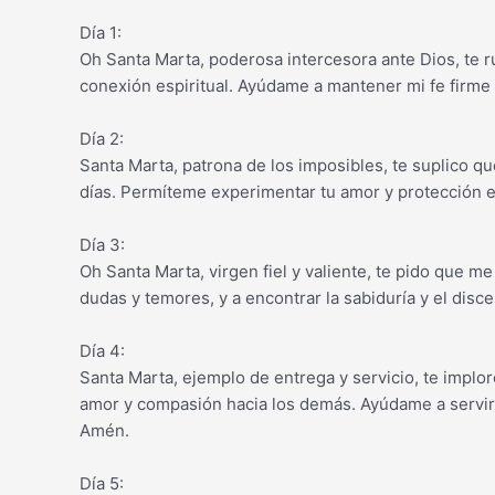
Día 1:
Oh Santa Marta, poderosa intercesora ante Dios, te 
conexión espiritual. Ayúdame a mantener mi fe firme 
Día 2:
Santa Marta, patrona de los imposibles, te suplico 
días. Permíteme experimentar tu amor y protección 
Día 3:
Oh Santa Marta, virgen fiel y valiente, te pido que 
dudas y temores, y a encontrar la sabiduría y el dis
Día 4:
Santa Marta, ejemplo de entrega y servicio, te implor
amor y compasión hacia los demás. Ayúdame a servir 
Amén.
Día 5: