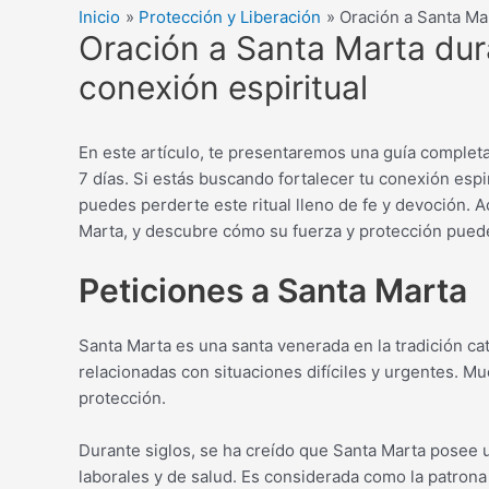
Inicio
Protección y Liberación
Oración a Santa Mar
Oración a Santa Marta dura
conexión espiritual
En este artículo, te presentaremos una guía completa
7 días. Si estás buscando fortalecer tu conexión espir
puedes perderte este ritual lleno de fe y devoción. 
Marta, y descubre cómo su fuerza y protección puede
Peticiones a Santa Marta
Santa Marta es una santa venerada en la tradición ca
relacionadas con situaciones difíciles y urgentes. Mu
protección.
Durante siglos, se ha creído que Santa Marta posee 
laborales y de salud. Es considerada como la patrona