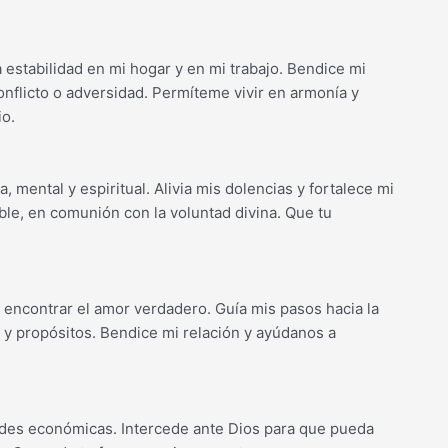
 estabilidad en mi hogar y en mi trabajo. Bendice mi
conflicto o adversidad. Permíteme vivir en armonía y
io.
, mental y espiritual. Alivia mis dolencias y fortalece mi
ble, en comunión con la voluntad divina. Que tu
 encontrar el amor verdadero. Guía mis pasos hacia la
y propósitos. Bendice mi relación y ayúdanos a
tades económicas. Intercede ante Dios para que pueda