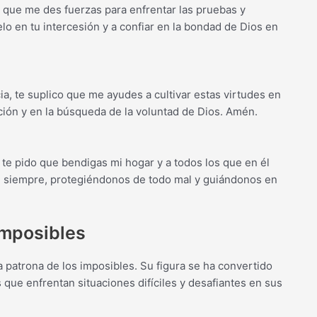
o que me des fuerzas para enfrentar las pruebas y
o en tu intercesión y a confiar en la bondad de Dios en
ia, te suplico que me ayudes a cultivar estas virtudes en
ación y en la búsqueda de la voluntad de Dios. Amén.
te pido que bendigas mi hogar y a todos los que en él
n siempre, protegiéndonos de todo mal y guiándonos en
imposibles
 patrona de los imposibles. Su figura se ha convertido
 que enfrentan situaciones difíciles y desafiantes en sus