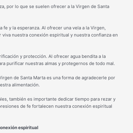
za, por lo que se suelen ofrecer a la Virgen de Santa
a fe y la esperanza. Al ofrecer una vela a la Virgen,
viva nuestra conexión espiritual y nuestra confianza en
ificación y protección. Al ofrecer agua bendita a la
ra purificar nuestras almas y protegernos de todo mal.
a Virgen de Santa Marta es una forma de agradecerle por
estra alimentación.
ales, también es importante dedicar tiempo para rezar y
presiones de fe fortalecen nuestra conexión espiritual
onexión espiritual