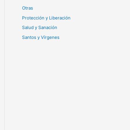
Otras
Protección y Liberación
Salud y Sanación
Santos y Vírgenes