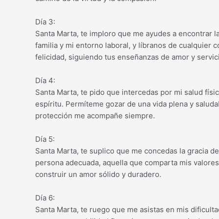
Día 3:
Santa Marta, te imploro que me ayudes a encontrar la
familia y mi entorno laboral, y líbranos de cualquier 
felicidad, siguiendo tus enseñanzas de amor y servic
Día 4:
Santa Marta, te pido que intercedas por mi salud física
espíritu. Permíteme gozar de una vida plena y saluda
protección me acompañe siempre.
Día 5:
Santa Marta, te suplico que me concedas la gracia de
persona adecuada, aquella que comparta mis valores 
construir un amor sólido y duradero.
Día 6:
Santa Marta, te ruego que me asistas en mis dificul