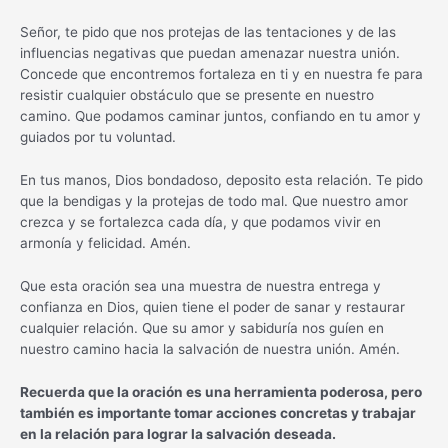
Señor, te pido que nos protejas de las tentaciones y de las
influencias negativas que puedan amenazar nuestra unión.
Concede que encontremos fortaleza en ti y en nuestra fe para
resistir cualquier obstáculo que se presente en nuestro
camino. Que podamos caminar juntos, confiando en tu amor y
guiados por tu voluntad.
En tus manos, Dios bondadoso, deposito esta relación. Te pido
que la bendigas y la protejas de todo mal. Que nuestro amor
crezca y se fortalezca cada día, y que podamos vivir en
armonía y felicidad. Amén.
Que esta oración sea una muestra de nuestra entrega y
confianza en Dios, quien tiene el poder de sanar y restaurar
cualquier relación. Que su amor y sabiduría nos guíen en
nuestro camino hacia la salvación de nuestra unión. Amén.
Recuerda que la oración es una herramienta poderosa, pero
también es importante tomar acciones concretas y trabajar
en la relación para lograr la salvación deseada.