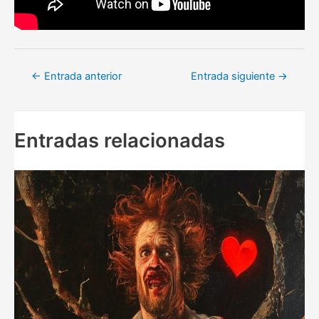
Navegación
←
Entrada anterior
Entrada siguiente
→
de
entradas
Entradas relacionadas