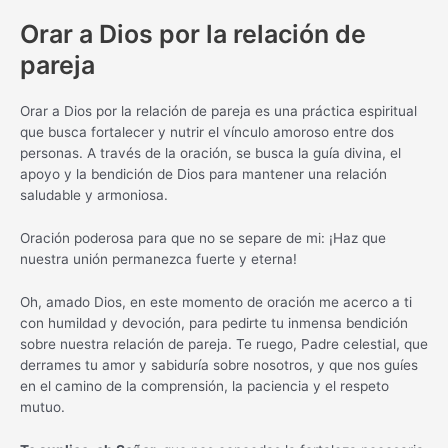
Orar a Dios por la relación de
pareja
Orar a Dios por la relación de pareja es una práctica espiritual
que busca fortalecer y nutrir el vínculo amoroso entre dos
personas. A través de la oración, se busca la guía divina, el
apoyo y la bendición de Dios para mantener una relación
saludable y armoniosa.
Oración poderosa para que no se separe de mi: ¡Haz que
nuestra unión permanezca fuerte y eterna!
Oh, amado Dios, en este momento de oración me acerco a ti
con humildad y devoción, para pedirte tu inmensa bendición
sobre nuestra relación de pareja. Te ruego, Padre celestial, que
derrames tu amor y sabiduría sobre nosotros, y que nos guíes
en el camino de la comprensión, la paciencia y el respeto
mutuo.