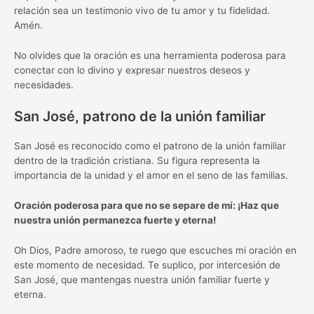
relación sea un testimonio vivo de tu amor y tu fidelidad.
Amén.
No olvides que la oración es una herramienta poderosa para
conectar con lo divino y expresar nuestros deseos y
necesidades.
San José, patrono de la unión familiar
San José es reconocido como el patrono de la unión familiar
dentro de la tradición cristiana. Su figura representa la
importancia de la unidad y el amor en el seno de las familias.
Oración poderosa para que no se separe de mí: ¡Haz que
nuestra unión permanezca fuerte y eterna!
Oh Dios, Padre amoroso, te ruego que escuches mi oración en
este momento de necesidad. Te suplico, por intercesión de
San José, que mantengas nuestra unión familiar fuerte y
eterna.