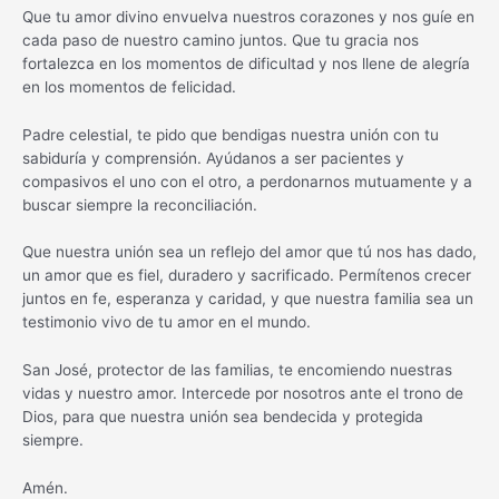
Que tu amor divino envuelva nuestros corazones y nos guíe en
cada paso de nuestro camino juntos. Que tu gracia nos
fortalezca en los momentos de dificultad y nos llene de alegría
en los momentos de felicidad.
Padre celestial, te pido que bendigas nuestra unión con tu
sabiduría y comprensión. Ayúdanos a ser pacientes y
compasivos el uno con el otro, a perdonarnos mutuamente y a
buscar siempre la reconciliación.
Que nuestra unión sea un reflejo del amor que tú nos has dado,
un amor que es fiel, duradero y sacrificado. Permítenos crecer
juntos en fe, esperanza y caridad, y que nuestra familia sea un
testimonio vivo de tu amor en el mundo.
San José, protector de las familias, te encomiendo nuestras
vidas y nuestro amor. Intercede por nosotros ante el trono de
Dios, para que nuestra unión sea bendecida y protegida
siempre.
Amén.