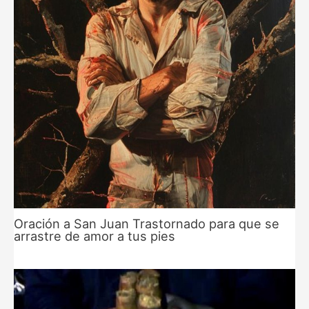
Oración a San Juan Trastornado para que se
arrastre de amor a tus pies