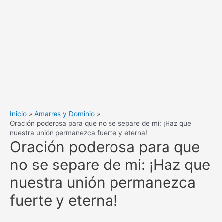
Inicio
Amarres y Dominio
Oración poderosa para que no se separe de mi: ¡Haz que
nuestra unión permanezca fuerte y eterna!
Oración poderosa para que
no se separe de mi: ¡Haz que
nuestra unión permanezca
fuerte y eterna!