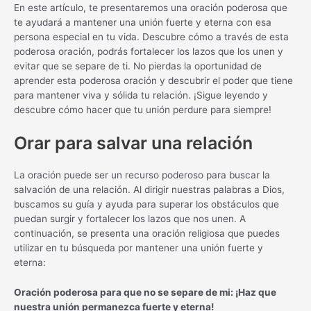
En este artículo, te presentaremos una oración poderosa que
te ayudará a mantener una unión fuerte y eterna con esa
persona especial en tu vida. Descubre cómo a través de esta
poderosa oración, podrás fortalecer los lazos que los unen y
evitar que se separe de ti. No pierdas la oportunidad de
aprender esta poderosa oración y descubrir el poder que tiene
para mantener viva y sólida tu relación. ¡Sigue leyendo y
descubre cómo hacer que tu unión perdure para siempre!
Orar para salvar una relación
La oración puede ser un recurso poderoso para buscar la
salvación de una relación. Al dirigir nuestras palabras a Dios,
buscamos su guía y ayuda para superar los obstáculos que
puedan surgir y fortalecer los lazos que nos unen. A
continuación, se presenta una oración religiosa que puedes
utilizar en tu búsqueda por mantener una unión fuerte y
eterna:
Oración poderosa para que no se separe de mi: ¡Haz que
nuestra unión permanezca fuerte y eterna!