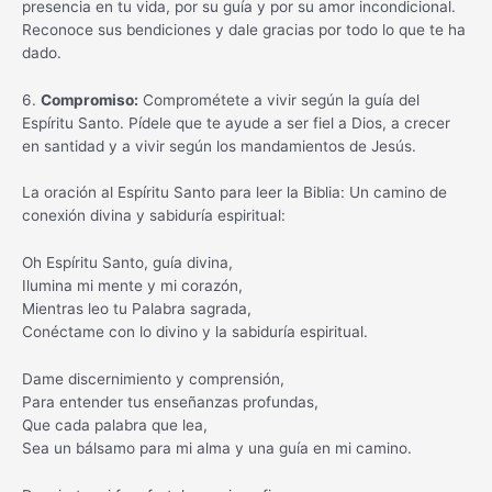
presencia en tu vida, por su guía y por su amor incondicional.
Reconoce sus bendiciones y dale gracias por todo lo que te ha
dado.
6.
Compromiso:
Comprométete a vivir según la guía del
Espíritu Santo. Pídele que te ayude a ser fiel a Dios, a crecer
en santidad y a vivir según los mandamientos de Jesús.
La oración al Espíritu Santo para leer la Biblia: Un camino de
conexión divina y sabiduría espiritual:
Oh Espíritu Santo, guía divina,
Ilumina mi mente y mi corazón,
Mientras leo tu Palabra sagrada,
Conéctame con lo divino y la sabiduría espiritual.
Dame discernimiento y comprensión,
Para entender tus enseñanzas profundas,
Que cada palabra que lea,
Sea un bálsamo para mi alma y una guía en mi camino.