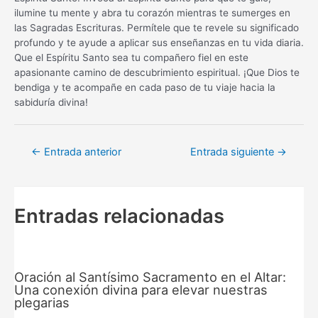
ilumine tu mente y abra tu corazón mientras te sumerges en
las Sagradas Escrituras. Permítele que te revele su significado
profundo y te ayude a aplicar sus enseñanzas en tu vida diaria.
Que el Espíritu Santo sea tu compañero fiel en este
apasionante camino de descubrimiento espiritual. ¡Que Dios te
bendiga y te acompañe en cada paso de tu viaje hacia la
sabiduría divina!
Navegación
←
Entrada anterior
Entrada siguiente
→
de
entradas
Entradas relacionadas
Oración al Santísimo Sacramento en el Altar:
Una conexión divina para elevar nuestras
plegarias