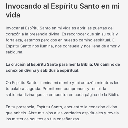
Invocando al Espíritu Santo en mi
vida
Invocar al Espíritu Santo en mi vida es abrir las puertas del
corazón a la presencia divina. Es reconocer que sin su guía y
fortaleza, estamos perdidos en nuestro camino espiritual. El
Espíritu Santo nos ilumina, nos consuela y nos llena de amor y
sabiduría.
La oración al Espíritu Santo para leer la Biblia: Un camino de
conexión divina y sabiduría espiritual.
Oh Espíritu Santo, ilumina mi mente y mi corazón mientras leo
tu palabra sagrada. Permíteme comprender y recibir la
sabiduría divina que se encuentra en cada página de la Biblia.
En tu presencia, Espíritu Santo, encuentro la conexión divina
que anhelo. Abre mis ojos a las verdades espirituales y revela
los misterios ocultos en tus enseñanzas.