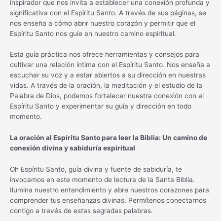
inspirador que nos invita a establecer una conexión profunda y
significativa con el Espíritu Santo. A través de sus páginas, se
nos enseña a cómo abrir nuestro corazón y permitir que el
Espíritu Santo nos guíe en nuestro camino espiritual.
Esta guía práctica nos ofrece herramientas y consejos para
cultivar una relación íntima con el Espíritu Santo. Nos enseña a
escuchar su voz y a estar abiertos a su dirección en nuestras
vidas. A través de la oración, la meditación y el estudio de la
Palabra de Dios, podemos fortalecer nuestra conexión con el
Espíritu Santo y experimentar su guía y dirección en todo
momento.
La oración al Espíritu Santo para leer la Biblia: Un camino de
conexión divina y sabiduría espiritual
Oh Espíritu Santo, guía divina y fuente de sabiduría, te
invocamos en este momento de lectura de la Santa Biblia.
Ilumina nuestro entendimiento y abre nuestros corazones para
comprender tus enseñanzas divinas. Permítenos conectarnos
contigo a través de estas sagradas palabras.