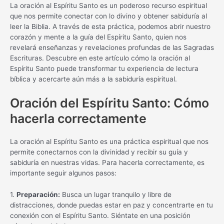
La oración al Espíritu Santo es un poderoso recurso espiritual
que nos permite conectar con lo divino y obtener sabiduría al
leer la Biblia. A través de esta práctica, podemos abrir nuestro
corazón y mente a la guía del Espíritu Santo, quien nos
revelará enseñanzas y revelaciones profundas de las Sagradas
Escrituras. Descubre en este artículo cómo la oración al
Espíritu Santo puede transformar tu experiencia de lectura
bíblica y acercarte aún más a la sabiduría espiritual.
Oración del Espíritu Santo: Cómo
hacerla correctamente
La oración al Espíritu Santo es una práctica espiritual que nos
permite conectarnos con la divinidad y recibir su guía y
sabiduría en nuestras vidas. Para hacerla correctamente, es
importante seguir algunos pasos:
1.
Preparación:
Busca un lugar tranquilo y libre de
distracciones, donde puedas estar en paz y concentrarte en tu
conexión con el Espíritu Santo. Siéntate en una posición