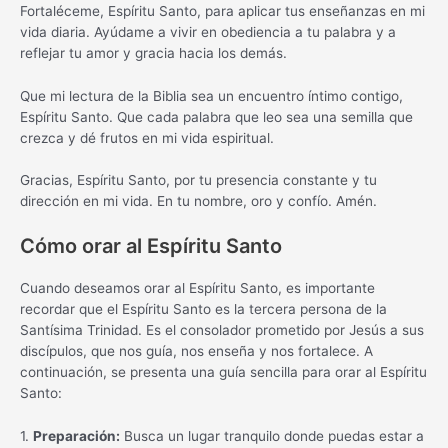
Fortaléceme, Espíritu Santo, para aplicar tus enseñanzas en mi
vida diaria. Ayúdame a vivir en obediencia a tu palabra y a
reflejar tu amor y gracia hacia los demás.
Que mi lectura de la Biblia sea un encuentro íntimo contigo,
Espíritu Santo. Que cada palabra que leo sea una semilla que
crezca y dé frutos en mi vida espiritual.
Gracias, Espíritu Santo, por tu presencia constante y tu
dirección en mi vida. En tu nombre, oro y confío. Amén.
Cómo orar al Espíritu Santo
Cuando deseamos orar al Espíritu Santo, es importante
recordar que el Espíritu Santo es la tercera persona de la
Santísima Trinidad. Es el consolador prometido por Jesús a sus
discípulos, que nos guía, nos enseña y nos fortalece. A
continuación, se presenta una guía sencilla para orar al Espíritu
Santo:
1.
Preparación:
Busca un lugar tranquilo donde puedas estar a