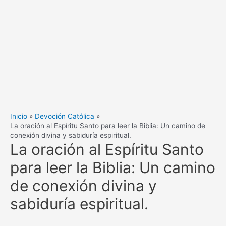
Inicio
Devoción Católica
La oración al Espíritu Santo para leer la Biblia: Un camino de
conexión divina y sabiduría espiritual.
La oración al Espíritu Santo
para leer la Biblia: Un camino
de conexión divina y
sabiduría espiritual.