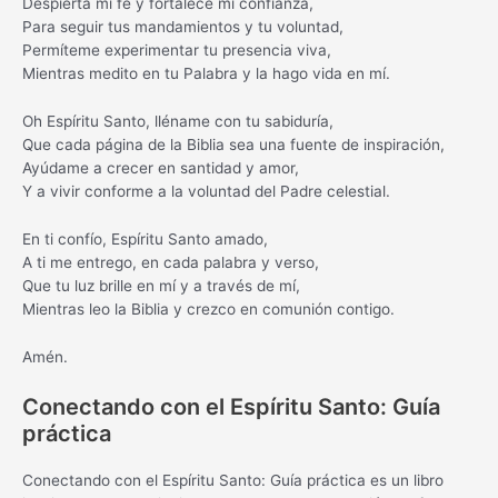
Despierta mi fe y fortalece mi confianza,
Para seguir tus mandamientos y tu voluntad,
Permíteme experimentar tu presencia viva,
Mientras medito en tu Palabra y la hago vida en mí.
Oh Espíritu Santo, lléname con tu sabiduría,
Que cada página de la Biblia sea una fuente de inspiración,
Ayúdame a crecer en santidad y amor,
Y a vivir conforme a la voluntad del Padre celestial.
En ti confío, Espíritu Santo amado,
A ti me entrego, en cada palabra y verso,
Que tu luz brille en mí y a través de mí,
Mientras leo la Biblia y crezco en comunión contigo.
Amén.
Conectando con el Espíritu Santo: Guía
práctica
Conectando con el Espíritu Santo: Guía práctica es un libro