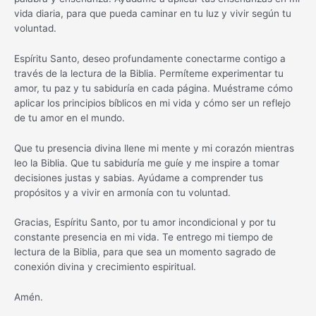
vida diaria, para que pueda caminar en tu luz y vivir según tu
voluntad.
Espíritu Santo, deseo profundamente conectarme contigo a
través de la lectura de la Biblia. Permíteme experimentar tu
amor, tu paz y tu sabiduría en cada página. Muéstrame cómo
aplicar los principios bíblicos en mi vida y cómo ser un reflejo
de tu amor en el mundo.
Que tu presencia divina llene mi mente y mi corazón mientras
leo la Biblia. Que tu sabiduría me guíe y me inspire a tomar
decisiones justas y sabias. Ayúdame a comprender tus
propósitos y a vivir en armonía con tu voluntad.
Gracias, Espíritu Santo, por tu amor incondicional y por tu
constante presencia en mi vida. Te entrego mi tiempo de
lectura de la Biblia, para que sea un momento sagrado de
conexión divina y crecimiento espiritual.
Amén.