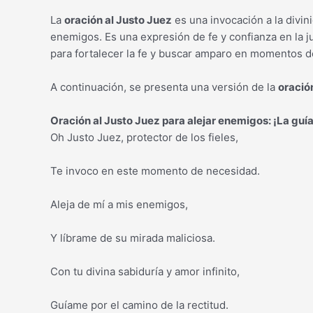
La
oración al Justo Juez
es una invocación a la divini
enemigos. Es una expresión de fe y confianza en la jus
para fortalecer la fe y buscar amparo en momentos de
A continuación, se presenta una versión de la
oració
Oración al Justo Juez para alejar enemigos: ¡La guía
Oh Justo Juez, protector de los fieles,
Te invoco en este momento de necesidad.
Aleja de mí a mis enemigos,
Y líbrame de su mirada maliciosa.
Con tu divina sabiduría y amor infinito,
Guíame por el camino de la rectitud.