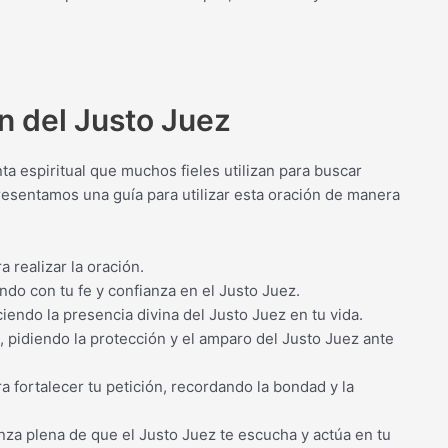
ón del Justo Juez
a espiritual que muchos fieles utilizan para buscar
 presentamos una guía para utilizar esta oración de manera
a realizar la oración.
do con tu fe y confianza en el Justo Juez.
ciendo la presencia divina del Justo Juez en tu vida.
, pidiendo la protección y el amparo del Justo Juez ante
a fortalecer tu petición, recordando la bondad y la
nza plena de que el Justo Juez te escucha y actúa en tu