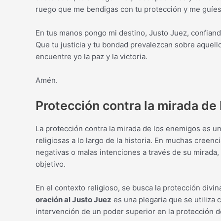
ruego que me bendigas con tu protección y me guíes p
En tus manos pongo mi destino, Justo Juez, confiando
Que tu justicia y tu bondad prevalezcan sobre aquell
encuentre yo la paz y la victoria.
Amén.
Protección contra la mirada de
La protección contra la mirada de los enemigos es un
religiosas a lo largo de la historia. En muchas cree
negativas o malas intenciones a través de su mirada,
objetivo.
En el contexto religioso, se busca la protección divi
oración al Justo Juez
es una plegaria que se utiliza 
intervención de un poder superior en la protección de