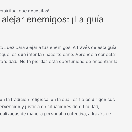
spiritual que necesitas!
 alejar enemigos: ¡La guía
o Juez para alejar a tus enemigos. A través de esta guía
 aquellos que intentan hacerte daño. Aprende a conectar
versidad. ¡No te pierdas esta oportunidad de encontrar la
 la tradición religiosa, en la cual los fieles dirigen sus
ervención y justicia en situaciones de dificultad,
 realizadas de manera personal o colectiva, a través de