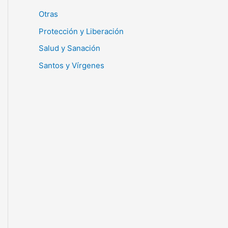
Otras
Protección y Liberación
Salud y Sanación
Santos y Vírgenes