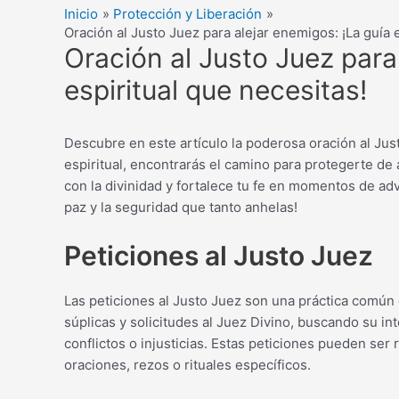
Inicio
Protección y Liberación
Oración al Justo Juez para alejar enemigos: ¡La guía e
Oración al Justo Juez para
espiritual que necesitas!
Descubre en este artículo la poderosa oración al Just
espiritual, encontrarás el camino para protegerte de
con la divinidad y fortalece tu fe en momentos de ad
paz y la seguridad que tanto anhelas!
Peticiones al Justo Juez
Las peticiones al Justo Juez son una práctica común en
súplicas y solicitudes al Juez Divino, buscando su int
conflictos o injusticias. Estas peticiones pueden ser
oraciones, rezos o rituales específicos.