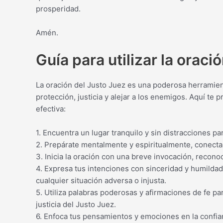
prosperidad.
Amén.
Guía para utilizar la oraci
La oración del Justo Juez es una poderosa herramient
protección, justicia y alejar a los enemigos. Aquí te
efectiva:
1. Encuentra un lugar tranquilo y sin distracciones par
2. Prepárate mentalmente y espiritualmente, conectan
3. Inicia la oración con una breve invocación, recono
4. Expresa tus intenciones con sinceridad y humildad
cualquier situación adversa o injusta.
5. Utiliza palabras poderosas y afirmaciones de fe par
justicia del Justo Juez.
6. Enfoca tus pensamientos y emociones en la confia