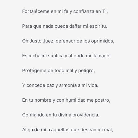
Fortaléceme en mi fe y confianza en Ti,
Para que nada pueda dañar mi espíritu.
Oh Justo Juez, defensor de los oprimidos,
Escucha mi súplica y atiende mi llamado.
Protégeme de todo mal y peligro,
Y concede paz y armonía a mi vida.
En tu nombre y con humildad me postro,
Confiando en tu divina providencia.
Aleja de mí a aquellos que desean mi mal,