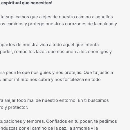
 espiritual que necesitas!
a, te suplicamos que alejes de nuestro camino a aquellos
tros caminos y protege nuestros corazones de la maldad y
partes de nuestra vida a todo aquel que intenta
 poder, rompe los lazos que nos unen a los enemigos y
ra pedirte que nos guíes y nos protejas. Que tu justicia
 amor infinito nos cubra y nos fortalezca en todo
ra alejar todo mal de nuestro entorno. En ti buscamos
o y protector.
upaciones y temores. Confiados en tu poder, te pedimos
duzcas por el camino de la paz, la armonía y la