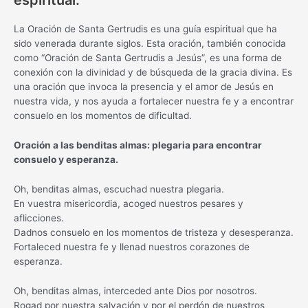
espiritual.
La Oración de Santa Gertrudis es una guía espiritual que ha
sido venerada durante siglos. Esta oración, también conocida
como “Oración de Santa Gertrudis a Jesús”, es una forma de
conexión con la divinidad y de búsqueda de la gracia divina. Es
una oración que invoca la presencia y el amor de Jesús en
nuestra vida, y nos ayuda a fortalecer nuestra fe y a encontrar
consuelo en los momentos de dificultad.
Oración a las benditas almas: plegaria para encontrar
consuelo y esperanza.
Oh, benditas almas, escuchad nuestra plegaria.
En vuestra misericordia, acoged nuestros pesares y
aflicciones.
Dadnos consuelo en los momentos de tristeza y desesperanza.
Fortaleced nuestra fe y llenad nuestros corazones de
esperanza.
Oh, benditas almas, interceded ante Dios por nosotros.
Rogad por nuestra salvación y por el perdón de nuestros