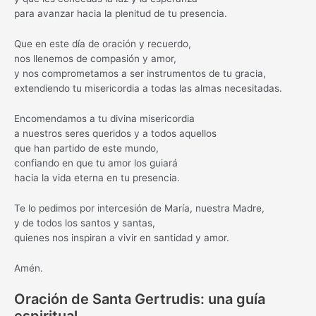
para avanzar hacia la plenitud de tu presencia.
Que en este día de oración y recuerdo,
nos llenemos de compasión y amor,
y nos comprometamos a ser instrumentos de tu gracia,
extendiendo tu misericordia a todas las almas necesitadas.
Encomendamos a tu divina misericordia
a nuestros seres queridos y a todos aquellos
que han partido de este mundo,
confiando en que tu amor los guiará
hacia la vida eterna en tu presencia.
Te lo pedimos por intercesión de María, nuestra Madre,
y de todos los santos y santas,
quienes nos inspiran a vivir en santidad y amor.
Amén.
Oración de Santa Gertrudis: una guía