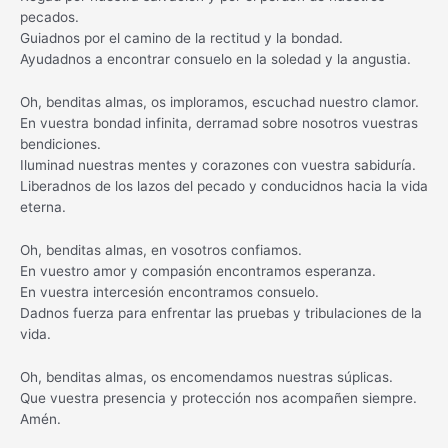
pecados.
Guiadnos por el camino de la rectitud y la bondad.
Ayudadnos a encontrar consuelo en la soledad y la angustia.
Oh, benditas almas, os imploramos, escuchad nuestro clamor.
En vuestra bondad infinita, derramad sobre nosotros vuestras
bendiciones.
Iluminad nuestras mentes y corazones con vuestra sabiduría.
Liberadnos de los lazos del pecado y conducidnos hacia la vida
eterna.
Oh, benditas almas, en vosotros confiamos.
En vuestro amor y compasión encontramos esperanza.
En vuestra intercesión encontramos consuelo.
Dadnos fuerza para enfrentar las pruebas y tribulaciones de la
vida.
Oh, benditas almas, os encomendamos nuestras súplicas.
Que vuestra presencia y protección nos acompañen siempre.
Amén.