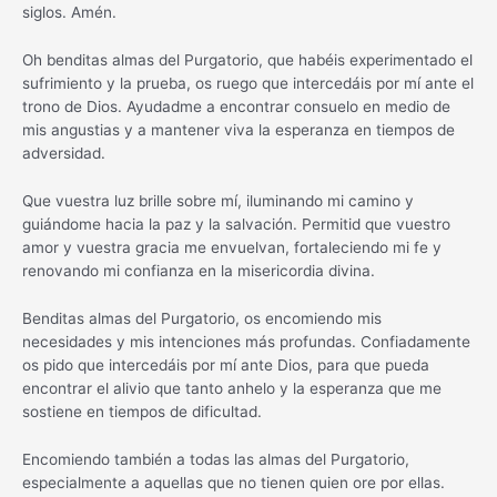
siglos. Amén.
Oh benditas almas del Purgatorio, que habéis experimentado el
sufrimiento y la prueba, os ruego que intercedáis por mí ante el
trono de Dios. Ayudadme a encontrar consuelo en medio de
mis angustias y a mantener viva la esperanza en tiempos de
adversidad.
Que vuestra luz brille sobre mí, iluminando mi camino y
guiándome hacia la paz y la salvación. Permitid que vuestro
amor y vuestra gracia me envuelvan, fortaleciendo mi fe y
renovando mi confianza en la misericordia divina.
Benditas almas del Purgatorio, os encomiendo mis
necesidades y mis intenciones más profundas. Confiadamente
os pido que intercedáis por mí ante Dios, para que pueda
encontrar el alivio que tanto anhelo y la esperanza que me
sostiene en tiempos de dificultad.
Encomiendo también a todas las almas del Purgatorio,
especialmente a aquellas que no tienen quien ore por ellas.