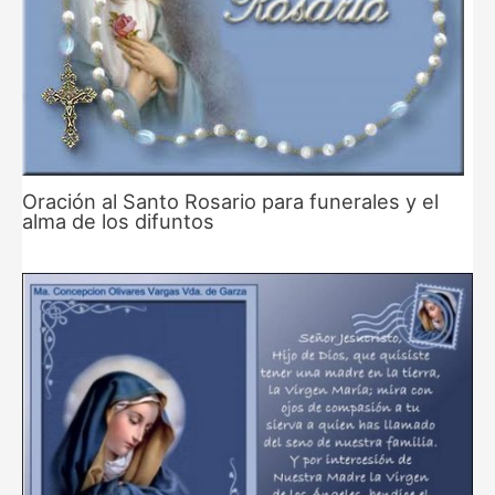
Oración al Santo Rosario para funerales y el
alma de los difuntos