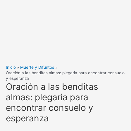
Inicio
Muerte y Difuntos
Oración a las benditas almas: plegaria para encontrar consuelo
y esperanza
Oración a las benditas
almas: plegaria para
encontrar consuelo y
esperanza