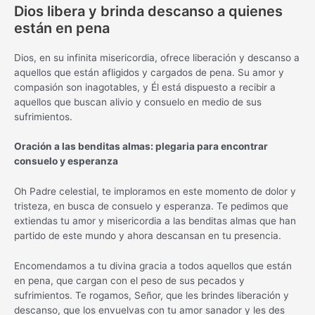
Dios libera y brinda descanso a quienes
están en pena
Dios, en su infinita misericordia, ofrece liberación y descanso a
aquellos que están afligidos y cargados de pena. Su amor y
compasión son inagotables, y Él está dispuesto a recibir a
aquellos que buscan alivio y consuelo en medio de sus
sufrimientos.
Oración a las benditas almas: plegaria para encontrar
consuelo y esperanza
Oh Padre celestial, te imploramos en este momento de dolor y
tristeza, en busca de consuelo y esperanza. Te pedimos que
extiendas tu amor y misericordia a las benditas almas que han
partido de este mundo y ahora descansan en tu presencia.
Encomendamos a tu divina gracia a todos aquellos que están
en pena, que cargan con el peso de sus pecados y
sufrimientos. Te rogamos, Señor, que les brindes liberación y
descanso, que los envuelvas con tu amor sanador y les des