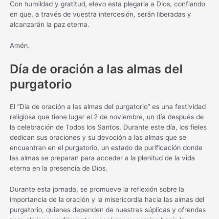
Con humildad y gratitud, elevo esta plegaria a Dios, confiando
en que, a través de vuestra intercesión, serán liberadas y
alcanzarán la paz eterna.
Amén.
Día de oración a las almas del
purgatorio
El “Día de oración a las almas del purgatorio” es una festividad
religiosa que tiene lugar el 2 de noviembre, un día después de
la celebración de Todos los Santos. Durante este día, los fieles
dedican sus oraciones y su devoción a las almas que se
encuentran en el purgatorio, un estado de purificación donde
las almas se preparan para acceder a la plenitud de la vida
eterna en la presencia de Dios.
Durante esta jornada, se promueve la reflexión sobre la
importancia de la oración y la misericordia hacia las almas del
purgatorio, quienes dependen de nuestras súplicas y ofrendas