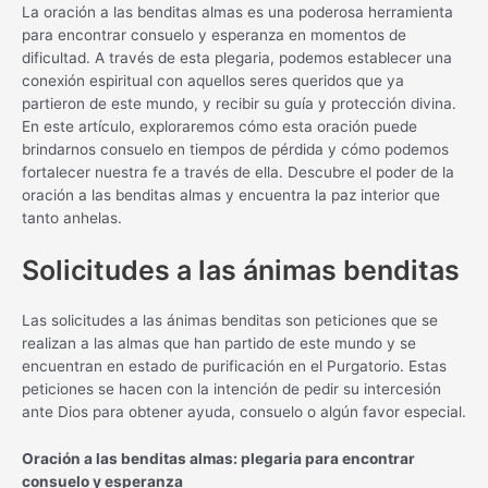
La oración a las benditas almas es una poderosa herramienta
para encontrar consuelo y esperanza en momentos de
dificultad. A través de esta plegaria, podemos establecer una
conexión espiritual con aquellos seres queridos que ya
partieron de este mundo, y recibir su guía y protección divina.
En este artículo, exploraremos cómo esta oración puede
brindarnos consuelo en tiempos de pérdida y cómo podemos
fortalecer nuestra fe a través de ella. Descubre el poder de la
oración a las benditas almas y encuentra la paz interior que
tanto anhelas.
Solicitudes a las ánimas benditas
Las solicitudes a las ánimas benditas son peticiones que se
realizan a las almas que han partido de este mundo y se
encuentran en estado de purificación en el Purgatorio. Estas
peticiones se hacen con la intención de pedir su intercesión
ante Dios para obtener ayuda, consuelo o algún favor especial.
Oración a las benditas almas: plegaria para encontrar
consuelo y esperanza