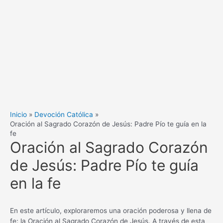
Inicio
Devoción Católica
Oración al Sagrado Corazón de Jesús: Padre Pío te guía en la
fe
Oración al Sagrado Corazón
de Jesús: Padre Pío te guía
en la fe
En este artículo, exploraremos una oración poderosa y llena de
fe: la Oración al Sagrado Corazón de Jesús. A través de esta