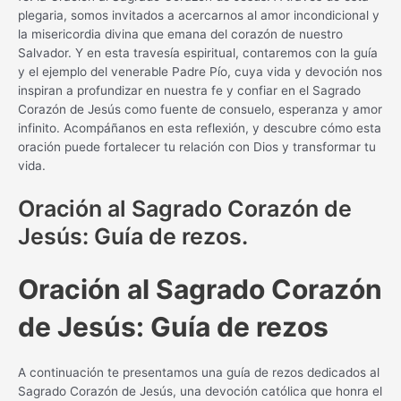
plegaria, somos invitados a acercarnos al amor incondicional y
la misericordia divina que emana del corazón de nuestro
Salvador. Y en esta travesía espiritual, contaremos con la guía
y el ejemplo del venerable Padre Pío, cuya vida y devoción nos
inspiran a profundizar en nuestra fe y confiar en el Sagrado
Corazón de Jesús como fuente de consuelo, esperanza y amor
infinito. Acompáñanos en esta reflexión, y descubre cómo esta
oración puede fortalecer tu relación con Dios y transformar tu
vida.
Oración al Sagrado Corazón de
Jesús: Guía de rezos.
Oración al Sagrado Corazón
de Jesús: Guía de rezos
A continuación te presentamos una guía de rezos dedicados al
Sagrado Corazón de Jesús, una devoción católica que honra el