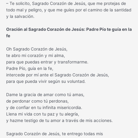
– Te solicito, Sagrado Corazón de Jesús, que me protejas de
todo mal y peligro, y que me guíes por el camino de la santidad
y la salvación.
Oración al Sagrado Corazón de Jesús: Padre Pío te guía en la
fe
Oh Sagrado Corazón de Jesús,
te abro mi corazón y mi alma,
para que puedas entrar y transformarme.
Padre Pío, guía en la fe,
intercede por mí ante el Sagrado Corazón de Jesús,
para que pueda vivir según su voluntad.
Dame la gracia de amar como tú amas,
de perdonar como tú perdonas,
y de confiar en tu infinita misericordia.
Llena mi vida con tu paz y tu alegría,
y hazme testigo de tu amor a través de mis acciones.
Sagrado Corazón de Jesús, te entrego todas mis