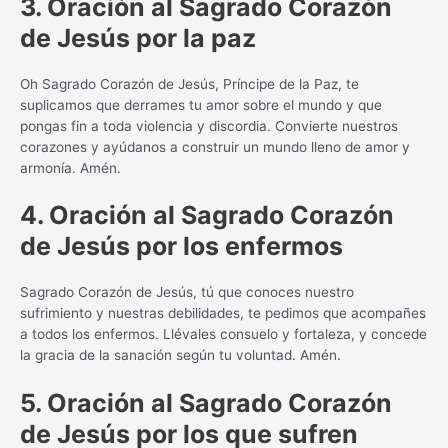
3. Oración al Sagrado Corazón
de Jesús por la paz
Oh Sagrado Corazón de Jesús, Príncipe de la Paz, te
suplicamos que derrames tu amor sobre el mundo y que
pongas fin a toda violencia y discordia. Convierte nuestros
corazones y ayúdanos a construir un mundo lleno de amor y
armonía. Amén.
4. Oración al Sagrado Corazón
de Jesús por los enfermos
Sagrado Corazón de Jesús, tú que conoces nuestro
sufrimiento y nuestras debilidades, te pedimos que acompañes
a todos los enfermos. Llévales consuelo y fortaleza, y concede
la gracia de la sanación según tu voluntad. Amén.
5. Oración al Sagrado Corazón
de Jesús por los que sufren