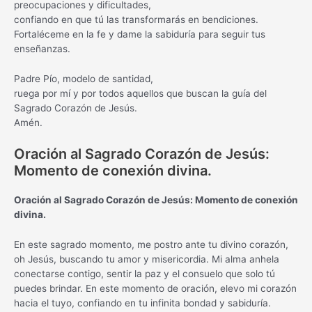
preocupaciones y dificultades,
confiando en que tú las transformarás en bendiciones.
Fortaléceme en la fe y dame la sabiduría para seguir tus
enseñanzas.
Padre Pío, modelo de santidad,
ruega por mí y por todos aquellos que buscan la guía del
Sagrado Corazón de Jesús.
Amén.
Oración al Sagrado Corazón de Jesús:
Momento de conexión divina.
Oración al Sagrado Corazón de Jesús: Momento de conexión
divina.
En este sagrado momento, me postro ante tu divino corazón,
oh Jesús, buscando tu amor y misericordia. Mi alma anhela
conectarse contigo, sentir la paz y el consuelo que solo tú
puedes brindar. En este momento de oración, elevo mi corazón
hacia el tuyo, confiando en tu infinita bondad y sabiduría.