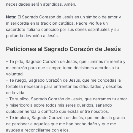
necesidades serán atendidas. Amén.
Nota:
El Sagrado Corazón de Jesús es un símbolo de amor y
misericordia en la tradición católica. Padre Pío fue un
sacerdote italiano conocido por sus dones espirituales y su
profunda devoción a Jesús.
Peticiones al Sagrado Corazón de Jesús
– Te pido, Sagrado Corazón de Jesús, que ilumines mi mente y
mi corazón para que siempre tome decisiones acordes a tu
voluntad.
– Te ruego, Sagrado Corazón de Jesús, que me concedas la
fortaleza necesaria para enfrentar las dificultades y desafíos
de la vida.
– Te suplico, Sagrado Corazón de Jesús, que derrames tu amor
y misericordia sobre todos mis seres queridos, sanando
cualquier herida o conflicto que exista entre nosotros.
– Te imploro, Sagrado Corazón de Jesús, que me des la gracia
de perdonar a aquellos que me han hecho daño y que me
ayudes a reconciliarme con ellos.