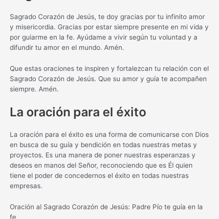
Sagrado Corazón de Jesús, te doy gracias por tu infinito amor
y misericordia. Gracias por estar siempre presente en mi vida y
por guiarme en la fe. Ayúdame a vivir según tu voluntad y a
difundir tu amor en el mundo. Amén.
Que estas oraciones te inspiren y fortalezcan tu relación con el
Sagrado Corazón de Jesús. Que su amor y guía te acompañen
siempre. Amén.
La oración para el éxito
La oración para el éxito es una forma de comunicarse con Dios
en busca de su guía y bendición en todas nuestras metas y
proyectos. Es una manera de poner nuestras esperanzas y
deseos en manos del Señor, reconociendo que es Él quien
tiene el poder de concedernos el éxito en todas nuestras
empresas.
Oración al Sagrado Corazón de Jesús: Padre Pío te guía en la
fe