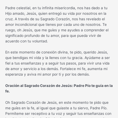
Padre celestial, en tu infinita misericordia, nos has dado a tu
Hijo amado, Jesús, quien entregó su vida por nosotros en la
cruz. A través de su Sagrado Corazón, nos has revelado el
amor incondicional que tienes por cada uno de nosotros. Te
ruego, oh Jesús, que me guíes y me ayudes a comprender el
significado profundo de tu amor, para que pueda vivir de
acuerdo con tu voluntad.
En este momento de conexión divina, te pido, querido Jesús,
que bendigas mi vida y la llenes con tu gracia. Ayúdame a ser
fiel a tus enseñanzas y a seguir tus pasos, para vivir una vida
de amor y servicio a los demás. Fortalece mi fe, aumenta mi
esperanza y aviva mi amor por ti y por los demás.
Oración al Sagrado Corazón de Jesús: Padre Pío te guía en la
fe.
Oh Sagrado Corazón de Jesús, en este momento te pido que
me guíes en la fe, al igual que guiaste a tu siervo, Padre Pío.
Permíteme ser receptivo a tu voz y seguir tus enseñanzas con