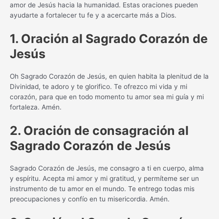
amor de Jesús hacia la humanidad. Estas oraciones pueden
ayudarte a fortalecer tu fe y a acercarte más a Dios.
1. Oración al Sagrado Corazón de
Jesús
Oh Sagrado Corazón de Jesús, en quien habita la plenitud de la
Divinidad, te adoro y te glorifico. Te ofrezco mi vida y mi
corazón, para que en todo momento tu amor sea mi guía y mi
fortaleza. Amén.
2. Oración de consagración al
Sagrado Corazón de Jesús
Sagrado Corazón de Jesús, me consagro a ti en cuerpo, alma
y espíritu. Acepta mi amor y mi gratitud, y permíteme ser un
instrumento de tu amor en el mundo. Te entrego todas mis
preocupaciones y confío en tu misericordia. Amén.