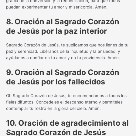
gracia de la conversión y la reconciliación, para que todos
puedan experimentar tu amor y misericordia. Amén.
8. Oración al Sagrado Corazón
de Jesús por la paz interior
Sagrado Corazón de Jesús, te suplicamos que nos llenes de tu
paz y serenidad. Libéranos de la inquietud y la ansiedad, y
ayúdanos a confiar en tu amor y en tu providencia. Amén.
9. Oración al Sagrado Corazón
de Jesús por los fallecidos
Oh Sagrado Corazón de Jesús, te encomendamos a todos los
fieles difuntos. Concedeles el descanso eterno y permíteles
contemplar tu rostro en la gloria del cielo. Amén.
10. Oración de agradecimiento al
Sagrado Corazón de Jesús