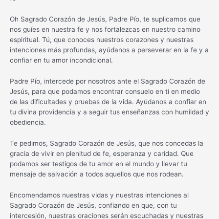
Oh Sagrado Corazón de Jesús, Padre Pío, te suplicamos que
nos guíes en nuestra fe y nos fortalezcas en nuestro camino
espiritual. Tú, que conoces nuestros corazones y nuestras
intenciones más profundas, ayúdanos a perseverar en la fe y a
confiar en tu amor incondicional.
Padre Pío, intercede por nosotros ante el Sagrado Corazón de
Jesús, para que podamos encontrar consuelo en ti en medio
de las dificultades y pruebas de la vida. Ayúdanos a confiar en
tu divina providencia y a seguir tus enseñanzas con humildad y
obediencia.
Te pedimos, Sagrado Corazón de Jesús, que nos concedas la
gracia de vivir en plenitud de fe, esperanza y caridad. Que
podamos ser testigos de tu amor en el mundo y llevar tu
mensaje de salvación a todos aquellos que nos rodean.
Encomendamos nuestras vidas y nuestras intenciones al
Sagrado Corazón de Jesús, confiando en que, con tu
intercesión, nuestras oraciones serán escuchadas y nuestras