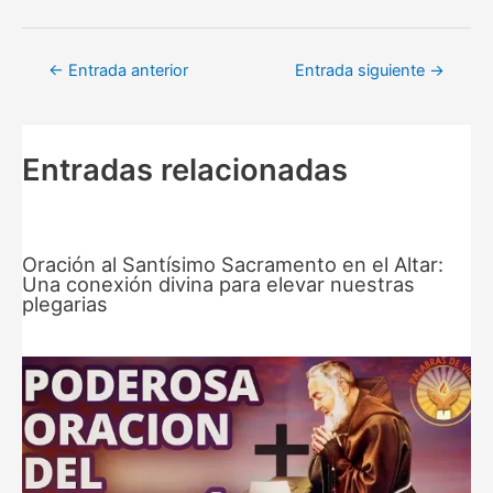
Navegación
←
Entrada anterior
Entrada siguiente
→
de
entradas
Entradas relacionadas
Oración al Santísimo Sacramento en el Altar:
Una conexión divina para elevar nuestras
plegarias