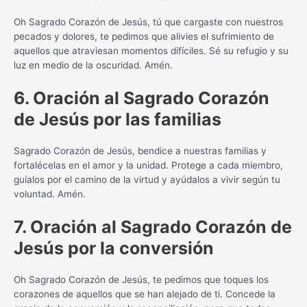
Oh Sagrado Corazón de Jesús, tú que cargaste con nuestros
pecados y dolores, te pedimos que alivies el sufrimiento de
aquellos que atraviesan momentos difíciles. Sé su refugio y su
luz en medio de la oscuridad. Amén.
6. Oración al Sagrado Corazón
de Jesús por las familias
Sagrado Corazón de Jesús, bendice a nuestras familias y
fortalécelas en el amor y la unidad. Protege a cada miembro,
guíalos por el camino de la virtud y ayúdalos a vivir según tu
voluntad. Amén.
7. Oración al Sagrado Corazón de
Jesús por la conversión
Oh Sagrado Corazón de Jesús, te pedimos que toques los
corazones de aquellos que se han alejado de ti. Concede la