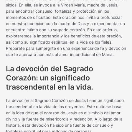
siglos. En ella, se invoca a la Virgen María, madre de Jesús,
para encontrar consuelo, fortaleza y protección en los
momentos de dificultad. Esta oración nos invita a profundizar
en nuestra conexión con la madre de Dios y a experimentar un
encuentro íntimo con su sagrado corazón. En este artículo,
exploraremos la importancia y los beneficios de esta oración,
así como su significado espiritual en la vida de los fieles.
Prepárate para sumergirte en una experiencia de fe y devoción
que te acercará aún más al amor incondicional de María.
La devoción del Sagrado
Corazón: un significado
trascendental en la vida.
La devoción al Sagrado Corazón de Jesús tiene un significado
trascendental en la vida de los creyentes. Este culto se basa
en la idea de que el corazón de Jesús es el símbolo del amor
divino y la fuente de misericordia y redención. A lo largo de la
historia, esta devoción ha sido una fuente de consuelo y
fortaleza espiritual para millones de personas.