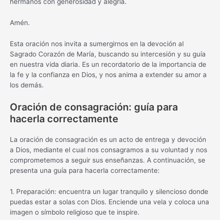
hermanos con generosidad y alegría.
Amén.
Esta oración nos invita a sumergirnos en la devoción al
Sagrado Corazón de María, buscando su intercesión y su guía
en nuestra vida diaria. Es un recordatorio de la importancia de
la fe y la confianza en Dios, y nos anima a extender su amor a
los demás.
Oración de consagración: guía para
hacerla correctamente
La oración de consagración es un acto de entrega y devoción
a Dios, mediante el cual nos consagramos a su voluntad y nos
comprometemos a seguir sus enseñanzas. A continuación, se
presenta una guía para hacerla correctamente:
1. Preparación: encuentra un lugar tranquilo y silencioso donde
puedas estar a solas con Dios. Enciende una vela y coloca una
imagen o símbolo religioso que te inspire.