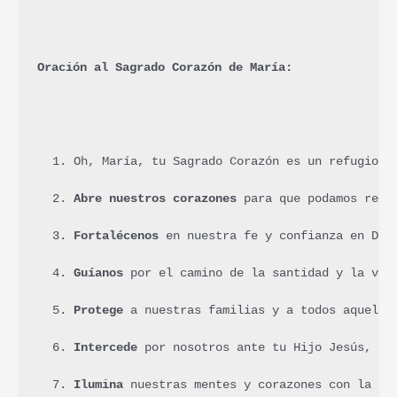
Oración al Sagrado Corazón de María:
Oh, María, tu Sagrado Corazón es un refugio d
Abre nuestros corazones
 para que podamos reci
Fortalécenos
 en nuestra fe y confianza en Dio
Guíanos
 por el camino de la santidad y la vir
Protege
 a nuestras familias y a todos aquello
Intercede
 por nosotros ante tu Hijo Jesús, pa
Ilumina
 nuestras mentes y corazones con la sa