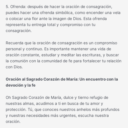
5. Ofrenda: después de hacer la oración de consagración,
puedes hacer una ofrenda simbólica, como encender una vela
o colocar una flor ante la imagen de Dios. Esta ofrenda
representa tu entrega total y compromiso con tu
consagración.
Recuerda que la oración de consagración es un compromiso
personal y continuo. Es importante mantener una vida de
oración constante, estudiar y meditar las escrituras, y buscar
la comunión con la comunidad de fe para fortalecer tu relación
con Dios.
Oración al Sagrado Corazón de María: Un encuentro con la
devoción y la fe
Oh Sagrado Corazón de María, dulce y tierno refugio de
nuestras almas, acudimos a ti en busca de tu amor y
protección. Tú, que conoces nuestros anhelos más profundos
y nuestras necesidades más urgentes, escucha nuestra
oración.