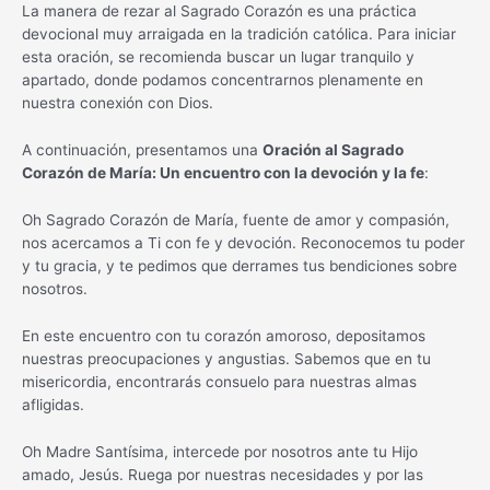
La manera de rezar al Sagrado Corazón es una práctica
devocional muy arraigada en la tradición católica. Para iniciar
esta oración, se recomienda buscar un lugar tranquilo y
apartado, donde podamos concentrarnos plenamente en
nuestra conexión con Dios.
A continuación, presentamos una
Oración al Sagrado
Corazón de María: Un encuentro con la devoción y la fe
:
Oh Sagrado Corazón de María, fuente de amor y compasión,
nos acercamos a Ti con fe y devoción. Reconocemos tu poder
y tu gracia, y te pedimos que derrames tus bendiciones sobre
nosotros.
En este encuentro con tu corazón amoroso, depositamos
nuestras preocupaciones y angustias. Sabemos que en tu
misericordia, encontrarás consuelo para nuestras almas
afligidas.
Oh Madre Santísima, intercede por nosotros ante tu Hijo
amado, Jesús. Ruega por nuestras necesidades y por las