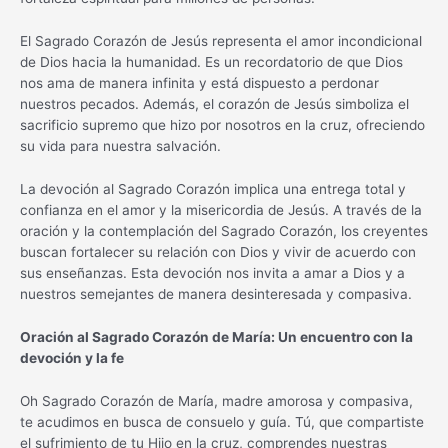
El Sagrado Corazón de Jesús representa el amor incondicional
de Dios hacia la humanidad. Es un recordatorio de que Dios
nos ama de manera infinita y está dispuesto a perdonar
nuestros pecados. Además, el corazón de Jesús simboliza el
sacrificio supremo que hizo por nosotros en la cruz, ofreciendo
su vida para nuestra salvación.
La devoción al Sagrado Corazón implica una entrega total y
confianza en el amor y la misericordia de Jesús. A través de la
oración y la contemplación del Sagrado Corazón, los creyentes
buscan fortalecer su relación con Dios y vivir de acuerdo con
sus enseñanzas. Esta devoción nos invita a amar a Dios y a
nuestros semejantes de manera desinteresada y compasiva.
Oración al Sagrado Corazón de María: Un encuentro con la
devoción y la fe
Oh Sagrado Corazón de María, madre amorosa y compasiva,
te acudimos en busca de consuelo y guía. Tú, que compartiste
el sufrimiento de tu Hijo en la cruz, comprendes nuestras