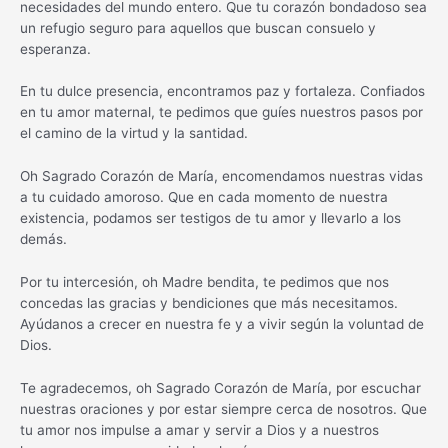
necesidades del mundo entero. Que tu corazón bondadoso sea
un refugio seguro para aquellos que buscan consuelo y
esperanza.
En tu dulce presencia, encontramos paz y fortaleza. Confiados
en tu amor maternal, te pedimos que guíes nuestros pasos por
el camino de la virtud y la santidad.
Oh Sagrado Corazón de María, encomendamos nuestras vidas
a tu cuidado amoroso. Que en cada momento de nuestra
existencia, podamos ser testigos de tu amor y llevarlo a los
demás.
Por tu intercesión, oh Madre bendita, te pedimos que nos
concedas las gracias y bendiciones que más necesitamos.
Ayúdanos a crecer en nuestra fe y a vivir según la voluntad de
Dios.
Te agradecemos, oh Sagrado Corazón de María, por escuchar
nuestras oraciones y por estar siempre cerca de nosotros. Que
tu amor nos impulse a amar y servir a Dios y a nuestros