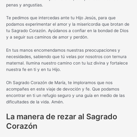
penas y angustias.
Te pedimos que intercedas ante tu Hijo Jesús, para que
podamos experimentar el amor y la misericordia que brotan de
tu Sagrado Corazón. Ayúdanos a confiar en la bondad de Dios
y a seguir sus caminos de amor y perdón.
En tus manos encomendamos nuestras preocupaciones y
necesidades, sabiendo que tú velas por nosotros con ternura
maternal. Ilumina nuestro camino con tu luz divina y fortalece
nuestra fe en ti y en tu Hijo.
Oh Sagrado Corazón de María, te imploramos que nos
acompañes en este viaje de devoción y fe. Que podamos
encontrar en ti un refugio seguro y una guía en medio de las
dificultades de la vida. Amén.
La manera de rezar al Sagrado
Corazón