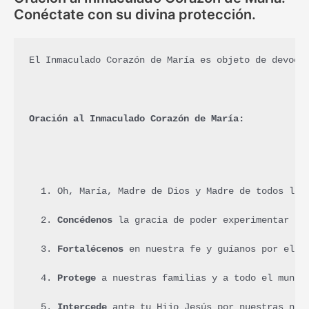
Conéctate con su divina protección.
El Inmaculado Corazón de María es objeto de devoci
Oración al Inmaculado Corazón de María:
Oh, María, Madre de Dios y Madre de todos los
Concédenos
 la gracia de poder experimentar tu
Fortalécenos
 en nuestra fe y guíanos por el c
Protege
 a nuestras familias y a todo el mundo
Intercede
 ante tu Hijo Jesús por nuestras nec