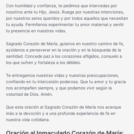
Con humildad y confianza, te pedimos que intercedas por
nosotros ante tu Hijo, Jesús. Ruega por nuestras intenciones,
por nuestros seres queridos y por todos aquellos que necesitan
tu ayuda. Permítenos experimentar tu amor maternal y sentir
tu presencia en nuestras vidas.
Sagrado Corazón de María, guíanos en nuestro camino de fe,
ayúdanos a perseverar en la oración y en la búsqueda de la
santidad. Concede paz a los corazones afligidos, consuelo a
los que sufren y fortaleza a los débiles.
Te entregamos nuestras vidas y nuestras preocupaciones,
confiando en tu intercesión poderosa. Que tu amor y tu gracia
nos acompañen siempre, y que podamos vivir según la
voluntad de Dios. Amén.
Que esta oración al Sagrado Corazón de María nos acerque
más a la devoción y a una profunda experiencia de fe en
nuestra vida cotidiana.
Oración al Inmaculado Corazón de María: