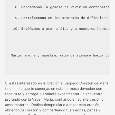
Concédenos
 la gracia de vivir en conformidad 
Fortalécenos
 en los momentos de dificultad y 
Enséñanos
 a amar a Dios y a nuestros hermanos
María, madre y maestra, guíanos siempre hacia tu H
Si estás interesado en la Oración al Sagrado Corazón de María,
te animo a que te sumerjas en esta hermosa devoción con
toda tu fe y entrega. Permítete experimentar un encuentro
profundo con la Virgen María, confiando en su intercesión y
amor maternal. Dedica tiempo diario a rezar esta oración,
abriendo tu corazón y compartiendo tus alegrías, penas y