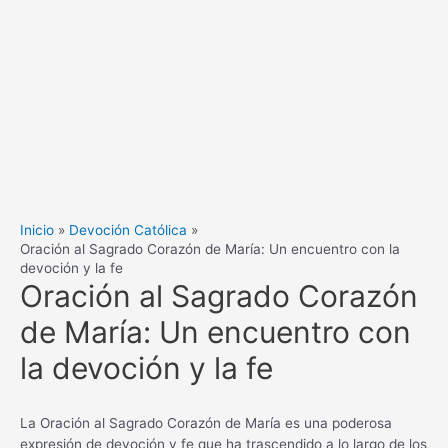
Inicio
Devoción Católica
Oración al Sagrado Corazón de María: Un encuentro con la
devoción y la fe
Oración al Sagrado Corazón
de María: Un encuentro con
la devoción y la fe
La Oración al Sagrado Corazón de María es una poderosa
expresión de devoción y fe que ha trascendido a lo largo de los