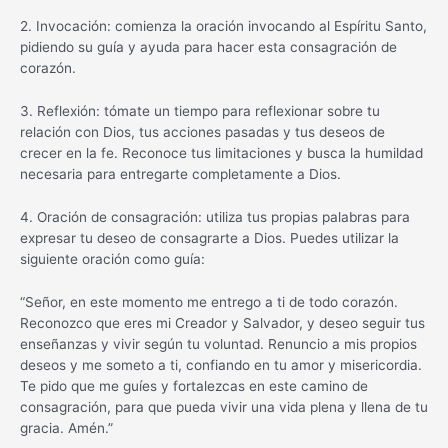
2. Invocación: comienza la oración invocando al Espíritu Santo,
pidiendo su guía y ayuda para hacer esta consagración de
corazón.
3. Reflexión: tómate un tiempo para reflexionar sobre tu
relación con Dios, tus acciones pasadas y tus deseos de
crecer en la fe. Reconoce tus limitaciones y busca la humildad
necesaria para entregarte completamente a Dios.
4. Oración de consagración: utiliza tus propias palabras para
expresar tu deseo de consagrarte a Dios. Puedes utilizar la
siguiente oración como guía:
“Señor, en este momento me entrego a ti de todo corazón.
Reconozco que eres mi Creador y Salvador, y deseo seguir tus
enseñanzas y vivir según tu voluntad. Renuncio a mis propios
deseos y me someto a ti, confiando en tu amor y misericordia.
Te pido que me guíes y fortalezcas en este camino de
consagración, para que pueda vivir una vida plena y llena de tu
gracia. Amén.”