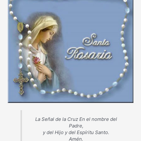
La Señal de la Cruz En el nombre del
Padre,
y del Hijo y del Espíritu Santo.
Amén.