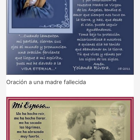
Oración a una madre fallecida