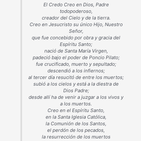
El Credo Creo en Dios, Padre
todopoderoso,
creador del Cielo y de la tierra.
Creo en Jesucristo su único Hijo, Nuestro
Señor,
que fue concebido por obra y gracia del
Espíritu Santo;
nació de Santa María Virgen,
padeció bajo el poder de Poncio Pilato;
fue crucificado, muerto y sepultado;
descendió a los infiernos;
al tercer día resucitó de entre los muertos;
subió a los cielos y está a la diestra de
Dios Padre;
desde allí ha de venir a juzgar a los vivos y
a los muertos.
Creo en el Espíritu Santo,
en la Santa Iglesia Católica,
la Comunión de los Santos,
el perdón de los pecados,
la resurrección de los muertos