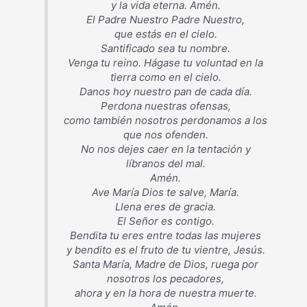
y la vida eterna. Amén.
El Padre Nuestro Padre Nuestro,
que estás en el cielo.
Santificado sea tu nombre.
Venga tu reino. Hágase tu voluntad en la
tierra como en el cielo.
Danos hoy nuestro pan de cada día.
Perdona nuestras ofensas,
como también nosotros perdonamos a los
que nos ofenden.
No nos dejes caer en la tentación y
líbranos del mal.
Amén.
Ave María Dios te salve, María.
Llena eres de gracia.
El Señor es contigo.
Bendita tu eres entre todas las mujeres
y bendito es el fruto de tu vientre, Jesús.
Santa María, Madre de Dios, ruega por
nosotros los pecadores,
ahora y en la hora de nuestra muerte.