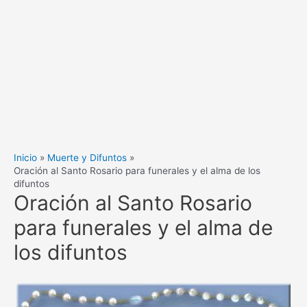
Inicio
Muerte y Difuntos
Oración al Santo Rosario para funerales y el alma de los
difuntos
Oración al Santo Rosario
para funerales y el alma de
los difuntos