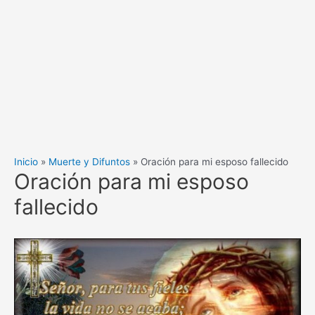
Inicio
Muerte y Difuntos
Oración para mi esposo fallecido
Oración para mi esposo
fallecido