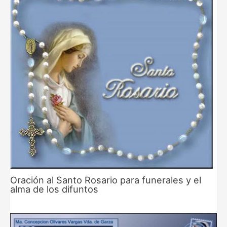
Oración al Santo Rosario para funerales y el
alma de los difuntos