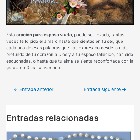
Esta
oración para esposa viuda,
puede ser rezada, tantas
veces te lo pida el alma o hasta que sientas en tu ser, que
cada una de esas palabras que has expresado desde lo más
profundo de tu corazón a Dios y a tu esposo fallecido, han sido
escuchadas, o hasta que tu alma se sienta reconfortada con la
gracia de Dios nuevamente.
Navegación
←
Entrada anterior
Entrada siguiente
→
de
entradas
Entradas relacionadas