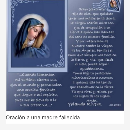
Oración a una madre fallecida