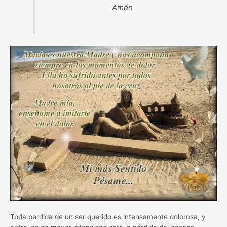
Amén
Toda perdida de un ser querido es intensamente dolorosa, y