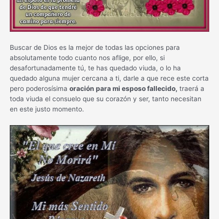
Buscar de Dios es la mejor de todas las opciones para
absolutamente todo cuanto nos aflige, por ello, si
desafortunadamente tú, te has quedado viuda, o lo ha
quedado alguna mujer cercana a ti, darle a que rece este corta
pero poderosísima
oración para mi esposo fallecido,
traerá a
toda viuda el consuelo que su corazón y ser, tanto necesitan
en este justo momento.