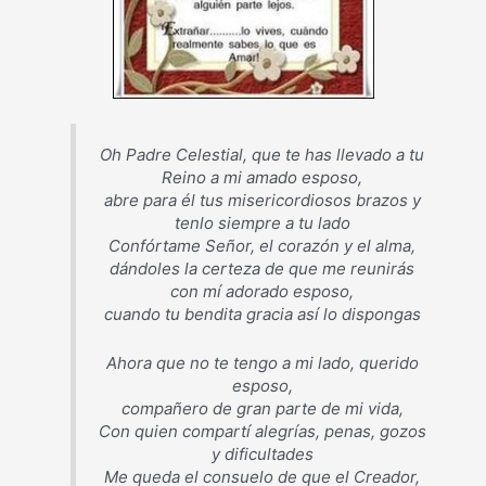
Oh Padre Celestial, que te has llevado a tu
Reino a mi amado esposo,
abre para él tus misericordiosos brazos y
tenlo siempre a tu lado
Confórtame Señor, el corazón y el alma,
dándoles la certeza de que me reunirás
con mí adorado esposo,
cuando tu bendita gracia así lo dispongas
Ahora que no te tengo a mi lado, querido
esposo,
compañero de gran parte de mi vida,
Con quien compartí alegrías, penas, gozos
y dificultades
Me queda el consuelo de que el Creador,