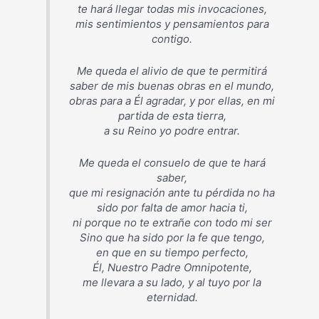
te hará llegar todas mis invocaciones,
mis sentimientos y pensamientos para
contigo.
Me queda el alivio de que te permitirá
saber de mis buenas obras en el mundo,
obras para a Él agradar, y por ellas, en mi
partida de esta tierra,
a su Reino yo podre entrar.
Me queda el consuelo de que te hará
saber,
que mi resignación ante tu pérdida no ha
sido por falta de amor hacia ti,
ni porque no te extrañe con todo mi ser
Sino que ha sido por la fe que tengo,
en que en su tiempo perfecto,
Él, Nuestro Padre Omnipotente,
me llevara a su lado, y al tuyo por la
eternidad.