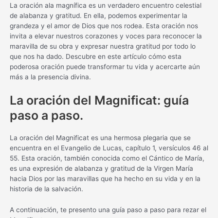
La oración ala magnífica es un verdadero encuentro celestial
de alabanza y gratitud. En ella, podemos experimentar la
grandeza y el amor de Dios que nos rodea. Esta oración nos
invita a elevar nuestros corazones y voces para reconocer la
maravilla de su obra y expresar nuestra gratitud por todo lo
que nos ha dado. Descubre en este artículo cómo esta
poderosa oración puede transformar tu vida y acercarte aún
más a la presencia divina.
La oración del Magnificat: guía
paso a paso.
La oración del Magnificat es una hermosa plegaria que se
encuentra en el Evangelio de Lucas, capítulo 1, versículos 46 al
55. Esta oración, también conocida como el Cántico de María,
es una expresión de alabanza y gratitud de la Virgen María
hacia Dios por las maravillas que ha hecho en su vida y en la
historia de la salvación.
A continuación, te presento una guía paso a paso para rezar el