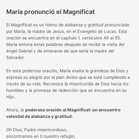
María pronunció el Magnificat
El Magnificat es un himno de alabanza y gratitud pronunciado
por María, la madre de Jesús, en el Evangelio de Lucas. Esta
oración se encuentra en el capítulo 1, versículos 46 al 55.
María entona estas palabras después de recibir la visita del
ángel Gabriel y de enterarse de que sería la madre del
Salvador.
En esta poderosa oración, María exalta la grandeza de Dios y
expresa su alegría por el plan divino que se está cumpliendo a
través de su vida. Reconoce la misericordia de Dios hacia los
humildes y la promesa de redención que se encuentra en su
Hijo.
Ahora, la
poderosa oración al Magnificat: un encuentro
celestial de alabanza y gratitud
:
Oh Dios, Padre misericordioso,
encontramos en ti nuestro refugio,