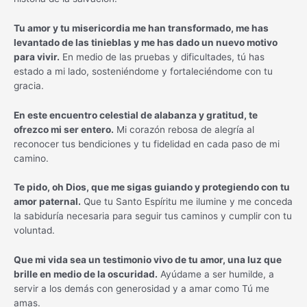
Tu amor y tu misericordia me han transformado, me has
levantado de las tinieblas y me has dado un nuevo motivo
para vivir.
En medio de las pruebas y dificultades, tú has
estado a mi lado, sosteniéndome y fortaleciéndome con tu
gracia.
En este encuentro celestial de alabanza y gratitud, te
ofrezco mi ser entero.
Mi corazón rebosa de alegría al
reconocer tus bendiciones y tu fidelidad en cada paso de mi
camino.
Te pido, oh Dios, que me sigas guiando y protegiendo con tu
amor paternal.
Que tu Santo Espíritu me ilumine y me conceda
la sabiduría necesaria para seguir tus caminos y cumplir con tu
voluntad.
Que mi vida sea un testimonio vivo de tu amor, una luz que
brille en medio de la oscuridad.
Ayúdame a ser humilde, a
servir a los demás con generosidad y a amar como Tú me
amas.