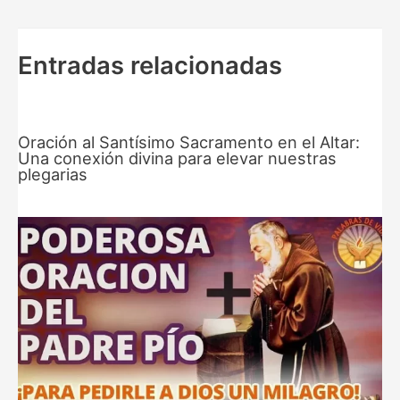
entradas
Entradas relacionadas
Oración al Santísimo Sacramento en el Altar:
Una conexión divina para elevar nuestras
plegarias