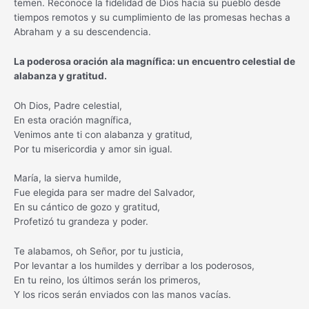
temen. Reconoce la fidelidad de Dios hacia su pueblo desde
tiempos remotos y su cumplimiento de las promesas hechas a
Abraham y a su descendencia.
La poderosa oración ala magnífica: un encuentro celestial de
alabanza y gratitud.
Oh Dios, Padre celestial,
En esta oración magnífica,
Venimos ante ti con alabanza y gratitud,
Por tu misericordia y amor sin igual.
María, la sierva humilde,
Fue elegida para ser madre del Salvador,
En su cántico de gozo y gratitud,
Profetizó tu grandeza y poder.
Te alabamos, oh Señor, por tu justicia,
Por levantar a los humildes y derribar a los poderosos,
En tu reino, los últimos serán los primeros,
Y los ricos serán enviados con las manos vacías.