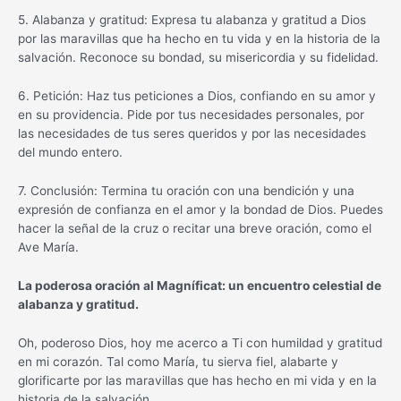
5. Alabanza y gratitud: Expresa tu alabanza y gratitud a Dios
por las maravillas que ha hecho en tu vida y en la historia de la
salvación. Reconoce su bondad, su misericordia y su fidelidad.
6. Petición: Haz tus peticiones a Dios, confiando en su amor y
en su providencia. Pide por tus necesidades personales, por
las necesidades de tus seres queridos y por las necesidades
del mundo entero.
7. Conclusión: Termina tu oración con una bendición y una
expresión de confianza en el amor y la bondad de Dios. Puedes
hacer la señal de la cruz o recitar una breve oración, como el
Ave María.
La poderosa oración al Magníficat: un encuentro celestial de
alabanza y gratitud.
Oh, poderoso Dios, hoy me acerco a Ti con humildad y gratitud
en mi corazón. Tal como María, tu sierva fiel, alabarte y
glorificarte por las maravillas que has hecho en mi vida y en la
historia de la salvación.