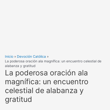
Inicio
Devoción Católica
La poderosa oración ala magnífica: un encuentro celestial de
alabanza y gratitud
La poderosa oración ala
magnífica: un encuentro
celestial de alabanza y
gratitud