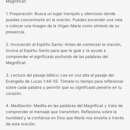
Magnificat:
1. Preparación: Busca un lugar tranquilo y silencioso donde
puedas concentrarte en la oración. Puedes encender una vela
o colocar una imagen de la Virgen María como símbolo de su
presencia.
2. Invocación al Espíritu Santo: Antes de comenzar la oración,
invoca al Espíritu Santo para que te guíe y te ayude a
comprender el significado profundo de las palabras del
Magnificat.
3. Lectura del pasaje bíblico: Lee en voz alta el pasaje del
Evangelio de Lucas 1:46-55. Tómate tu tiempo para reflexionar
sobre cada palabra y permitir que su significado penetre en tu
corazón.
4. Meditación: Medita en las palabras del Magnificat y trata de
comprender el mensaje que transmiten. Reflexiona sobre la
humildad y la confianza en Dios que María nos enseña a través
de esta oración.