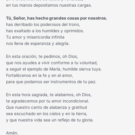
en tus manos depositamos nuestras cargas.
Tú, Señor, has hecho grandes cosas por nosotros
,
has derribado los poderosos del trono,
has exaltado a los humildes y oprimidos.
Tu amor y misericordia infinita
nos llena de esperanza y alegría.
En esta oración, te pedimos, oh Dios,
que nos ayudes a vivir conforme a tu voluntad,
a seguir el ejemplo de María, humilde sierva tuya.
Fortalécenos en la fe y en el amor,
para que podamos ser instrumentos de tu paz.
En esta hora sagrada, te alabamos, oh Dios,
te agradecemos por tu amor incondicional.
Que nuestro canto de alabanza y gratitud
sea escuchado en los cielos y en la tierra,
y que nuestra vida sea un reflejo de tu gloria.
Amén.