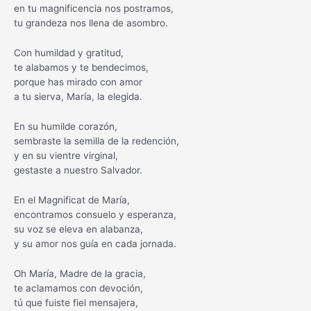
en tu magnificencia nos postramos,
tu grandeza nos llena de asombro.
Con humildad y gratitud,
te alabamos y te bendecimos,
porque has mirado con amor
a tu sierva, María, la elegida.
En su humilde corazón,
sembraste la semilla de la redención,
y en su vientre virginal,
gestaste a nuestro Salvador.
En el Magnificat de María,
encontramos consuelo y esperanza,
su voz se eleva en alabanza,
y su amor nos guía en cada jornada.
Oh María, Madre de la gracia,
te aclamamos con devoción,
tú que fuiste fiel mensajera,