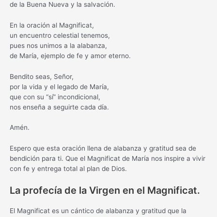
de la Buena Nueva y la salvación.
En la oración al Magnificat,
un encuentro celestial tenemos,
pues nos unimos a la alabanza,
de María, ejemplo de fe y amor eterno.
Bendito seas, Señor,
por la vida y el legado de María,
que con su “sí” incondicional,
nos enseña a seguirte cada día.
Amén.
Espero que esta oración llena de alabanza y gratitud sea de
bendición para ti. Que el Magnificat de María nos inspire a vivir
con fe y entrega total al plan de Dios.
La profecía de la Virgen en el Magnificat.
El Magnificat es un cántico de alabanza y gratitud que la