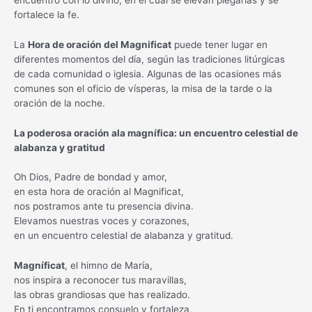
fortalece la fe.
La
Hora de oración del Magnificat
puede tener lugar en
diferentes momentos del día, según las tradiciones litúrgicas
de cada comunidad o iglesia. Algunas de las ocasiones más
comunes son el oficio de vísperas, la misa de la tarde o la
oración de la noche.
La poderosa oración ala magnífica: un encuentro celestial de
alabanza y gratitud
Oh Dios, Padre de bondad y amor,
en esta hora de oración al Magnificat,
nos postramos ante tu presencia divina.
Elevamos nuestras voces y corazones,
en un encuentro celestial de alabanza y gratitud.
Magníficat
, el himno de María,
nos inspira a reconocer tus maravillas,
las obras grandiosas que has realizado.
En ti encontramos consuelo y fortaleza,