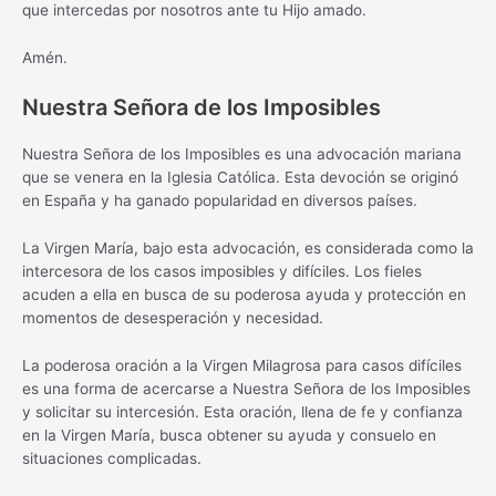
que intercedas por nosotros ante tu Hijo amado.
Amén.
Nuestra Señora de los Imposibles
Nuestra Señora de los Imposibles es una advocación mariana
que se venera en la Iglesia Católica. Esta devoción se originó
en España y ha ganado popularidad en diversos países.
La Virgen María, bajo esta advocación, es considerada como la
intercesora de los casos imposibles y difíciles. Los fieles
acuden a ella en busca de su poderosa ayuda y protección en
momentos de desesperación y necesidad.
La poderosa oración a la Virgen Milagrosa para casos difíciles
es una forma de acercarse a Nuestra Señora de los Imposibles
y solicitar su intercesión. Esta oración, llena de fe y confianza
en la Virgen María, busca obtener su ayuda y consuelo en
situaciones complicadas.