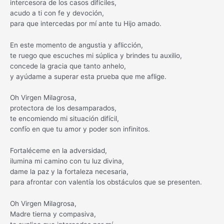
intercesora de los casos difíciles,
acudo a ti con fe y devoción,
para que intercedas por mí ante tu Hijo amado.
En este momento de angustia y aflicción,
te ruego que escuches mi súplica y brindes tu auxilio,
concede la gracia que tanto anhelo,
y ayúdame a superar esta prueba que me aflige.
Oh Virgen Milagrosa,
protectora de los desamparados,
te encomiendo mi situación difícil,
confío en que tu amor y poder son infinitos.
Fortaléceme en la adversidad,
ilumina mi camino con tu luz divina,
dame la paz y la fortaleza necesaria,
para afrontar con valentía los obstáculos que se presenten.
Oh Virgen Milagrosa,
Madre tierna y compasiva,