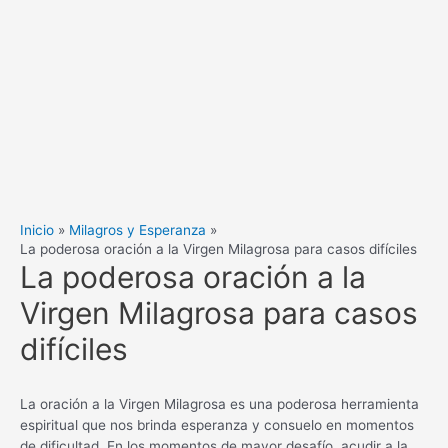
Inicio
Milagros y Esperanza
La poderosa oración a la Virgen Milagrosa para casos difíciles
La poderosa oración a la
Virgen Milagrosa para casos
difíciles
La oración a la Virgen Milagrosa es una poderosa herramienta
espiritual que nos brinda esperanza y consuelo en momentos
de dificultad. En los momentos de mayor desafío, acudir a la