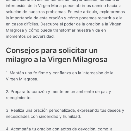
intercesión de la Virgen María puede abrirnos camino hacia la
solución de nuestros problemas. En este artículo, exploraremos
la importancia de esta oración y cómo podemos recurrir a ella
en casos difíciles. Descubre el poder de la oración a la Virgen
Milagrosa y cómo puede transformar nuestra vida en
momentos de adversidad.
Consejos para solicitar un
milagro a la Virgen Milagrosa
1. Mantén una fe firme y confianza en la intercesión de la
Virgen Milagrosa.
2. Prepara tu corazón y mente en un ambiente de paz y
recogimiento.
3. Realiza una oración personalizada, expresando tus deseos y
necesidades con sinceridad y humildad.
4. Acompaña tu oración con actos de devoción, como la