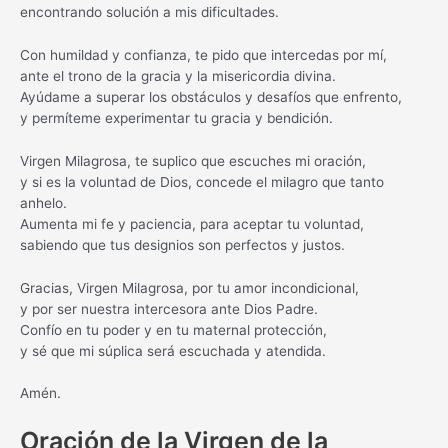
encontrando solución a mis dificultades.
Con humildad y confianza, te pido que intercedas por mí,
ante el trono de la gracia y la misericordia divina.
Ayúdame a superar los obstáculos y desafíos que enfrento,
y permíteme experimentar tu gracia y bendición.
Virgen Milagrosa, te suplico que escuches mi oración,
y si es la voluntad de Dios, concede el milagro que tanto
anhelo.
Aumenta mi fe y paciencia, para aceptar tu voluntad,
sabiendo que tus designios son perfectos y justos.
Gracias, Virgen Milagrosa, por tu amor incondicional,
y por ser nuestra intercesora ante Dios Padre.
Confío en tu poder y en tu maternal protección,
y sé que mi súplica será escuchada y atendida.
Amén.
Oración de la Virgen de la