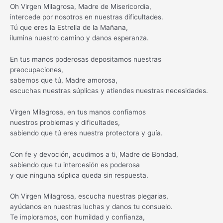
Oh Virgen Milagrosa, Madre de Misericordia,
intercede por nosotros en nuestras dificultades.
Tú que eres la Estrella de la Mañana,
ilumina nuestro camino y danos esperanza.
En tus manos poderosas depositamos nuestras
preocupaciones,
sabemos que tú, Madre amorosa,
escuchas nuestras súplicas y atiendes nuestras necesidades.
Virgen Milagrosa, en tus manos confiamos
nuestros problemas y dificultades,
sabiendo que tú eres nuestra protectora y guía.
Con fe y devoción, acudimos a ti, Madre de Bondad,
sabiendo que tu intercesión es poderosa
y que ninguna súplica queda sin respuesta.
Oh Virgen Milagrosa, escucha nuestras plegarias,
ayúdanos en nuestras luchas y danos tu consuelo.
Te imploramos, con humildad y confianza,