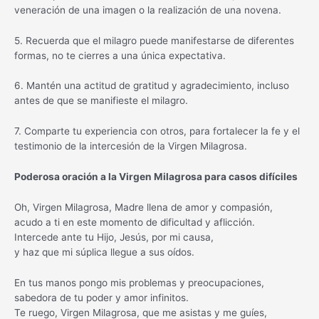
veneración de una imagen o la realización de una novena.
5. Recuerda que el milagro puede manifestarse de diferentes
formas, no te cierres a una única expectativa.
6. Mantén una actitud de gratitud y agradecimiento, incluso
antes de que se manifieste el milagro.
7. Comparte tu experiencia con otros, para fortalecer la fe y el
testimonio de la intercesión de la Virgen Milagrosa.
Poderosa oración a la Virgen Milagrosa para casos difíciles
Oh, Virgen Milagrosa, Madre llena de amor y compasión,
acudo a ti en este momento de dificultad y aflicción.
Intercede ante tu Hijo, Jesús, por mi causa,
y haz que mi súplica llegue a sus oídos.
En tus manos pongo mis problemas y preocupaciones,
sabedora de tu poder y amor infinitos.
Te ruego, Virgen Milagrosa, que me asistas y me guíes,