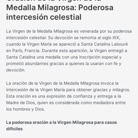
Medalla Milagrosa: Poderosa
intercesión celestial
La Virgen de la Medalla Milagrosa es venerada por su poderosa
intercesión celestial. Su devoción se remonta al siglo XIX,
cuando la Virgen María se apareció a Santa Catalina Labouré
en París, Francia. Durante esta aparición, la Virgen entregó a
Santa Catalina una medalla con una inscripción especial y
prometió abundantes gracias a quienes la usaran con fe y
devoción.
La oración de la Virgen de la Medalla Milagrosa invoca la
intercesión de la Virgen María para obtener gracias y milagros.
Esta oración es una expresión de confianza y entrega a la
Madre de Dios, quien es considerada como mediadora entre
los hombres y Dios.
La poderosa oración a la Virgen Milagrosa para casos
difíciles