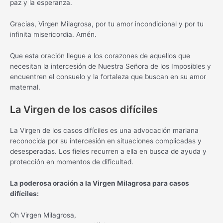
paz y la esperanza.
Gracias, Virgen Milagrosa, por tu amor incondicional y por tu
infinita misericordia. Amén.
Que esta oración llegue a los corazones de aquellos que
necesitan la intercesión de Nuestra Señora de los Imposibles y
encuentren el consuelo y la fortaleza que buscan en su amor
maternal.
La Virgen de los casos difíciles
La Virgen de los casos difíciles es una advocación mariana
reconocida por su intercesión en situaciones complicadas y
desesperadas. Los fieles recurren a ella en busca de ayuda y
protección en momentos de dificultad.
La poderosa oración a la Virgen Milagrosa para casos
difíciles:
Oh Virgen Milagrosa,