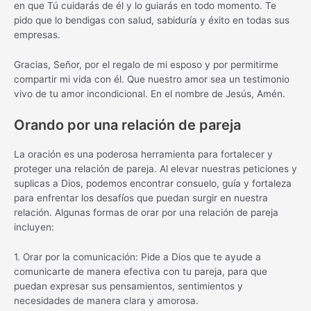
en que Tú cuidarás de él y lo guiarás en todo momento. Te
pido que lo bendigas con salud, sabiduría y éxito en todas sus
empresas.
Gracias, Señor, por el regalo de mi esposo y por permitirme
compartir mi vida con él. Que nuestro amor sea un testimonio
vivo de tu amor incondicional. En el nombre de Jesús, Amén.
Orando por una relación de pareja
La oración es una poderosa herramienta para fortalecer y
proteger una relación de pareja. Al elevar nuestras peticiones y
suplicas a Dios, podemos encontrar consuelo, guía y fortaleza
para enfrentar los desafíos que puedan surgir en nuestra
relación. Algunas formas de orar por una relación de pareja
incluyen:
1. Orar por la comunicación: Pide a Dios que te ayude a
comunicarte de manera efectiva con tu pareja, para que
puedan expresar sus pensamientos, sentimientos y
necesidades de manera clara y amorosa.