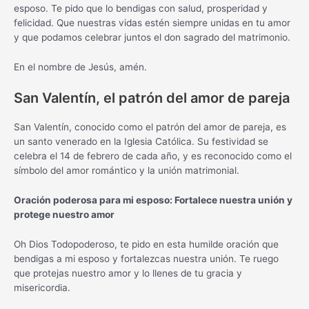
esposo. Te pido que lo bendigas con salud, prosperidad y
felicidad. Que nuestras vidas estén siempre unidas en tu amor
y que podamos celebrar juntos el don sagrado del matrimonio.
En el nombre de Jesús, amén.
San Valentín, el patrón del amor de pareja
San Valentín, conocido como el patrón del amor de pareja, es
un santo venerado en la Iglesia Católica. Su festividad se
celebra el 14 de febrero de cada año, y es reconocido como el
símbolo del amor romántico y la unión matrimonial.
Oración poderosa para mi esposo: Fortalece nuestra unión y
protege nuestro amor
Oh Dios Todopoderoso, te pido en esta humilde oración que
bendigas a mi esposo y fortalezcas nuestra unión. Te ruego
que protejas nuestro amor y lo llenes de tu gracia y
misericordia.