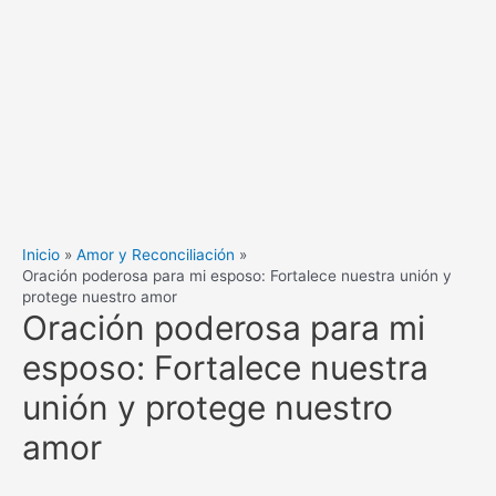
Inicio
Amor y Reconciliación
Oración poderosa para mi esposo: Fortalece nuestra unión y
protege nuestro amor
Oración poderosa para mi
esposo: Fortalece nuestra
unión y protege nuestro
amor