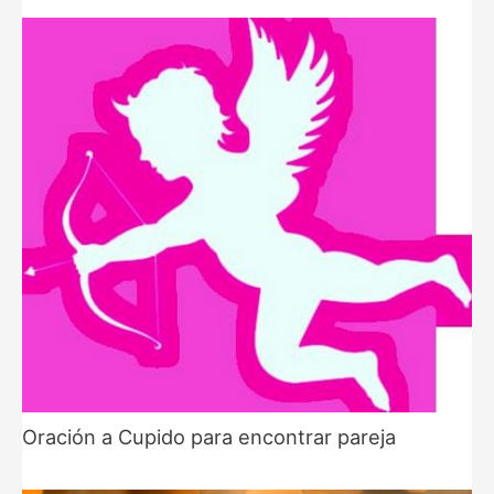
Oración a Cupido para encontrar pareja