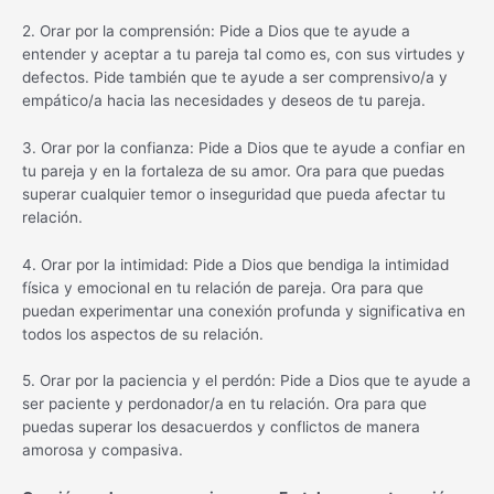
2. Orar por la comprensión: Pide a Dios que te ayude a
entender y aceptar a tu pareja tal como es, con sus virtudes y
defectos. Pide también que te ayude a ser comprensivo/a y
empático/a hacia las necesidades y deseos de tu pareja.
3. Orar por la confianza: Pide a Dios que te ayude a confiar en
tu pareja y en la fortaleza de su amor. Ora para que puedas
superar cualquier temor o inseguridad que pueda afectar tu
relación.
4. Orar por la intimidad: Pide a Dios que bendiga la intimidad
física y emocional en tu relación de pareja. Ora para que
puedan experimentar una conexión profunda y significativa en
todos los aspectos de su relación.
5. Orar por la paciencia y el perdón: Pide a Dios que te ayude a
ser paciente y perdonador/a en tu relación. Ora para que
puedas superar los desacuerdos y conflictos de manera
amorosa y compasiva.