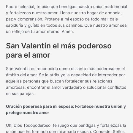
Padre celestial, te pido que bendigas nuestra unión matrimonial
y fortalezcas nuestro amor. Llena nuestro hogar de armonía,
paz y comprensión. Protege a mi esposo de todo mal, dale
sabiduría y guíalo en todos sus caminos. Que nuestro amor sea
un reflejo de tu amor eterno. Amén.
San Valentín el más poderoso
para el amor
San Valentín es reconocido como el santo más poderoso en el
ámbito del amor. Se le atribuye la capacidad de interceder por
aquellas personas que buscan fortalecer sus relaciones
amorosas, encontrar el amor verdadero o solucionar conflictos
en sus parejas.
Oración poderosa para mi esposo: Fortalece nuestra unión y
protege nuestro amor
Oh, Dios Todopoderoso, te ruego que bendigas y fortalezcas la
unión que he formado con mi amado esposo. Concede, Señor,