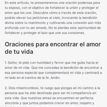
En este artículo, te presentaremos una oración poderosa para
tu esposo, con el objetivo de fortalecer la unión y proteger el
amor que los une. Descubre cómo a través de esta oración,
podrás elevar tus peticiones al cielo, invocando la bendición
divina sobre tu matrimonio y cultivando una conexión aún más
profunda con tu ser amado. No te pierdas esta oportunidad de
fortalecer y proteger el lazo que une sus corazones.
Oraciones para encontrar el amor
de tu vida
1. Señor, te pido con humildad y fervor que me guíes hacia el
amor de mi vida. Que me concedas la bendición de encontrar a
esa persona especial que complementará mi vida y caminará a
mi lado en el camino de la fe. Amén.
2. Dios misericordioso, te ruego que pongas en mi camino a la
persona que ha sido destinada para ser mi compañero/a en
esta vida. Que nuestras almas se encuentren en perfecta
sincronía y que juntos podamos crecer en amor, respeto y