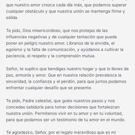
que nuestro amor crezca cada día más, que podamos superar
cualquier obstáculo y que nuestra unión se mantenga firme y
sólida.
Te pido, Dios misericordioso, que nos protejas de las
influencias negativas y de cualquier tentación que pueda
poner en peligro nuestro amor. Líbranos de la envidia, el
egoísmo y la falta de comunicación, y ayúdanos a cultivar la
paciencia, el respeto y la comprensión mutua.
Señor, te suplico que bendigas nuestro hogar y que lo llenes de
paz, armonía y amor. Que en nuestra relación prevalezca la
sinceridad, la confianza y el perdón, para que juntos podamos
enfrentar cualquier desafío que se presente.
Te pido, Padre celestial, que guíes nuestros pasos y nos
concedas sabiduría para tomar decisiones que fortalezcan
nuestra unión. Permítenos vivir en tu amor y en tu voluntad,
para que podamos ser un testimonio de tu amor en el mundo.
Te agradezco, Señor, por el regalo maravilloso que es mi