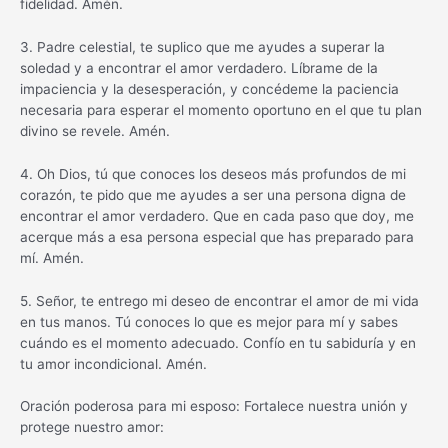
fidelidad. Amén.
3. Padre celestial, te suplico que me ayudes a superar la
soledad y a encontrar el amor verdadero. Líbrame de la
impaciencia y la desesperación, y concédeme la paciencia
necesaria para esperar el momento oportuno en el que tu plan
divino se revele. Amén.
4. Oh Dios, tú que conoces los deseos más profundos de mi
corazón, te pido que me ayudes a ser una persona digna de
encontrar el amor verdadero. Que en cada paso que doy, me
acerque más a esa persona especial que has preparado para
mí. Amén.
5. Señor, te entrego mi deseo de encontrar el amor de mi vida
en tus manos. Tú conoces lo que es mejor para mí y sabes
cuándo es el momento adecuado. Confío en tu sabiduría y en
tu amor incondicional. Amén.
Oración poderosa para mi esposo: Fortalece nuestra unión y
protege nuestro amor: