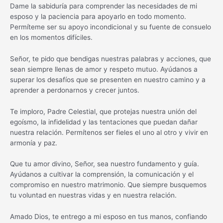
Dame la sabiduría para comprender las necesidades de mi
esposo y la paciencia para apoyarlo en todo momento.
Permíteme ser su apoyo incondicional y su fuente de consuelo
en los momentos difíciles.
Señor, te pido que bendigas nuestras palabras y acciones, que
sean siempre llenas de amor y respeto mutuo. Ayúdanos a
superar los desafíos que se presenten en nuestro camino y a
aprender a perdonarnos y crecer juntos.
Te imploro, Padre Celestial, que protejas nuestra unión del
egoísmo, la infidelidad y las tentaciones que puedan dañar
nuestra relación. Permítenos ser fieles el uno al otro y vivir en
armonía y paz.
Que tu amor divino, Señor, sea nuestro fundamento y guía.
Ayúdanos a cultivar la comprensión, la comunicación y el
compromiso en nuestro matrimonio. Que siempre busquemos
tu voluntad en nuestras vidas y en nuestra relación.
Amado Dios, te entrego a mi esposo en tus manos, confiando