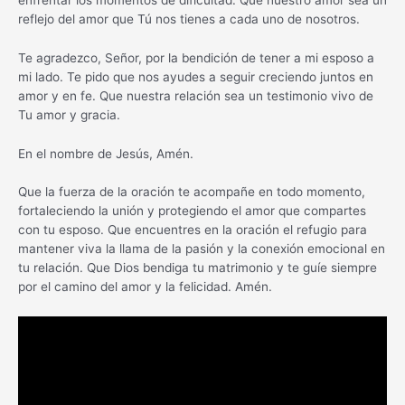
reflejo del amor que Tú nos tienes a cada uno de nosotros.
Te agradezco, Señor, por la bendición de tener a mi esposo a
mi lado. Te pido que nos ayudes a seguir creciendo juntos en
amor y en fe. Que nuestra relación sea un testimonio vivo de
Tu amor y gracia.
En el nombre de Jesús, Amén.
Que la fuerza de la oración te acompañe en todo momento,
fortaleciendo la unión y protegiendo el amor que compartes
con tu esposo. Que encuentres en la oración el refugio para
mantener viva la llama de la pasión y la conexión emocional en
tu relación. Que Dios bendiga tu matrimonio y te guíe siempre
por el camino del amor y la felicidad. Amén.