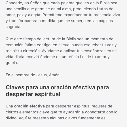
Concede, oh Señor, que cada palabra que lea en la Biblia sea
una semilla que germine en mi alma, produciendo frutos de
amor, paz y alegría. Permíteme experimentar tu presencia viva
y transformadora a medida que me sumerjo en las páginas
sagradas.
Que este tiempo de lectura de la Biblia sea un momento de
comunión íntima contigo, en el cual pueda escuchar tu voz y
recibir tu dirección. Ayúdame a aplicar tus enseñanzas en mi
vida diaria, convirtiéndome en un reflejo fiel de tu amor y
gracia.
En el nombre de Jesús, Amén.
Claves para una oración efectiva para
despertar espiritual
Una
oración efectiva
para despertar espiritual requiere de
ciertos elementos clave que te ayudarán a conectarte con lo
divino. Aquí te presento algunas claves fundamentales: