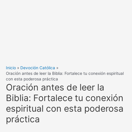
Inicio
Devoción Católica
Oración antes de leer la Biblia: Fortalece tu conexión espiritual
con esta poderosa práctica
Oración antes de leer la
Biblia: Fortalece tu conexión
espiritual con esta poderosa
práctica