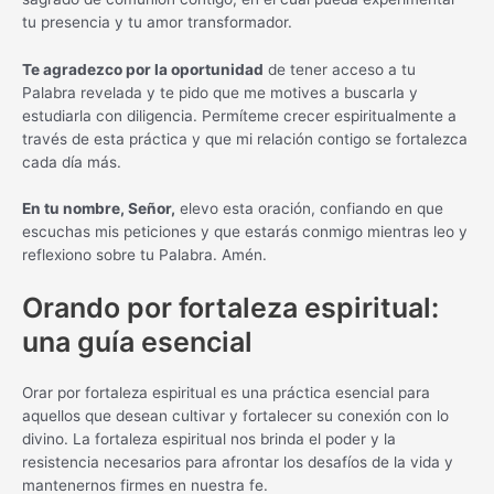
tu presencia y tu amor transformador.
Te agradezco por la oportunidad
de tener acceso a tu
Palabra revelada y te pido que me motives a buscarla y
estudiarla con diligencia. Permíteme crecer espiritualmente a
través de esta práctica y que mi relación contigo se fortalezca
cada día más.
En tu nombre, Señor,
elevo esta oración, confiando en que
escuchas mis peticiones y que estarás conmigo mientras leo y
reflexiono sobre tu Palabra. Amén.
Orando por fortaleza espiritual:
una guía esencial
Orar por fortaleza espiritual es una práctica esencial para
aquellos que desean cultivar y fortalecer su conexión con lo
divino. La fortaleza espiritual nos brinda el poder y la
resistencia necesarios para afrontar los desafíos de la vida y
mantenernos firmes en nuestra fe.