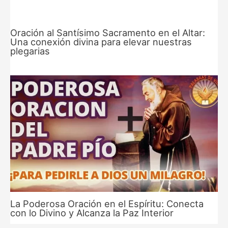
Oración al Santísimo Sacramento en el Altar:
Una conexión divina para elevar nuestras
plegarias
La Poderosa Oración en el Espíritu: Conecta
con lo Divino y Alcanza la Paz Interior