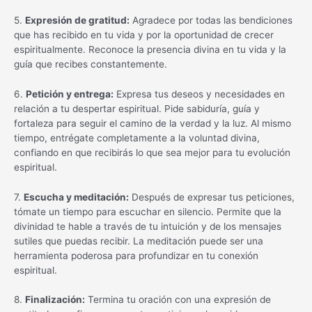
5.
Expresión de gratitud:
Agradece por todas las bendiciones
que has recibido en tu vida y por la oportunidad de crecer
espiritualmente. Reconoce la presencia divina en tu vida y la
guía que recibes constantemente.
6.
Petición y entrega:
Expresa tus deseos y necesidades en
relación a tu despertar espiritual. Pide sabiduría, guía y
fortaleza para seguir el camino de la verdad y la luz. Al mismo
tiempo, entrégate completamente a la voluntad divina,
confiando en que recibirás lo que sea mejor para tu evolución
espiritual.
7.
Escucha y meditación:
Después de expresar tus peticiones,
tómate un tiempo para escuchar en silencio. Permite que la
divinidad te hable a través de tu intuición y de los mensajes
sutiles que puedas recibir. La meditación puede ser una
herramienta poderosa para profundizar en tu conexión
espiritual.
8.
Finalización:
Termina tu oración con una expresión de