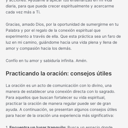
diaria, para que pueda crecer espiritualmente y acercarme
cada vez más a Ti.
Gracias, amado Dios, por la oportunidad de sumergirme en tu
Palabra y por el regalo de la conexión espiritual que
experimento a través de ella. Que esta práctica sea un faro de
luz en mi camino, guiándome hacia una vida plena y llena de
amor y compasión hacia los demás.
Confío en tu amor y sabiduría infinita. Amén.
Practicando la oración: consejos útiles
La oración es un acto de comunicación con lo divino, una
manera de establecer una conexión directa con lo sagrado.
Para aquellos que buscan fortalecer su vida espiritual,
practicar la oración de manera regular puede ser de gran
ayuda. A continuación, se presentan algunos consejos útiles
para hacer de la oración una experiencia más significativa:
1.
Encuentra un lugar tranquilo:
Busca un espacio donde