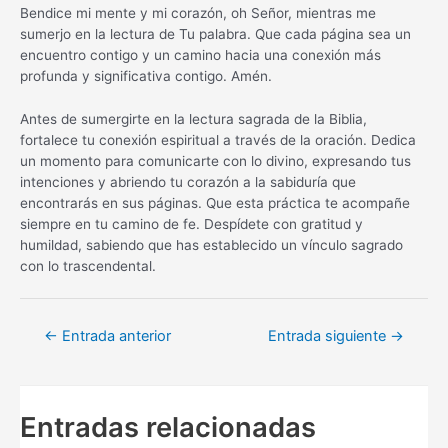
Bendice mi mente y mi corazón, oh Señor, mientras me
sumerjo en la lectura de Tu palabra. Que cada página sea un
encuentro contigo y un camino hacia una conexión más
profunda y significativa contigo. Amén.
Antes de sumergirte en la lectura sagrada de la Biblia,
fortalece tu conexión espiritual a través de la oración. Dedica
un momento para comunicarte con lo divino, expresando tus
intenciones y abriendo tu corazón a la sabiduría que
encontrarás en sus páginas. Que esta práctica te acompañe
siempre en tu camino de fe. Despídete con gratitud y
humildad, sabiendo que has establecido un vínculo sagrado
con lo trascendental.
Navegación
←
Entrada anterior
Entrada siguiente
→
de
entradas
Entradas relacionadas