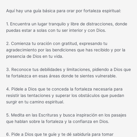
Aquí hay una guía básica para orar por fortaleza espiritual:
1. Encuentra un lugar tranquilo y libre de distracciones, donde
puedas estar a solas con tu ser interior y con Dios.
2. Comienza tu oración con gratitud, expresando tu
agradecimiento por las bendiciones que has recibido y por la
presencia de Dios en tu vida.
3. Reconoce tus debilidades y limitaciones, pidiendo a Dios que
te fortalezca en esas áreas donde te sientes vulnerable.
4. Pídele a Dios que te conceda la fortaleza necesaria para
resistir las tentaciones y superar los obstáculos que puedan
surgir en tu camino espiritual.
5. Medita en las Escrituras y busca inspiración en los pasajes
que hablan sobre la fortaleza y la confianza en Dios.
6. Pide a Dios que te guíe y te dé sabiduría para tomar