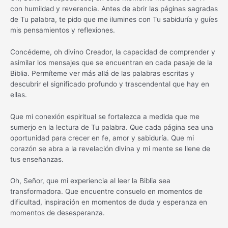
con humildad y reverencia. Antes de abrir las páginas sagradas
de Tu palabra, te pido que me ilumines con Tu sabiduría y guíes
mis pensamientos y reflexiones.
Concédeme, oh divino Creador, la capacidad de comprender y
asimilar los mensajes que se encuentran en cada pasaje de la
Biblia. Permíteme ver más allá de las palabras escritas y
descubrir el significado profundo y trascendental que hay en
ellas.
Que mi conexión espiritual se fortalezca a medida que me
sumerjo en la lectura de Tu palabra. Que cada página sea una
oportunidad para crecer en fe, amor y sabiduría. Que mi
corazón se abra a la revelación divina y mi mente se llene de
tus enseñanzas.
Oh, Señor, que mi experiencia al leer la Biblia sea
transformadora. Que encuentre consuelo en momentos de
dificultad, inspiración en momentos de duda y esperanza en
momentos de desesperanza.