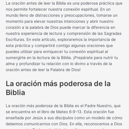
La oración antes de leer la Biblia es una poderosa práctica que
nos permite fortalecer nuestra conexión espiritual. En un
mundo lleno de distracciones y preocupaciones, tomarse un
momento para elevar nuestras intenciones y abrir nuestro
corazón a la palabra de Dios puede marcar la diferencia en
nuestra experiencia de lectura y comprensión de las Sagradas
Escrituras. En este artículo, exploraremos la importancia de
esta práctica y compartiré contigo algunas oraciones que
puedes utilizar para enriquecer tu conexión espiritual al
sumergirte en la lectura de la Biblia. ¡Prepárate para nutrir tu
alma y profundizar tu relación con lo divino a través de la
oración antes de leer la Palabra de Dios!
La oración más poderosa de la
Biblia
La oración más poderosa de la Biblia es el Padre Nuestro, que
se encuentra en el libro de Mateo 6:9-13. Esta oración fue
enseñada por Jesús a sus discípulos como un modelo de cómo
debemos comunicarnos con Dios. En ella, reconocemos a Dios