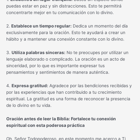
puedas estar en paz y sin distracciones. Esto te permitirá
concentrarte mejor en tu comunicación con lo divino.
2.
Establece un tiempo regular:
Dedica un momento del día
exclusivamente para la oración. Esto te ayudará a crear un
hábito y a mantener una conexión constante con lo divino.
3.
Utiliza palabras sinceras:
No te preocupes por utilizar un
lenguaje elaborado o complicado. La oración es un acto de
sinceridad, por lo que es importante expresar tus
pensamientos y sentimientos de manera auténtica.
4.
Expresa gratitud:
Agradece por las bendiciones recibidas y
por las experiencias que han contribuido a tu crecimiento
espiritual. La gratitud es una forma de reconocer la presencia
de lo divino en tu vida.
Oración antes de leer la Biblia: Fortalece tu conexión
espiritual con esta poderosa práctica
Oh, Señor Todopoderoso, en este momento me acerco a Ti