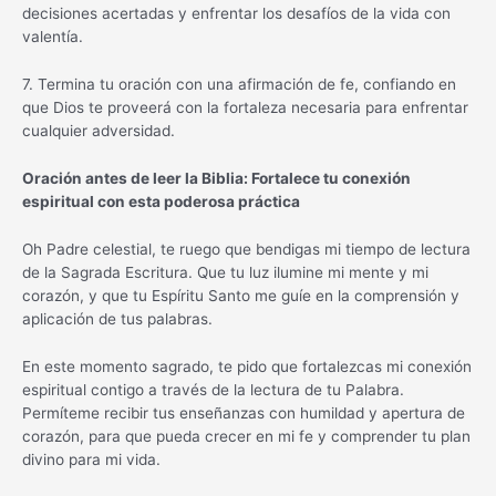
decisiones acertadas y enfrentar los desafíos de la vida con
valentía.
7. Termina tu oración con una afirmación de fe, confiando en
que Dios te proveerá con la fortaleza necesaria para enfrentar
cualquier adversidad.
Oración antes de leer la Biblia: Fortalece tu conexión
espiritual con esta poderosa práctica
Oh Padre celestial, te ruego que bendigas mi tiempo de lectura
de la Sagrada Escritura. Que tu luz ilumine mi mente y mi
corazón, y que tu Espíritu Santo me guíe en la comprensión y
aplicación de tus palabras.
En este momento sagrado, te pido que fortalezcas mi conexión
espiritual contigo a través de la lectura de tu Palabra.
Permíteme recibir tus enseñanzas con humildad y apertura de
corazón, para que pueda crecer en mi fe y comprender tu plan
divino para mi vida.