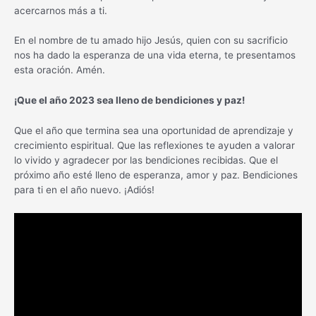
acercarnos más a ti.
En el nombre de tu amado hijo Jesús, quien con su sacrificio
nos ha dado la esperanza de una vida eterna, te presentamos
esta oración. Amén.
¡Que el año 2023 sea lleno de bendiciones y paz!
Que el año que termina sea una oportunidad de aprendizaje y
crecimiento espiritual. Que las reflexiones te ayuden a valorar
lo vivido y agradecer por las bendiciones recibidas. Que el
próximo año esté lleno de esperanza, amor y paz. Bendiciones
para ti en el año nuevo. ¡Adiós!