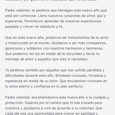
Padre celestial, te pedimos que bendigas este nuevo año que
está por comenzar. Llena nuestros corazones de amor, paz y
esperanza. Permítenos aprender de nuestras experiencias
pasadas y crecer en sabiduría y fe.
Que en este nuevo año, podamos ser instrumentos de tu amor
y misericordia en el mundo. Ayúdanos a ser más compasivos,
generosos y solidarios con nuestros hermanos y hermanas.
Que podamos ser luz en medio de la oscuridad y llevar tu
mensaje de amor a aquellos que más lo necesitan.
Te pedimos también por aquellos que han sufrido pérdidas y
dificultades durante este año. Bríndales consuelo, fortaleza y
esperanza en medio de su dolor. Que encuentren consuelo en
tu amor eterno y confianza en tu plan perfecto.
Padre celestial, encomendamos este nuevo año a tu cuidado y
protección. Guíanos por el camino que tú has trazado para
nosotros y ayúdanos a vivir de acuerdo a tu voluntad. Que
cada día sea una oportunidad para crecer en santidad y