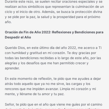
Durante este rezo, se suelen recitar oraciones especiales y se
realizan actos simbólicos que representan la culminación de un
ciclo y el inicio de otro. Además, se busca la protección divina
y se pide por la paz, la salud y la prosperidad para el próximo
año.
Oración de Fin de Año 2022: Reflexiones y Bendiciones para
Despedir el Año
Querido Dios, en este último día del año 2022, me acerco a Ti
con humildad y gratitud en mi corazón. Te doy gracias por
todas las bendiciones recibidas a lo largo de este año, por las
alegrías y los desafíos que me han permitido crecer y
aprender.
En este momento de reflexión, te pido que me ayudes a dejar
atrás todo aquello que ya no me sirve, las cargas y los
rencores que me impiden avanzar. Limpia mi corazón y mi
mente, y lléname de tu amor y tu paz.
Señor, te pido que en el año que viene me guíes por el camino