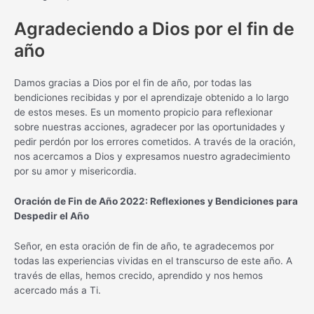
Agradeciendo a Dios por el fin de
año
Damos gracias a Dios por el fin de año, por todas las
bendiciones recibidas y por el aprendizaje obtenido a lo largo
de estos meses. Es un momento propicio para reflexionar
sobre nuestras acciones, agradecer por las oportunidades y
pedir perdón por los errores cometidos. A través de la oración,
nos acercamos a Dios y expresamos nuestro agradecimiento
por su amor y misericordia.
Oración de Fin de Año 2022: Reflexiones y Bendiciones para
Despedir el Año
Señor, en esta oración de fin de año, te agradecemos por
todas las experiencias vividas en el transcurso de este año. A
través de ellas, hemos crecido, aprendido y nos hemos
acercado más a Ti.