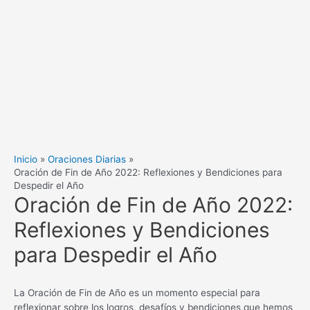
Inicio
Oraciones Diarias
Oración de Fin de Año 2022: Reflexiones y Bendiciones para
Despedir el Año
Oración de Fin de Año 2022:
Reflexiones y Bendiciones
para Despedir el Año
La Oración de Fin de Año es un momento especial para
reflexionar sobre los logros, desafíos y bendiciones que hemos