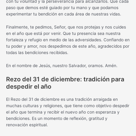
con tu voluntad y la perseverancia para alcanzarlos. Que cada
paso que demos esté guiado por tu mano y que podamos
experimentar tu bendición en cada área de nuestras vidas.
Finalmente, te pedimos, Señor, que nos protejas y nos cuides
en el año que está por venir. Que tu presencia sea nuestra
fortaleza y refugio en medio de las adversidades. Confiando en
tu poder y amor, nos despedimos de este año, agradecidos por
todas las bendiciones recibidas.
En el nombre de Jesús, nuestro Salvador, oramos. Amén.
Rezo del 31 de diciembre: tradición para
despedir el año
El Rezo del 31 de diciembre es una tradición arraigada en
muchas culturas y religiones, que tiene como objetivo despedir
el año que termina y recibir el nuevo año con esperanza y
bendiciones. Es un momento de reflexión, gratitud y
renovación espiritual.