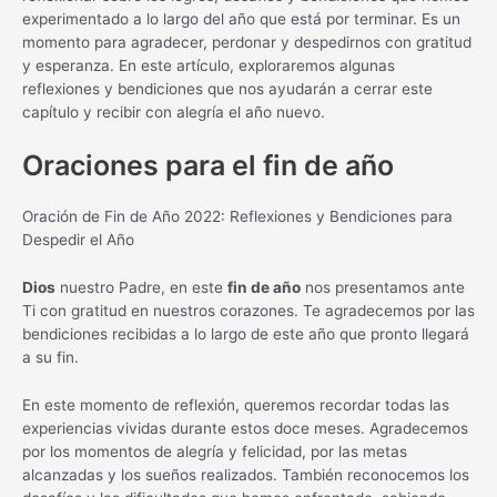
experimentado a lo largo del año que está por terminar. Es un
momento para agradecer, perdonar y despedirnos con gratitud
y esperanza. En este artículo, exploraremos algunas
reflexiones y bendiciones que nos ayudarán a cerrar este
capítulo y recibir con alegría el año nuevo.
Oraciones para el fin de año
Oración de Fin de Año 2022: Reflexiones y Bendiciones para
Despedir el Año
Dios
nuestro Padre, en este
fin de año
nos presentamos ante
Ti con gratitud en nuestros corazones. Te agradecemos por las
bendiciones recibidas a lo largo de este año que pronto llegará
a su fin.
En este momento de reflexión, queremos recordar todas las
experiencias vividas durante estos doce meses. Agradecemos
por los momentos de alegría y felicidad, por las metas
alcanzadas y los sueños realizados. También reconocemos los