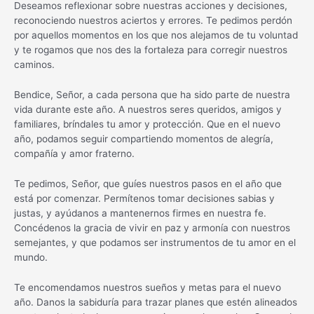
Deseamos reflexionar sobre nuestras acciones y decisiones,
reconociendo nuestros aciertos y errores. Te pedimos perdón
por aquellos momentos en los que nos alejamos de tu voluntad
y te rogamos que nos des la fortaleza para corregir nuestros
caminos.
Bendice, Señor, a cada persona que ha sido parte de nuestra
vida durante este año. A nuestros seres queridos, amigos y
familiares, bríndales tu amor y protección. Que en el nuevo
año, podamos seguir compartiendo momentos de alegría,
compañía y amor fraterno.
Te pedimos, Señor, que guíes nuestros pasos en el año que
está por comenzar. Permítenos tomar decisiones sabias y
justas, y ayúdanos a mantenernos firmes en nuestra fe.
Concédenos la gracia de vivir en paz y armonía con nuestros
semejantes, y que podamos ser instrumentos de tu amor en el
mundo.
Te encomendamos nuestros sueños y metas para el nuevo
año. Danos la sabiduría para trazar planes que estén alineados