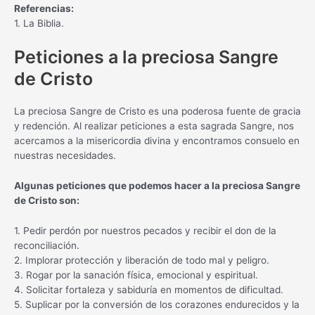
Referencias:
1. La Biblia.
Peticiones a la preciosa Sangre
de Cristo
La preciosa Sangre de Cristo es una poderosa fuente de gracia
y redención. Al realizar peticiones a esta sagrada Sangre, nos
acercamos a la misericordia divina y encontramos consuelo en
nuestras necesidades.
Algunas peticiones que podemos hacer a la preciosa Sangre
de Cristo son:
1. Pedir perdón por nuestros pecados y recibir el don de la
reconciliación.
2. Implorar protección y liberación de todo mal y peligro.
3. Rogar por la sanación física, emocional y espiritual.
4. Solicitar fortaleza y sabiduría en momentos de dificultad.
5. Suplicar por la conversión de los corazones endurecidos y la