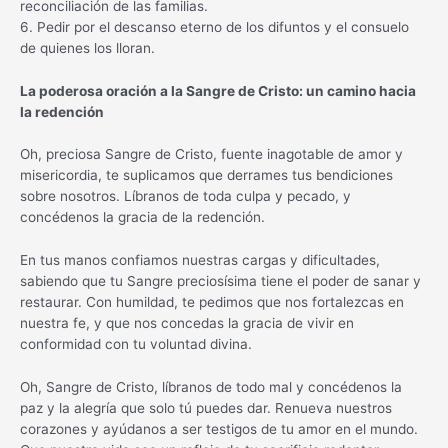
reconciliación de las familias.
6. Pedir por el descanso eterno de los difuntos y el consuelo
de quienes los lloran.
La poderosa oración a la Sangre de Cristo: un camino hacia
la redención
Oh, preciosa Sangre de Cristo, fuente inagotable de amor y
misericordia, te suplicamos que derrames tus bendiciones
sobre nosotros. Líbranos de toda culpa y pecado, y
concédenos la gracia de la redención.
En tus manos confiamos nuestras cargas y dificultades,
sabiendo que tu Sangre preciosísima tiene el poder de sanar y
restaurar. Con humildad, te pedimos que nos fortalezcas en
nuestra fe, y que nos concedas la gracia de vivir en
conformidad con tu voluntad divina.
Oh, Sangre de Cristo, líbranos de todo mal y concédenos la
paz y la alegría que solo tú puedes dar. Renueva nuestros
corazones y ayúdanos a ser testigos de tu amor en el mundo.