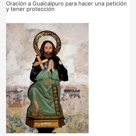
Oración a Guaicaipuro para hacer una petición
y tener protección