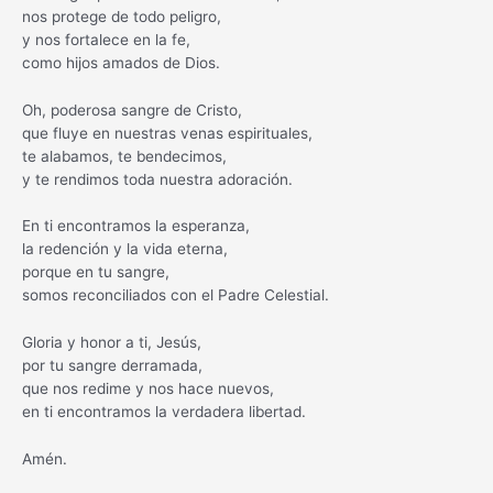
nos protege de todo peligro,
y nos fortalece en la fe,
como hijos amados de Dios.
Oh, poderosa sangre de Cristo,
que fluye en nuestras venas espirituales,
te alabamos, te bendecimos,
y te rendimos toda nuestra adoración.
En ti encontramos la esperanza,
la redención y la vida eterna,
porque en tu sangre,
somos reconciliados con el Padre Celestial.
Gloria y honor a ti, Jesús,
por tu sangre derramada,
que nos redime y nos hace nuevos,
en ti encontramos la verdadera libertad.
Amén.