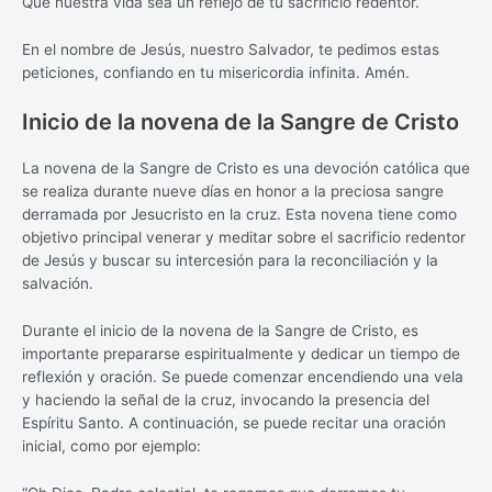
Que nuestra vida sea un reflejo de tu sacrificio redentor.
En el nombre de Jesús, nuestro Salvador, te pedimos estas
peticiones, confiando en tu misericordia infinita. Amén.
Inicio de la novena de la Sangre de Cristo
La novena de la Sangre de Cristo es una devoción católica que
se realiza durante nueve días en honor a la preciosa sangre
derramada por Jesucristo en la cruz. Esta novena tiene como
objetivo principal venerar y meditar sobre el sacrificio redentor
de Jesús y buscar su intercesión para la reconciliación y la
salvación.
Durante el inicio de la novena de la Sangre de Cristo, es
importante prepararse espiritualmente y dedicar un tiempo de
reflexión y oración. Se puede comenzar encendiendo una vela
y haciendo la señal de la cruz, invocando la presencia del
Espíritu Santo. A continuación, se puede recitar una oración
inicial, como por ejemplo: