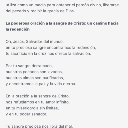
utiliza como un medio para obtener el perdón divino, liberarse
del pecado y recibir la gracia de Dios.
La poderosa oración a la sangre de Cristo: un camino hacia
la redención
Oh, Jesús, Salvador del mundo,
en tu preciosa sangre encontramos la redención,
tu sacrificio en la cruz nos ofrece la salvación.
Por tu sangre derramada,
nuestros pecados son lavados,
nuestras almas son purificadas,
y encontramos la paz y la vida eterna.
En la oración a la sangre de Cristo,
nos refugiamos en tu amor infinito,
en tu misericordia sin límites,
y en tu poder sanador.
Tu sangre preciosa nos libra del mal,