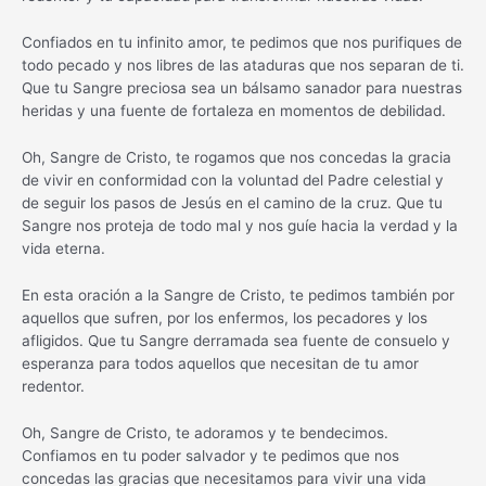
Confiados en tu infinito amor, te pedimos que nos purifiques de
todo pecado y nos libres de las ataduras que nos separan de ti.
Que tu Sangre preciosa sea un bálsamo sanador para nuestras
heridas y una fuente de fortaleza en momentos de debilidad.
Oh, Sangre de Cristo, te rogamos que nos concedas la gracia
de vivir en conformidad con la voluntad del Padre celestial y
de seguir los pasos de Jesús en el camino de la cruz. Que tu
Sangre nos proteja de todo mal y nos guíe hacia la verdad y la
vida eterna.
En esta oración a la Sangre de Cristo, te pedimos también por
aquellos que sufren, por los enfermos, los pecadores y los
afligidos. Que tu Sangre derramada sea fuente de consuelo y
esperanza para todos aquellos que necesitan de tu amor
redentor.
Oh, Sangre de Cristo, te adoramos y te bendecimos.
Confiamos en tu poder salvador y te pedimos que nos
concedas las gracias que necesitamos para vivir una vida