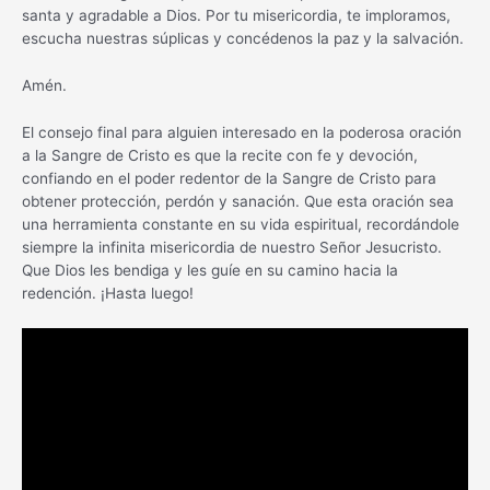
santa y agradable a Dios. Por tu misericordia, te imploramos,
escucha nuestras súplicas y concédenos la paz y la salvación.
Amén.
El consejo final para alguien interesado en la poderosa oración
a la Sangre de Cristo es que la recite con fe y devoción,
confiando en el poder redentor de la Sangre de Cristo para
obtener protección, perdón y sanación. Que esta oración sea
una herramienta constante en su vida espiritual, recordándole
siempre la infinita misericordia de nuestro Señor Jesucristo.
Que Dios les bendiga y les guíe en su camino hacia la
redención. ¡Hasta luego!