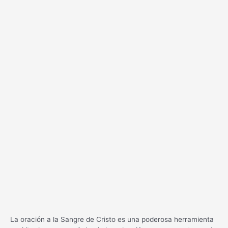
La oración a la Sangre de Cristo es una poderosa herramienta