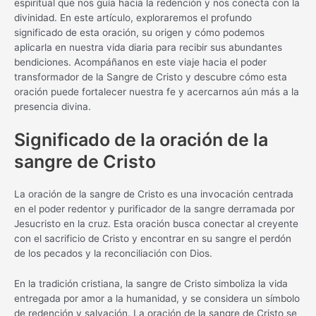
espiritual que nos guía hacia la redención y nos conecta con la
divinidad. En este artículo, exploraremos el profundo
significado de esta oración, su origen y cómo podemos
aplicarla en nuestra vida diaria para recibir sus abundantes
bendiciones. Acompáñanos en este viaje hacia el poder
transformador de la Sangre de Cristo y descubre cómo esta
oración puede fortalecer nuestra fe y acercarnos aún más a la
presencia divina.
Significado de la oración de la
sangre de Cristo
La oración de la sangre de Cristo es una invocación centrada
en el poder redentor y purificador de la sangre derramada por
Jesucristo en la cruz. Esta oración busca conectar al creyente
con el sacrificio de Cristo y encontrar en su sangre el perdón
de los pecados y la reconciliación con Dios.
En la tradición cristiana, la sangre de Cristo simboliza la vida
entregada por amor a la humanidad, y se considera un símbolo
de redención y salvación. La oración de la sangre de Cristo se